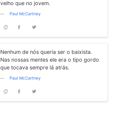
velho que no jovem.
Paul McCartney
Nenhum de nós queria ser o baixista.
Nas nossas mentes ele era o tipo gordo
que tocava sempre lá atrás.
Paul McCartney