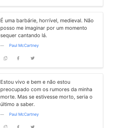
É uma barbárie, horrível, medieval. Não
posso me imaginar por um momento
sequer cantando lá.
Paul McCartney
Estou vivo e bem e não estou
preocupado com os rumores da minha
morte. Mas se estivesse morto, seria o
último a saber.
Paul McCartney