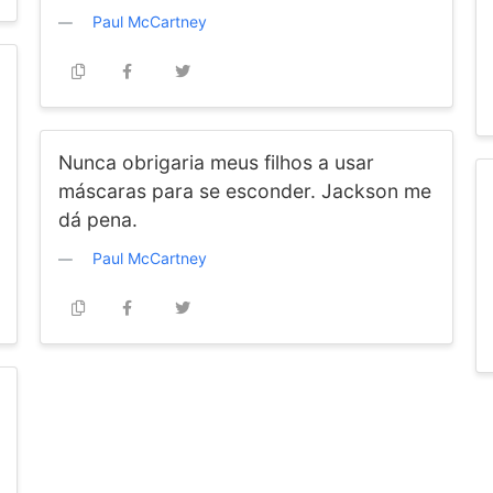
Paul McCartney
Nunca obrigaria meus filhos a usar
máscaras para se esconder. Jackson me
dá pena.
Paul McCartney