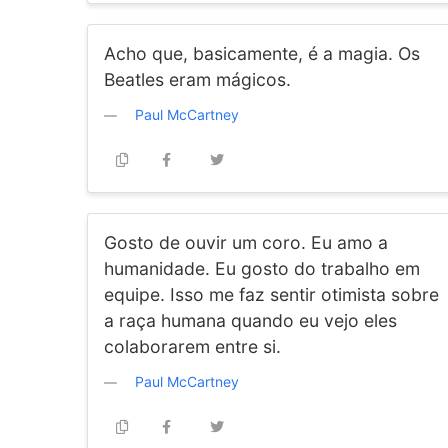
Acho que, basicamente, é a magia. Os
Beatles eram mágicos.
Paul McCartney
Gosto de ouvir um coro. Eu amo a
humanidade. Eu gosto do trabalho em
equipe. Isso me faz sentir otimista sobre
a raça humana quando eu vejo eles
colaborarem entre si.
Paul McCartney