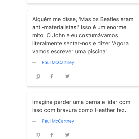
Alguém me disse, 'Mas os Beatles eram
anti-materialistas!' Isso é um enorme
mito. O John e eu costumávamos
literalmente sentar-nos e dizer 'Agora
vamos escrever uma piscina'.
Paul McCartney
Imagine perder uma perna e lidar com
isso com bravura como Heather fez.
Paul McCartney