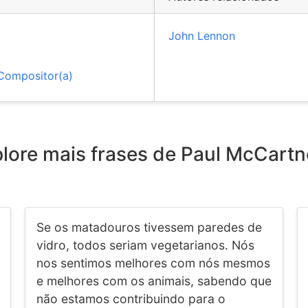
John Lennon
Compositor(a)
lore mais frases de Paul McCart
Se os matadouros tivessem paredes de
vidro, todos seriam vegetarianos. Nós
nos sentimos melhores com nós mesmos
e melhores com os animais, sabendo que
não estamos contribuindo para o