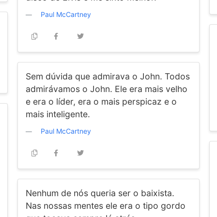
Paul McCartney
Sem dúvida que admirava o John. Todos
admirávamos o John. Ele era mais velho
e era o líder, era o mais perspicaz e o
mais inteligente.
Paul McCartney
Nenhum de nós queria ser o baixista.
Nas nossas mentes ele era o tipo gordo