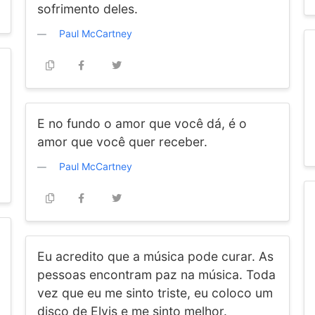
sofrimento deles.
Paul McCartney
E no fundo o amor que você dá, é o
amor que você quer receber.
Paul McCartney
Eu acredito que a música pode curar. As
pessoas encontram paz na música. Toda
vez que eu me sinto triste, eu coloco um
disco de Elvis e me sinto melhor.