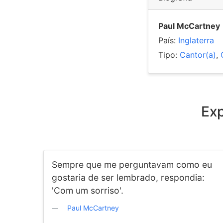
Paul McCartney
País:
Inglaterra
Tipo:
Cantor(a)
,
Exp
Sempre que me perguntavam como eu
gostaria de ser lembrado, respondia:
'Com um sorriso'.
Paul McCartney