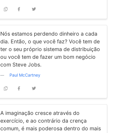
Nós estamos perdendo dinheiro a cada
dia. Então, o que você faz? Você tem de
ter o seu próprio sistema de distribuição
ou você tem de fazer um bom negócio
com Steve Jobs.
Paul McCartney
A imaginação cresce através do
exercício, e ao contrário da crença
comum, é mais poderosa dentro do mais