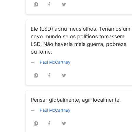
Ele (LSD) abriu meus olhos. Teríamos um
novo mundo se os políticos tomassem
LSD. Não haveria mais guerra, pobreza
ou fome.
Paul McCartney
Pensar globalmente, agir localmente.
Paul McCartney