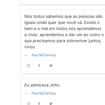
Nós todos sabemos que as pessoas são
iguais onde quer que você vá. Existe o
bem e o mal em todos nós aprendemos
a viver, aprendemos a dar um ao outro o
que precisamos para sobreviver juntos,
vivos.
Paul McCartney
Eu admirava John.
Paul McCartney