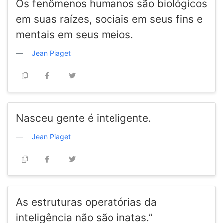
Os fenômenos humanos são biológicos
em suas raízes, sociais em seus fins e
mentais em seus meios.
Jean Piaget
Nasceu gente é inteligente.
Jean Piaget
As estruturas operatórias da
inteligência não são inatas.”