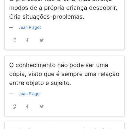
modos de a própria criança descobrir.
Cria situações-problemas.
Jean Piaget
O conhecimento não pode ser uma
cópia, visto que é sempre uma relação
entre objeto e sujeito.
Jean Piaget