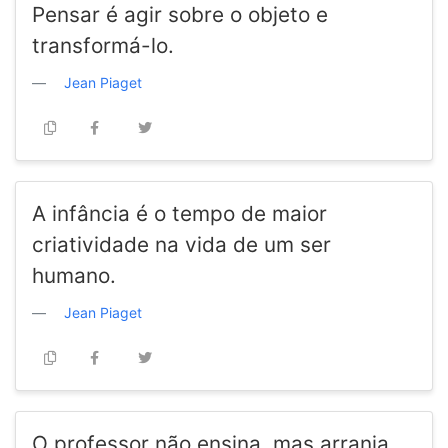
Pensar é agir sobre o objeto e
transformá-lo.
Jean Piaget
A infância é o tempo de maior
criatividade na vida de um ser
humano.
Jean Piaget
O professor não ensina, mas arranja