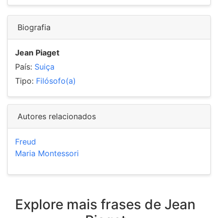
Biografia
Jean Piaget
País:
Suiça
Tipo:
Filósofo(a)
Autores relacionados
Freud
Maria Montessori
Explore mais frases de Jean