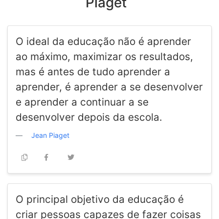
Piaget
O ideal da educação não é aprender
ao máximo, maximizar os resultados,
mas é antes de tudo aprender a
aprender, é aprender a se desenvolver
e aprender a continuar a se
desenvolver depois da escola.
Jean Piaget
O principal objetivo da educação é
criar pessoas capazes de fazer coisas