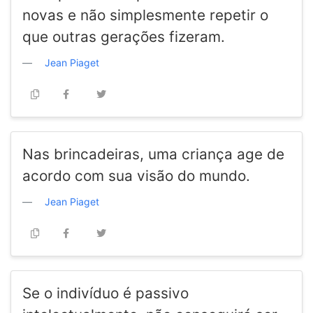
novas e não simplesmente repetir o
que outras gerações fizeram.
Jean Piaget
Nas brincadeiras, uma criança age de
acordo com sua visão do mundo.
Jean Piaget
Se o indivíduo é passivo