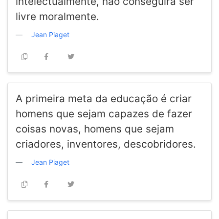
intelectualmente, não conseguirá ser
livre moralmente.
Jean Piaget
A primeira meta da educação é criar
homens que sejam capazes de fazer
coisas novas, homens que sejam
criadores, inventores, descobridores.
Jean Piaget