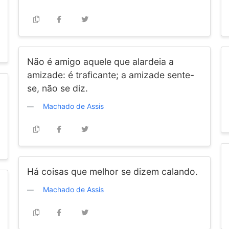
Não é amigo aquele que alardeia a
amizade: é traficante; a amizade sente-
se, não se diz.
Machado de Assis
Há coisas que melhor se dizem calando.
Machado de Assis