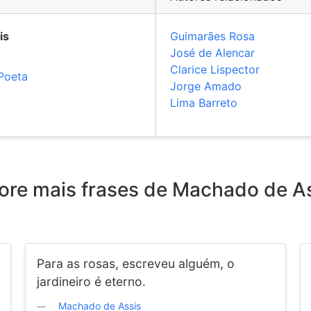
is
Guimarães Rosa
José de Alencar
Clarice Lispector
Poeta
Jorge Amado
Lima Barreto
ore mais frases de Machado de A
Para as rosas, escreveu alguém, o
jardineiro é eterno.
Machado de Assis