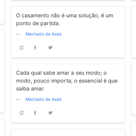
O casamento não é uma solução, é um
ponto de partida.
Machado de Assis
Cada qual sabe amar a seu modo; o
modo, pouco importa; o essencial é que
saiba amar.
Machado de Assis