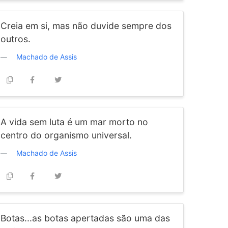
Creia em si, mas não duvide sempre dos
outros.
Machado de Assis
A vida sem luta é um mar morto no
centro do organismo universal.
Machado de Assis
Botas...as botas apertadas são uma das