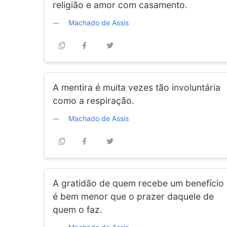
religião e amor com casamento.
Machado de Assis
A mentira é muita vezes tão involuntária
como a respiração.
Machado de Assis
A gratidão de quem recebe um benefício
é bem menor que o prazer daquele de
quem o faz.