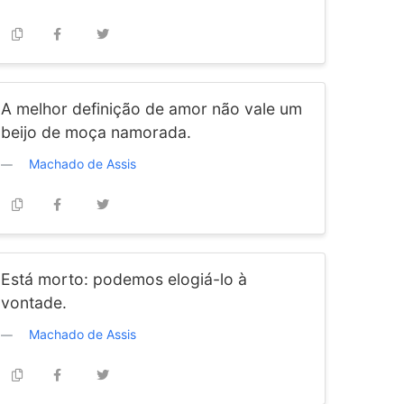
A melhor definição de amor não vale um
beijo de moça namorada.
Machado de Assis
Está morto: podemos elogiá-lo à
vontade.
Machado de Assis