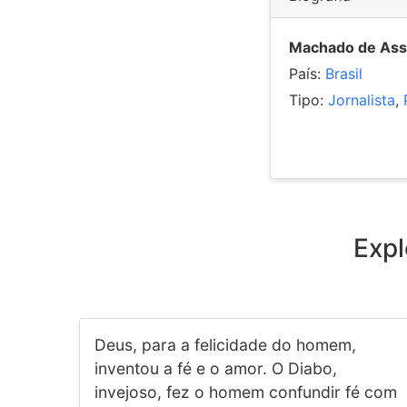
Machado de Ass
País:
Brasil
Tipo:
Jornalista
,
Expl
Deus, para a felicidade do homem,
inventou a fé e o amor. O Diabo,
invejoso, fez o homem confundir fé com