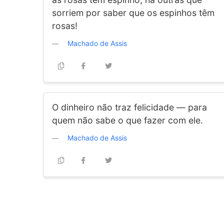
sorriem por saber que os espinhos têm
rosas!
Machado de Assis
O dinheiro não traz felicidade — para
quem não sabe o que fazer com ele.
Machado de Assis