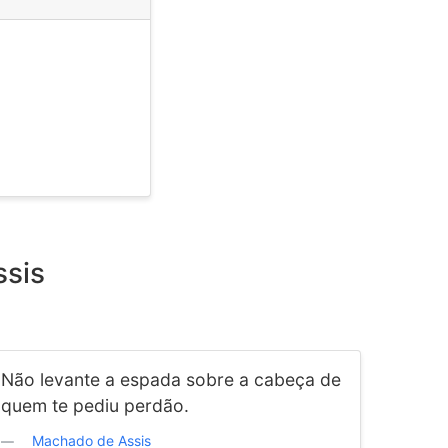
ssis
Não levante a espada sobre a cabeça de
quem te pediu perdão.
Machado de Assis