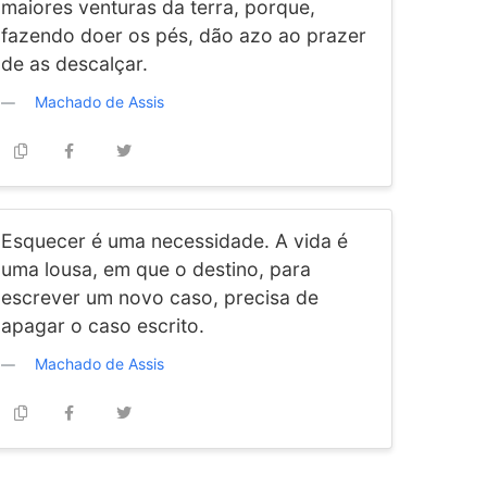
maiores venturas da terra, porque,
fazendo doer os pés, dão azo ao prazer
de as descalçar.
Machado de Assis
Esquecer é uma necessidade. A vida é
uma lousa, em que o destino, para
escrever um novo caso, precisa de
apagar o caso escrito.
Machado de Assis