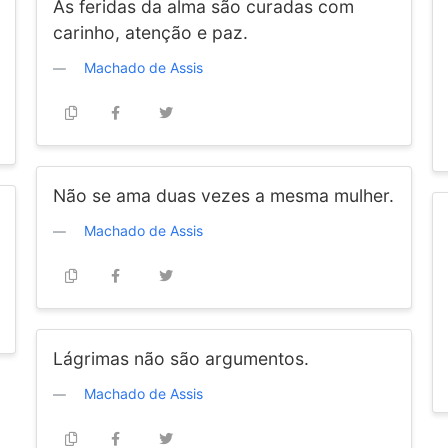
As feridas da alma são curadas com
carinho, atenção e paz.
Machado de Assis
Não se ama duas vezes a mesma mulher.
Machado de Assis
Lágrimas não são argumentos.
Machado de Assis