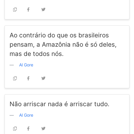
Ao contrário do que os brasileiros
pensam, a Amazônia não é só deles,
mas de todos nós.
Al Gore
Não arriscar nada é arriscar tudo.
Al Gore