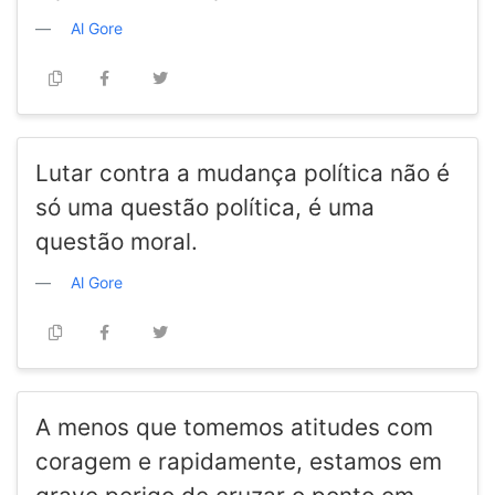
Al Gore
Lutar contra a mudança política não é
só uma questão política, é uma
questão moral.
Al Gore
A menos que tomemos atitudes com
coragem e rapidamente, estamos em