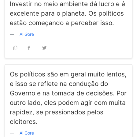
Investir no meio ambiente dá lucro e é
excelente para o planeta. Os políticos
estão começando a perceber isso.
Al Gore
Os políticos são em geral muito lentos,
e isso se reflete na condução do
Governo e na tomada de decisões. Por
outro lado, eles podem agir com muita
rapidez, se pressionados pelos
eleitores.
Al Gore