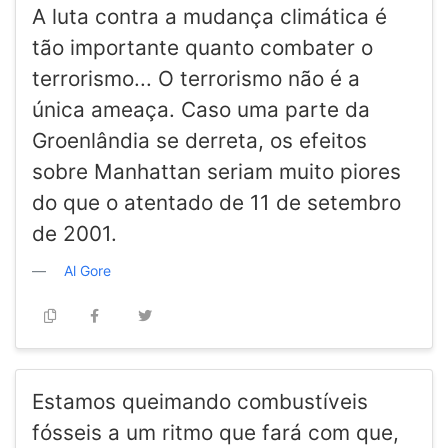
A luta contra a mudança climática é
tão importante quanto combater o
terrorismo... O terrorismo não é a
única ameaça. Caso uma parte da
Groenlândia se derreta, os efeitos
sobre Manhattan seriam muito piores
do que o atentado de 11 de setembro
de 2001.
Al Gore
Estamos queimando combustíveis
fósseis a um ritmo que fará com que,