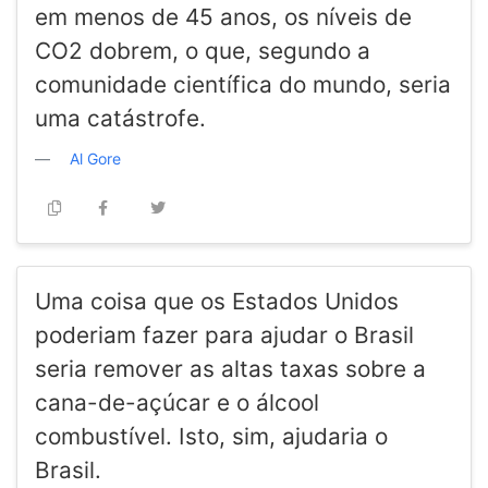
em menos de 45 anos, os níveis de
CO2 dobrem, o que, segundo a
comunidade científica do mundo, seria
uma catástrofe.
Al Gore
Uma coisa que os Estados Unidos
poderiam fazer para ajudar o Brasil
seria remover as altas taxas sobre a
cana-de-açúcar e o álcool
combustível. Isto, sim, ajudaria o
Brasil.