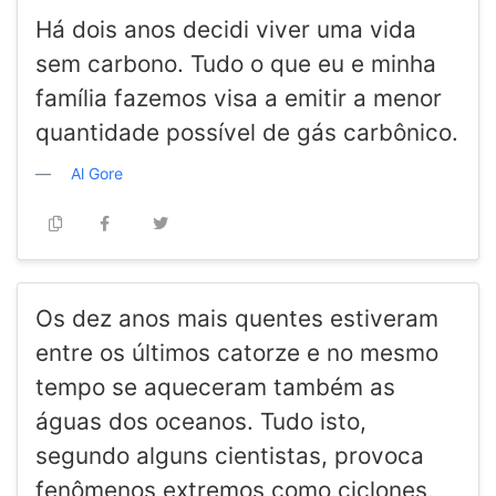
Há dois anos decidi viver uma vida
sem carbono. Tudo o que eu e minha
família fazemos visa a emitir a menor
quantidade possível de gás carbônico.
Al Gore
Os dez anos mais quentes estiveram
entre os últimos catorze e no mesmo
tempo se aqueceram também as
águas dos oceanos. Tudo isto,
segundo alguns cientistas, provoca
fenômenos extremos como ciclones,