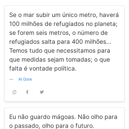
Se o mar subir um único metro, haverá
100 milhões de refugiados no planeta;
se forem seis metros, o número de
refugiados salta para 400 milhões...
Temos tudo que necessitamos para
que medidas sejam tomadas; o que
falta é vontade política.
Al Gore
Eu não guardo mágoas. Não olho para
o passado, olho para o futuro.