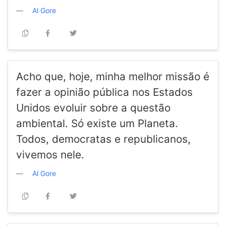
Al Gore
Acho que, hoje, minha melhor missão é
fazer a opinião pública nos Estados
Unidos evoluir sobre a questão
ambiental. Só existe um Planeta.
Todos, democratas e republicanos,
vivemos nele.
Al Gore