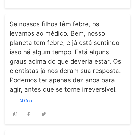
Se nossos filhos têm febre, os
levamos ao médico. Bem, nosso
planeta tem febre, e já está sentindo
isso há algum tempo. Está alguns
graus acima do que deveria estar. Os
cientistas já nos deram sua resposta.
Podemos ter apenas dez anos para
agir, antes que se torne irreversível.
Al Gore