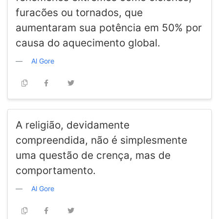
furacões ou tornados, que
aumentaram sua potência em 50% por
causa do aquecimento global.
Al Gore
A religião, devidamente
compreendida, não é simplesmente
uma questão de crença, mas de
comportamento.
Al Gore