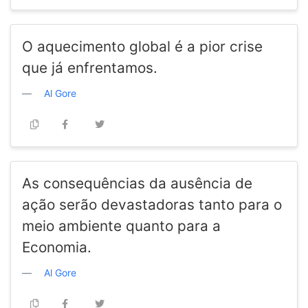
O aquecimento global é a pior crise
que já enfrentamos.
Al Gore
As consequências da ausência de
ação serão devastadoras tanto para o
meio ambiente quanto para a
Economia.
Al Gore