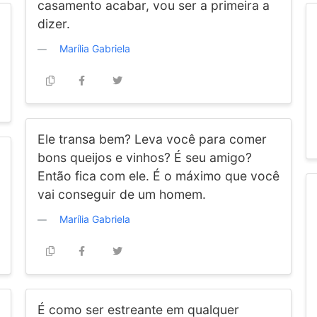
casamento acabar, vou ser a primeira a
dizer.
Marília Gabriela
Ele transa bem? Leva você para comer
bons queijos e vinhos? É seu amigo?
Então fica com ele. É o máximo que você
vai conseguir de um homem.
Marília Gabriela
É como ser estreante em qualquer