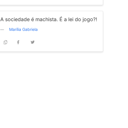
A sociedade é machista. É a lei do jogo?!
Marília Gabriela