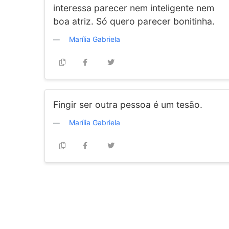
interessa parecer nem inteligente nem
boa atriz. Só quero parecer bonitinha.
Marília Gabriela
Fingir ser outra pessoa é um tesão.
Marília Gabriela