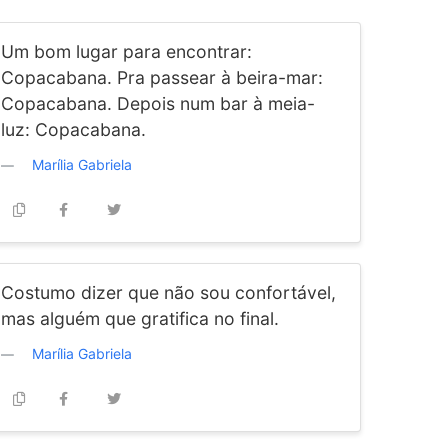
Um bom lugar para encontrar:
Copacabana. Pra passear à beira-mar:
Copacabana. Depois num bar à meia-
luz: Copacabana.
Marília Gabriela
Costumo dizer que não sou confortável,
mas alguém que gratifica no final.
Marília Gabriela