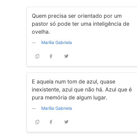
Quem precisa ser orientado por um
pastor só pode ter uma inteligência de
ovelha.
Marília Gabriela
E aquela num tom de azul, quase
inexistente, azul que não há. Azul que é
pura memória de algum lugar.
Marília Gabriela