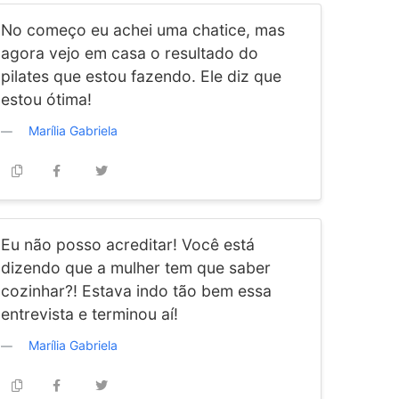
No começo eu achei uma chatice, mas
agora vejo em casa o resultado do
pilates que estou fazendo. Ele diz que
estou ótima!
Marília Gabriela
Eu não posso acreditar! Você está
dizendo que a mulher tem que saber
cozinhar?! Estava indo tão bem essa
entrevista e terminou aí!
Marília Gabriela