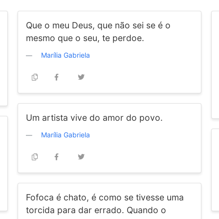
Que o meu Deus, que não sei se é o
mesmo que o seu, te perdoe.
Marília Gabriela
Um artista vive do amor do povo.
Marília Gabriela
Fofoca é chato, é como se tivesse uma
torcida para dar errado. Quando o