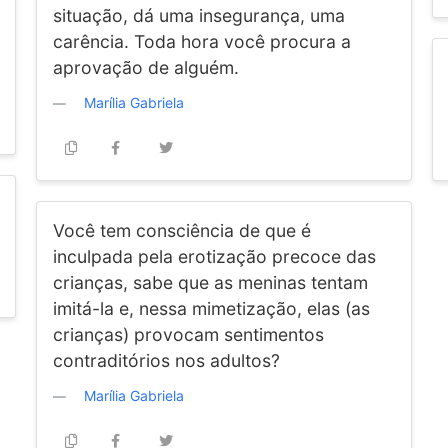
situação, dá uma insegurança, uma
carência. Toda hora você procura a
aprovação de alguém.
Marília Gabriela
Você tem consciência de que é
inculpada pela erotização precoce das
crianças, sabe que as meninas tentam
imitá-la e, nessa mimetização, elas (as
crianças) provocam sentimentos
contraditórios nos adultos?
Marília Gabriela