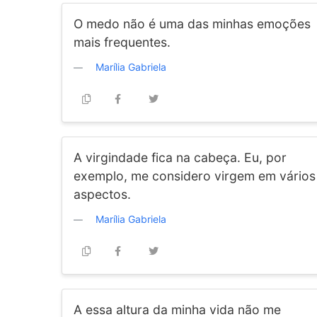
O medo não é uma das minhas emoções
mais frequentes.
Marília Gabriela
A virgindade fica na cabeça. Eu, por
exemplo, me considero virgem em vários
aspectos.
Marília Gabriela
A essa altura da minha vida não me