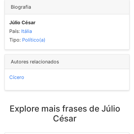
Biografia
Júlio César
País:
Itália
Tipo:
Político(a)
Autores relacionados
Cícero
Explore mais frases de Júlio
César