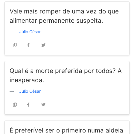
Vale mais romper de uma vez do que
alimentar permanente suspeita.
Júlio César
Qual é a morte preferida por todos? A
inesperada.
Júlio César
É preferível ser o primeiro numa aldeia