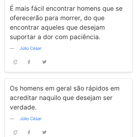
É mais fácil encontrar homens que se
oferecerão para morrer, do que
encontrar aqueles que desejam
suportar a dor com paciência.
Júlio César
Os homens em geral são rápidos em
acreditar naquilo que desejam ser
verdade.
Júlio César