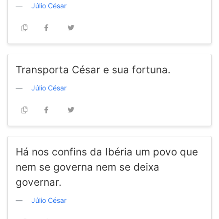
Júlio César
Transporta César e sua fortuna.
Júlio César
Há nos confins da Ibéria um povo que
nem se governa nem se deixa
governar.
Júlio César