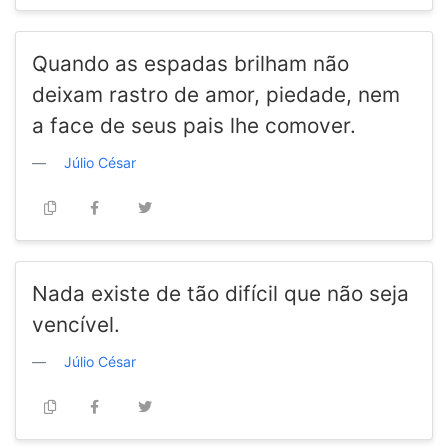
Quando as espadas brilham não
deixam rastro de amor, piedade, nem
a face de seus pais lhe comover.
Júlio César
Nada existe de tão difícil que não seja
vencível.
Júlio César