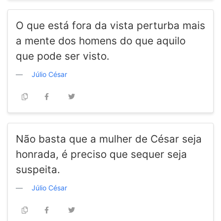
O que está fora da vista perturba mais
a mente dos homens do que aquilo
que pode ser visto.
Júlio César
Não basta que a mulher de César seja
honrada, é preciso que sequer seja
suspeita.
Júlio César