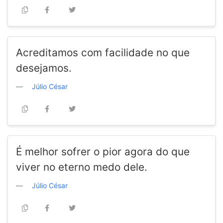
Acreditamos com facilidade no que
desejamos.
Júlio César
É melhor sofrer o pior agora do que
viver no eterno medo dele.
Júlio César