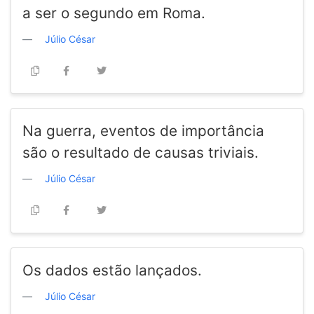
a ser o segundo em Roma.
Júlio César
Na guerra, eventos de importância
são o resultado de causas triviais.
Júlio César
Os dados estão lançados.
Júlio César