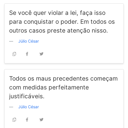
Se você quer violar a lei, faça isso
para conquistar o poder. Em todos os
outros casos preste atenção nisso.
Júlio César
Todos os maus precedentes começam
com medidas perfeitamente
justificáveis.
Júlio César