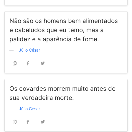
Não são os homens bem alimentados
e cabeludos que eu temo, mas a
palidez e a aparência de fome.
Júlio César
Os covardes morrem muito antes de
sua verdadeira morte.
Júlio César