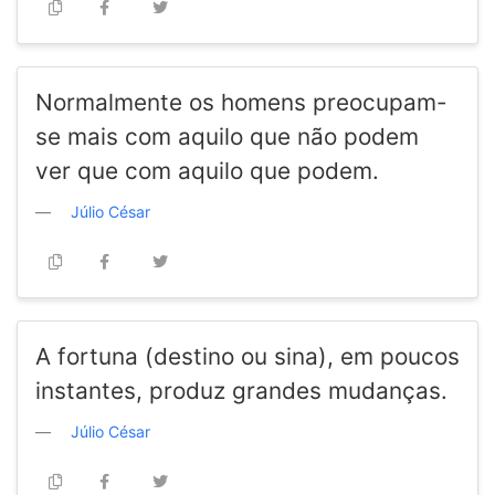
Normalmente os homens preocupam-
se mais com aquilo que não podem
ver que com aquilo que podem.
Júlio César
A fortuna (destino ou sina), em poucos
instantes, produz grandes mudanças.
Júlio César