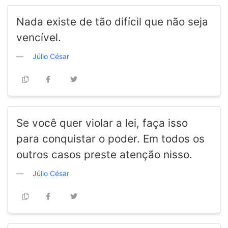
Nada existe de tão difícil que não seja
vencível.
Júlio César
Se você quer violar a lei, faça isso
para conquistar o poder. Em todos os
outros casos preste atenção nisso.
Júlio César