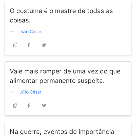
O costume é o mestre de todas as
coisas.
Júlio César
Vale mais romper de uma vez do que
alimentar permanente suspeita.
Júlio César
Na guerra, eventos de importância