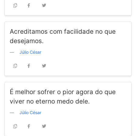
Acreditamos com facilidade no que
desejamos.
Júlio César
É melhor sofrer o pior agora do que
viver no eterno medo dele.
Júlio César