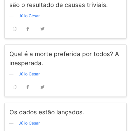
são o resultado de causas triviais.
Júlio César
Qual é a morte preferida por todos? A
inesperada.
Júlio César
Os dados estão lançados.
Júlio César