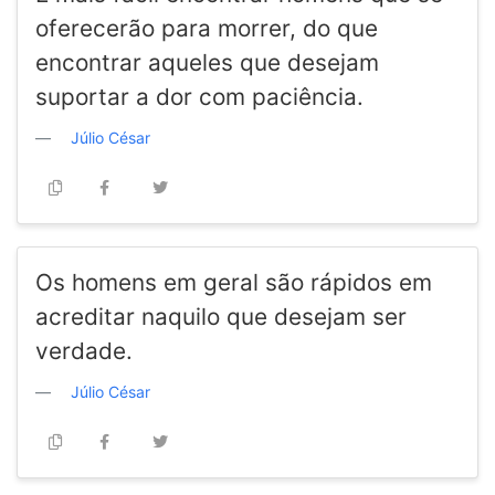
oferecerão para morrer, do que
encontrar aqueles que desejam
suportar a dor com paciência.
Júlio César
Os homens em geral são rápidos em
acreditar naquilo que desejam ser
verdade.
Júlio César