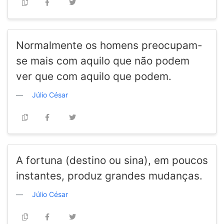
Normalmente os homens preocupam-
se mais com aquilo que não podem
ver que com aquilo que podem.
Júlio César
A fortuna (destino ou sina), em poucos
instantes, produz grandes mudanças.
Júlio César