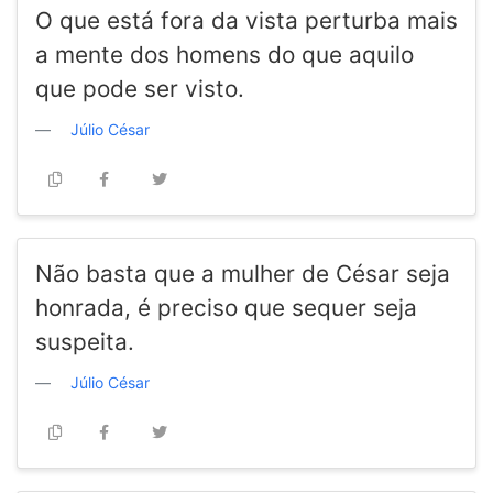
O que está fora da vista perturba mais
a mente dos homens do que aquilo
que pode ser visto.
Júlio César
Não basta que a mulher de César seja
honrada, é preciso que sequer seja
suspeita.
Júlio César