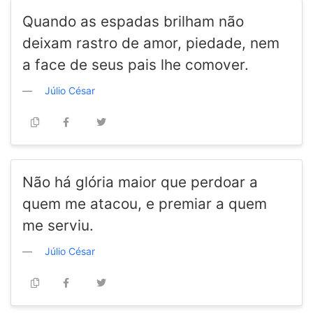
Quando as espadas brilham não
deixam rastro de amor, piedade, nem
a face de seus pais lhe comover.
Júlio César
Não há glória maior que perdoar a
quem me atacou, e premiar a quem
me serviu.
Júlio César