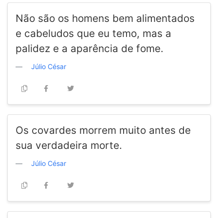
Não são os homens bem alimentados
e cabeludos que eu temo, mas a
palidez e a aparência de fome.
Júlio César
Os covardes morrem muito antes de
sua verdadeira morte.
Júlio César