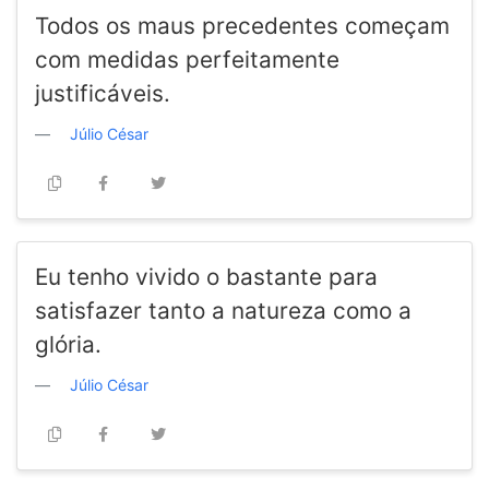
Todos os maus precedentes começam
com medidas perfeitamente
justificáveis.
Júlio César
Eu tenho vivido o bastante para
satisfazer tanto a natureza como a
glória.
Júlio César