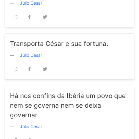
Júlio César
Transporta César e sua fortuna.
Júlio César
Há nos confins da Ibéria um povo que
nem se governa nem se deixa
governar.
Júlio César