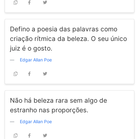
Defino a poesia das palavras como
criação rítmica da beleza. O seu único
juiz é o gosto.
Edgar Allan Poe
Não há beleza rara sem algo de
estranho nas proporções.
Edgar Allan Poe