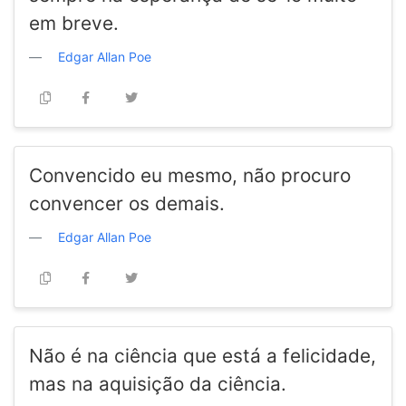
em breve.
Edgar Allan Poe
Convencido eu mesmo, não procuro
convencer os demais.
Edgar Allan Poe
Não é na ciência que está a felicidade,
mas na aquisição da ciência.