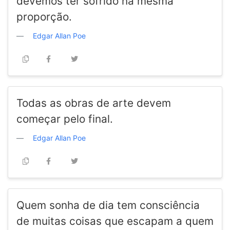
devemos ter sofrido na mesma
proporção.
Edgar Allan Poe
Todas as obras de arte devem
começar pelo final.
Edgar Allan Poe
Quem sonha de dia tem consciência
de muitas coisas que escapam a quem