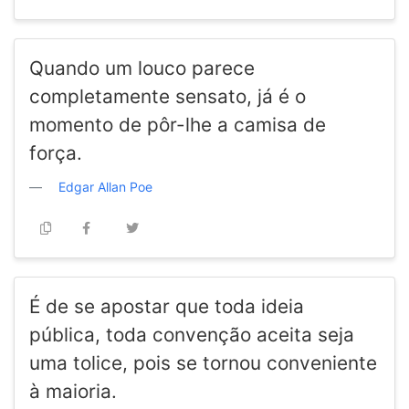
Quando um louco parece
completamente sensato, já é o
momento de pôr-lhe a camisa de
força.
Edgar Allan Poe
É de se apostar que toda ideia
pública, toda convenção aceita seja
uma tolice, pois se tornou conveniente
à maioria.