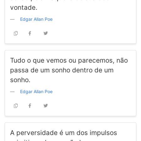
vontade.
Edgar Allan Poe
Tudo o que vemos ou parecemos, não
passa de um sonho dentro de um
sonho.
Edgar Allan Poe
A perversidade é um dos impulsos