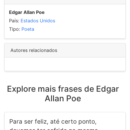
Edgar Allan Poe
País:
Estados Unidos
Tipo:
Poeta
Autores relacionados
Explore mais frases de Edgar
Allan Poe
Para ser feliz, até certo ponto,