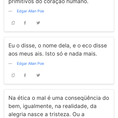
primitivos do coração humano.
Edgar Allan Poe
Eu o disse, o nome dela, e o eco disse
aos meus ais. Isto só e nada mais.
Edgar Allan Poe
Na ética o mal é uma conseqüência do
bem, igualmente, na realidade, da
alegria nasce a tristeza. Ou a