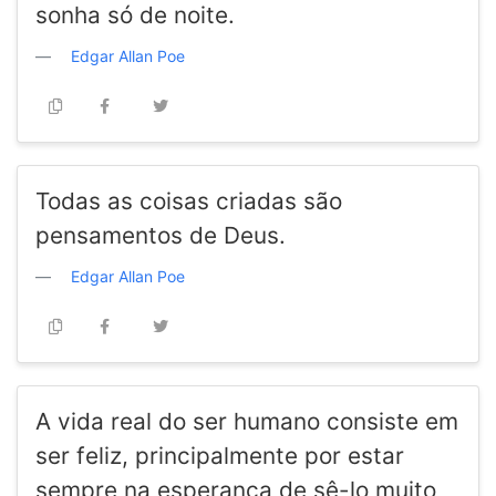
sonha só de noite.
Edgar Allan Poe
Todas as coisas criadas são
pensamentos de Deus.
Edgar Allan Poe
A vida real do ser humano consiste em
ser feliz, principalmente por estar
sempre na esperança de sê-lo muito