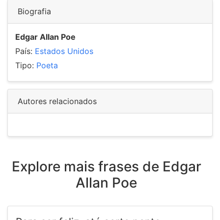
Biografia
Edgar Allan Poe
País:
Estados Unidos
Tipo:
Poeta
Autores relacionados
Explore mais frases de Edgar
Allan Poe