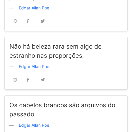
Edgar Allan Poe
Não há beleza rara sem algo de
estranho nas proporções.
Edgar Allan Poe
Os cabelos brancos são arquivos do
passado.
Edgar Allan Poe