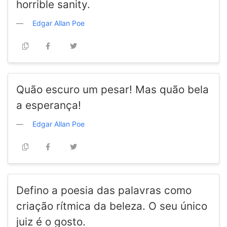
horrible sanity.
Edgar Allan Poe
Quão escuro um pesar! Mas quão bela
a esperança!
Edgar Allan Poe
Defino a poesia das palavras como
criação rítmica da beleza. O seu único
juiz é o gosto.