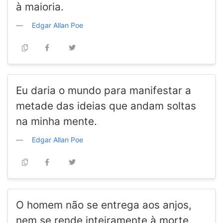
à maioria.
Edgar Allan Poe
Eu daria o mundo para manifestar a
metade das ideias que andam soltas
na minha mente.
Edgar Allan Poe
O homem não se entrega aos anjos,
nem se rende inteiramente à morte,