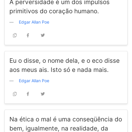
A perversidade é um dos impulsos
primitivos do coração humano.
Edgar Allan Poe
Eu o disse, o nome dela, e o eco disse
aos meus ais. Isto só e nada mais.
Edgar Allan Poe
Na ética o mal é uma conseqüência do
bem, igualmente, na realidade, da