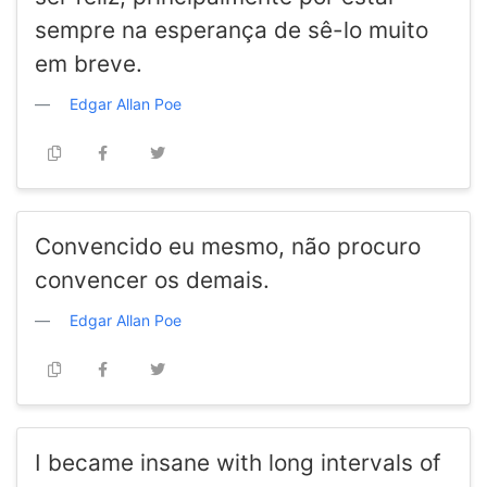
sempre na esperança de sê-lo muito
em breve.
Edgar Allan Poe
Convencido eu mesmo, não procuro
convencer os demais.
Edgar Allan Poe
I became insane with long intervals of