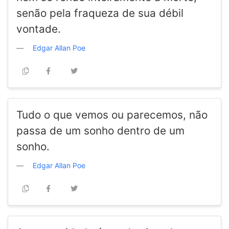
senão pela fraqueza de sua débil
vontade.
Edgar Allan Poe
Tudo o que vemos ou parecemos, não
passa de um sonho dentro de um
sonho.
Edgar Allan Poe