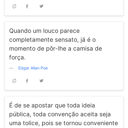
Quando um louco parece
completamente sensato, já é o
momento de pôr-lhe a camisa de
força.
Edgar Allan Poe
É de se apostar que toda ideia
pública, toda convenção aceita seja
uma tolice, pois se tornou conveniente