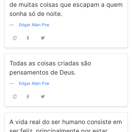
de muitas coisas que escapam a quem
sonha só de noite.
Edgar Allan Poe
Todas as coisas criadas são
pensamentos de Deus.
Edgar Allan Poe
A vida real do ser humano consiste em
ser feliz, principalmente por estar