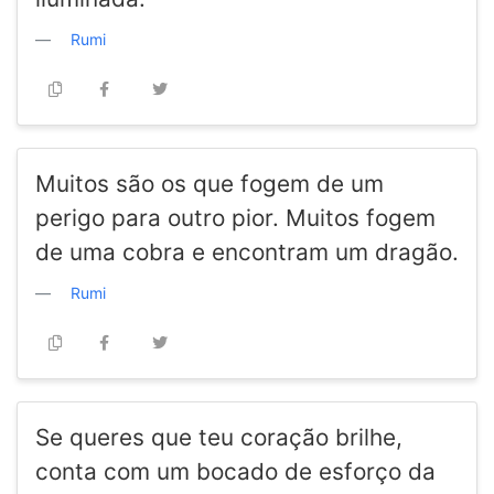
Rumi
Muitos são os que fogem de um
perigo para outro pior. Muitos fogem
de uma cobra e encontram um dragão.
Rumi
Se queres que teu coração brilhe,
conta com um bocado de esforço da