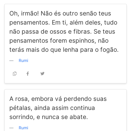
Oh, irmão! Não és outro senão teus
pensamentos. Em ti, além deles, tudo
não passa de ossos e fibras. Se teus
pensamentos forem espinhos, não
terás mais do que lenha para o fogão.
Rumi
A rosa, embora vá perdendo suas
pétalas, ainda assim continua
sorrindo, e nunca se abate.
Rumi