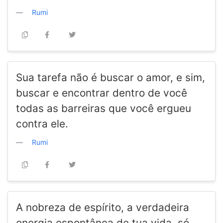
Rumi
Sua tarefa não é buscar o amor, e sim,
buscar e encontrar dentro de você
todas as barreiras que você ergueu
contra ele.
Rumi
A nobreza de espírito, a verdadeira
energia espontânea de tua vida, só