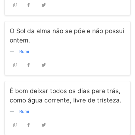
O Sol da alma não se põe e não possui
ontem.
Rumi
É bom deixar todos os dias para trás,
como água corrente, livre de tristeza.
Rumi