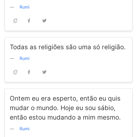
Rumi
Todas as religiões são uma só religião.
Rumi
Ontem eu era esperto, então eu quis
mudar o mundo. Hoje eu sou sábio,
então estou mudando a mim mesmo.
Rumi