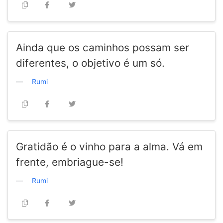
Ainda que os caminhos possam ser
diferentes, o objetivo é um só.
Rumi
Gratidão é o vinho para a alma. Vá em
frente, embriague-se!
Rumi