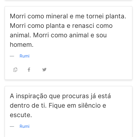
Morri como mineral e me tornei planta.
Morri como planta e renasci como
animal. Morri como animal e sou
homem.
Rumi
A inspiração que procuras já está
dentro de ti. Fique em silêncio e
escute.
Rumi