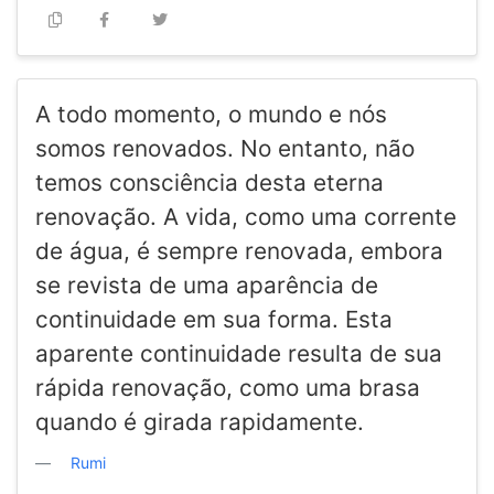
A todo momento, o mundo e nós
somos renovados. No entanto, não
temos consciência desta eterna
renovação. A vida, como uma corrente
de água, é sempre renovada, embora
se revista de uma aparência de
continuidade em sua forma. Esta
aparente continuidade resulta de sua
rápida renovação, como uma brasa
quando é girada rapidamente.
Rumi