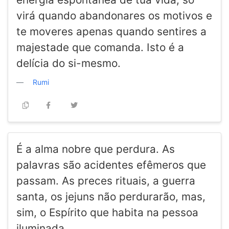
virá quando abandonares os motivos e
te moveres apenas quando sentires a
majestade que comanda. Isto é a
delícia do si-mesmo.
Rumi
É a alma nobre que perdura. As
palavras são acidentes efêmeros que
passam. As preces rituais, a guerra
santa, os jejuns não perdurarão, mas,
sim, o Espírito que habita na pessoa
iluminada.