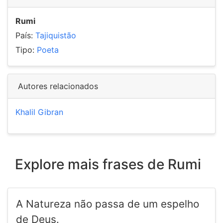
Rumi
País:
Tajiquistão
Tipo:
Poeta
Autores relacionados
Khalil Gibran
Explore mais frases de Rumi
A Natureza não passa de um espelho
de Deus.