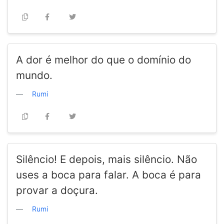
A dor é melhor do que o domínio do
mundo.
Rumi
Silêncio! E depois, mais silêncio. Não
uses a boca para falar. A boca é para
provar a doçura.
Rumi