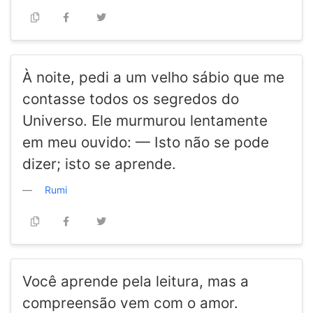
À noite, pedi a um velho sábio que me
contasse todos os segredos do
Universo. Ele murmurou lentamente
em meu ouvido: — Isto não se pode
dizer; isto se aprende.
Rumi
Você aprende pela leitura, mas a
compreensão vem com o amor.