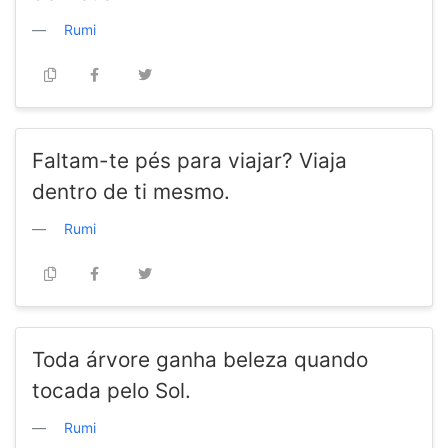
Rumi
Faltam-te pés para viajar? Viaja
dentro de ti mesmo.
Rumi
Toda árvore ganha beleza quando
tocada pelo Sol.
Rumi