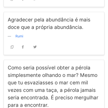
Agradecer pela abundância é mais
doce que a própria abundância.
Rumi
Como seria possível obter a pérola
simplesmente olhando o mar? Mesmo
que tu esvaziasses o mar cem mil
vezes com uma taça, a pérola jamais
seria encontrada. É preciso mergulhar
para a encontrar.