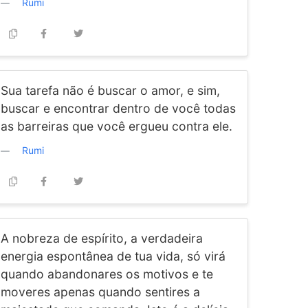
Rumi
Sua tarefa não é buscar o amor, e sim,
buscar e encontrar dentro de você todas
as barreiras que você ergueu contra ele.
Rumi
A nobreza de espírito, a verdadeira
energia espontânea de tua vida, só virá
quando abandonares os motivos e te
moveres apenas quando sentires a