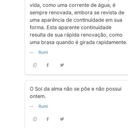
vida, como uma corrente de água, é
sempre renovada, embora se revista de
uma aparência de continuidade em sua
forma. Esta aparente continuidade
resulta de sua rápida renovação, como
uma brasa quando é girada rapidamente.
Rumi
O Sol da alma não se põe e não possui
ontem.
Rumi