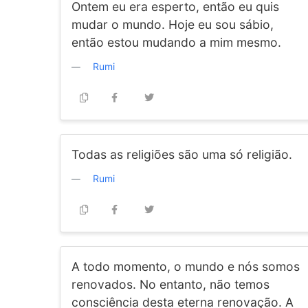
Ontem eu era esperto, então eu quis
mudar o mundo. Hoje eu sou sábio,
então estou mudando a mim mesmo.
Rumi
Todas as religiões são uma só religião.
Rumi
A todo momento, o mundo e nós somos
renovados. No entanto, não temos
consciência desta eterna renovação. A