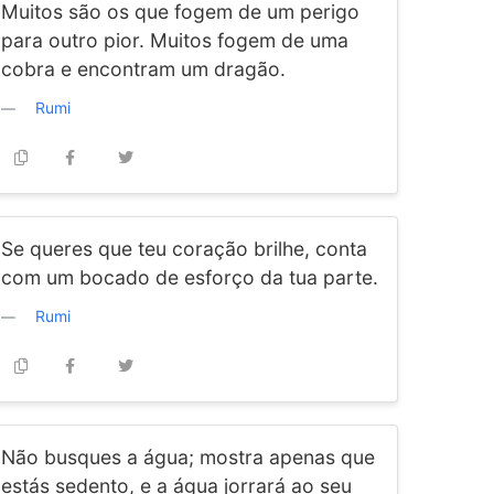
Muitos são os que fogem de um perigo
para outro pior. Muitos fogem de uma
cobra e encontram um dragão.
Rumi
Se queres que teu coração brilhe, conta
com um bocado de esforço da tua parte.
Rumi
Não busques a água; mostra apenas que
estás sedento, e a água jorrará ao seu