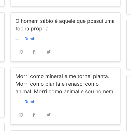
O homem sábio é aquele que possui uma
tocha própria.
Rumi
Morri como mineral e me tornei planta.
Morri como planta e renasci como
animal. Morri como animal e sou homem.
Rumi