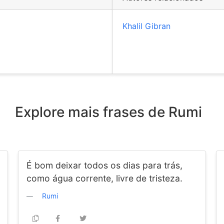
Khalil Gibran
Explore mais frases de Rumi
É bom deixar todos os dias para trás,
como água corrente, livre de tristeza.
Rumi