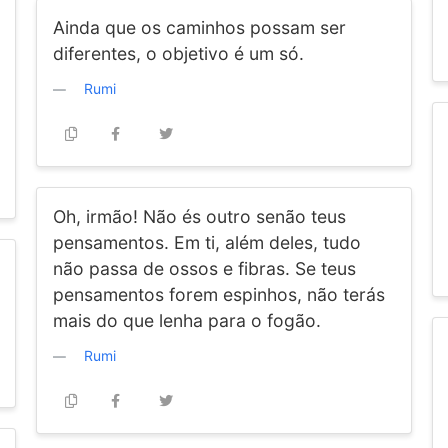
Ainda que os caminhos possam ser
diferentes, o objetivo é um só.
Rumi
Oh, irmão! Não és outro senão teus
pensamentos. Em ti, além deles, tudo
não passa de ossos e fibras. Se teus
pensamentos forem espinhos, não terás
mais do que lenha para o fogão.
Rumi