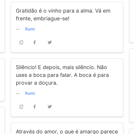
Gratidão é o vinho para a alma. Vá em
frente, embriague-se!
Rumi
Silêncio! E depois, mais silêncio. Não
uses a boca para falar. A boca é para
provar a doçura.
Rumi
Através do amor, o que é amargo parece