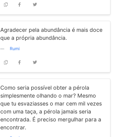
Agradecer pela abundância é mais doce
que a própria abundância.
Rumi
Como seria possível obter a pérola
simplesmente olhando o mar? Mesmo
que tu esvaziasses o mar cem mil vezes
com uma taça, a pérola jamais seria
encontrada. É preciso mergulhar para a
encontrar.