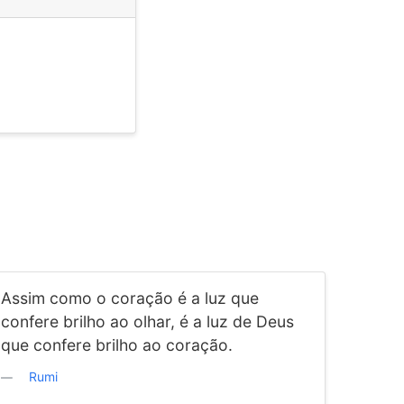
Assim como o coração é a luz que
confere brilho ao olhar, é a luz de Deus
que confere brilho ao coração.
Rumi