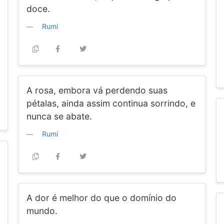
doce.
Rumi
A rosa, embora vá perdendo suas
pétalas, ainda assim continua sorrindo, e
nunca se abate.
Rumi
A dor é melhor do que o domínio do
mundo.