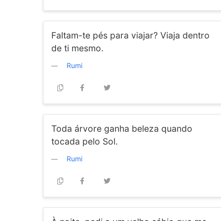
Faltam-te pés para viajar? Viaja dentro
de ti mesmo.
Rumi
Toda árvore ganha beleza quando
tocada pelo Sol.
Rumi