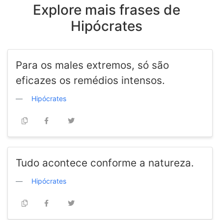
Explore mais frases de
Hipócrates
Para os males extremos, só são
eficazes os remédios intensos.
Hipócrates
Tudo acontece conforme a natureza.
Hipócrates