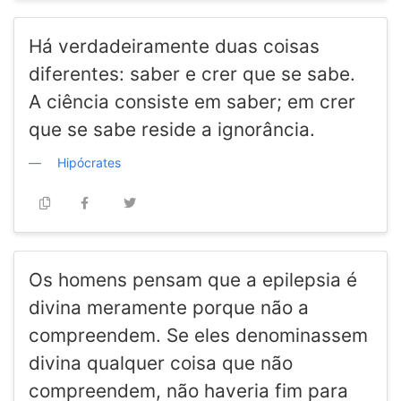
Há verdadeiramente duas coisas
diferentes: saber e crer que se sabe.
A ciência consiste em saber; em crer
que se sabe reside a ignorância.
Hipócrates
Os homens pensam que a epilepsia é
divina meramente porque não a
compreendem. Se eles denominassem
divina qualquer coisa que não
compreendem, não haveria fim para