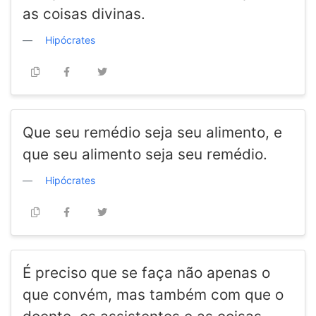
as coisas divinas.
Hipócrates
Que seu remédio seja seu alimento, e
que seu alimento seja seu remédio.
Hipócrates
É preciso que se faça não apenas o
que convém, mas também com que o