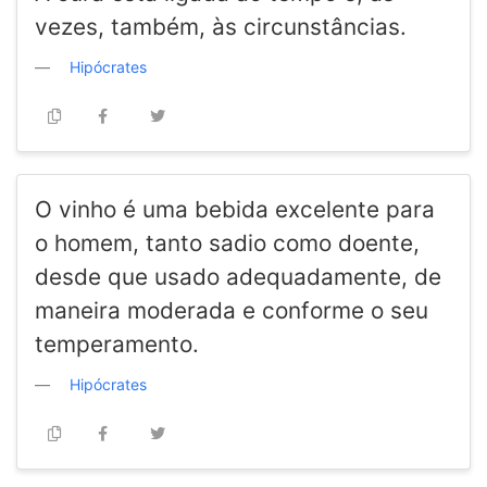
vezes, também, às circunstâncias.
Hipócrates
O vinho é uma bebida excelente para
o homem, tanto sadio como doente,
desde que usado adequadamente, de
maneira moderada e conforme o seu
temperamento.
Hipócrates