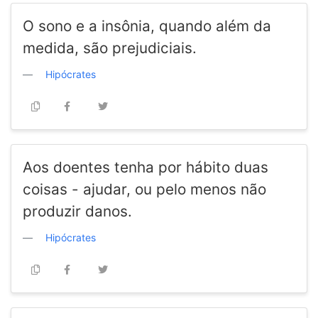
O sono e a insônia, quando além da
medida, são prejudiciais.
Hipócrates
Aos doentes tenha por hábito duas
coisas - ajudar, ou pelo menos não
produzir danos.
Hipócrates