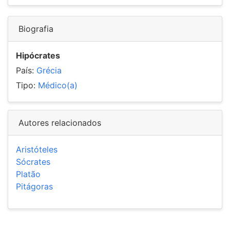
Biografia
Hipócrates
País:
Grécia
Tipo:
Médico(a)
Autores relacionados
Aristóteles
Sócrates
Platão
Pitágoras