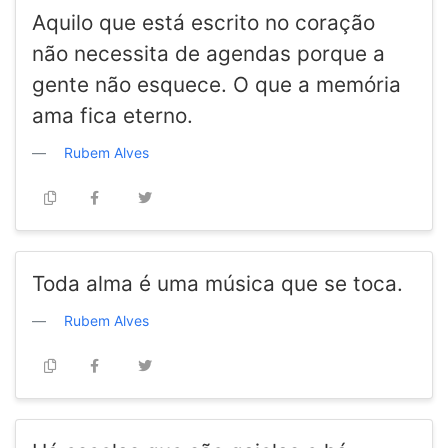
Aquilo que está escrito no coração
não necessita de agendas porque a
gente não esquece. O que a memória
ama fica eterno.
Rubem Alves
Toda alma é uma música que se toca.
Rubem Alves