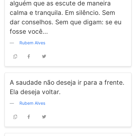
alguém que as escute de maneira
calma e tranquila. Em silêncio. Sem
dar conselhos. Sem que digam: se eu
fosse você...
Rubem Alves
A saudade não deseja ir para a frente.
Ela deseja voltar.
Rubem Alves