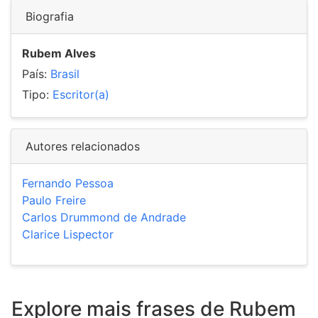
Biografia
Rubem Alves
País:
Brasil
Tipo:
Escritor(a)
Autores relacionados
Fernando Pessoa
Paulo Freire
Carlos Drummond de Andrade
Clarice Lispector
Explore mais frases de Rubem