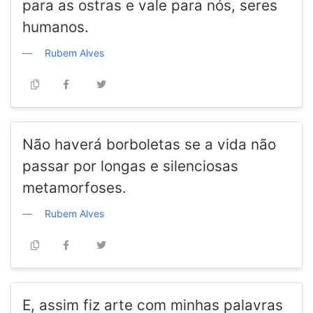
para as ostras e vale para nós, seres
humanos.
Rubem Alves
Não haverá borboletas se a vida não
passar por longas e silenciosas
metamorfoses.
Rubem Alves
E, assim fiz arte com minhas palavras