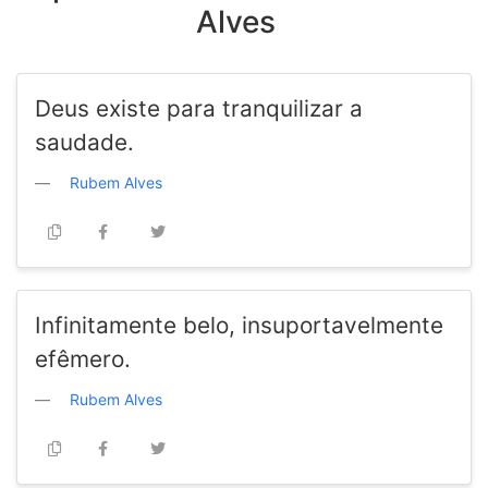
Alves
Deus existe para tranquilizar a
saudade.
Rubem Alves
Infinitamente belo, insuportavelmente
efêmero.
Rubem Alves