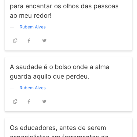
para encantar os olhos das pessoas
ao meu redor!
Rubem Alves
A saudade é o bolso onde a alma
guarda aquilo que perdeu.
Rubem Alves
Os educadores, antes de serem