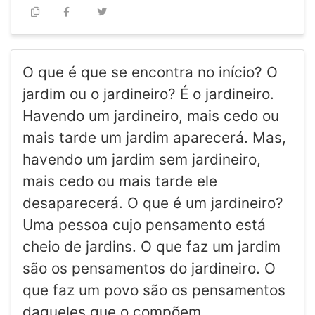
O que é que se encontra no início? O
jardim ou o jardineiro? É o jardineiro.
Havendo um jardineiro, mais cedo ou
mais tarde um jardim aparecerá. Mas,
havendo um jardim sem jardineiro,
mais cedo ou mais tarde ele
desaparecerá. O que é um jardineiro?
Uma pessoa cujo pensamento está
cheio de jardins. O que faz um jardim
são os pensamentos do jardineiro. O
que faz um povo são os pensamentos
daqueles que o compõem.