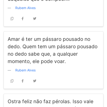
Rubem Alves
Amar é ter um pássaro pousado no
dedo. Quem tem um pássaro pousado
no dedo sabe que, a qualquer
momento, ele pode voar.
Rubem Alves
Ostra feliz não faz pérolas. Isso vale