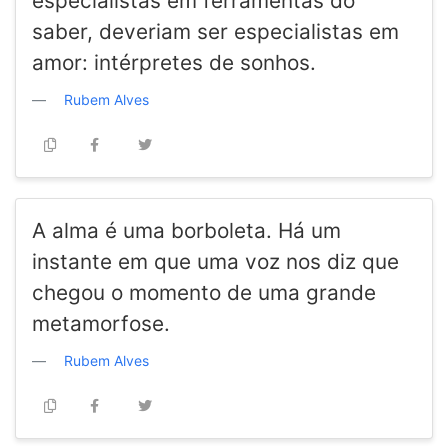
especialistas em ferramentas do
saber, deveriam ser especialistas em
amor: intérpretes de sonhos.
Rubem Alves
A alma é uma borboleta. Há um
instante em que uma voz nos diz que
chegou o momento de uma grande
metamorfose.
Rubem Alves