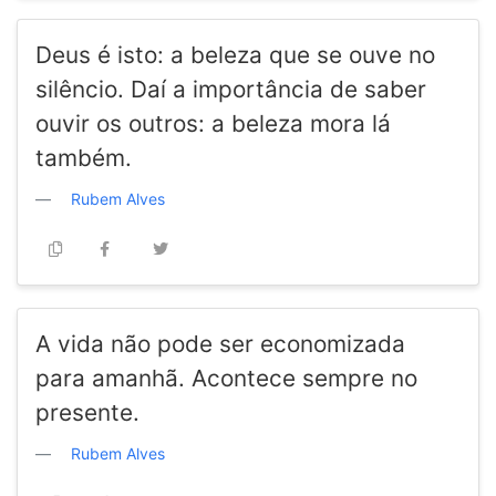
Deus é isto: a beleza que se ouve no
silêncio. Daí a importância de saber
ouvir os outros: a beleza mora lá
também.
Rubem Alves
A vida não pode ser economizada
para amanhã. Acontece sempre no
presente.
Rubem Alves