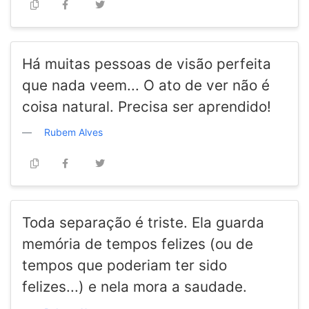
Há muitas pessoas de visão perfeita
que nada veem... O ato de ver não é
coisa natural. Precisa ser aprendido!
Rubem Alves
Toda separação é triste. Ela guarda
memória de tempos felizes (ou de
tempos que poderiam ter sido
felizes...) e nela mora a saudade.