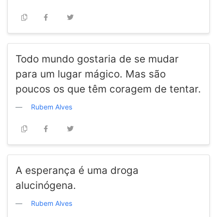
Todo mundo gostaria de se mudar
para um lugar mágico. Mas são
poucos os que têm coragem de tentar.
Rubem Alves
A esperança é uma droga
alucinógena.
Rubem Alves