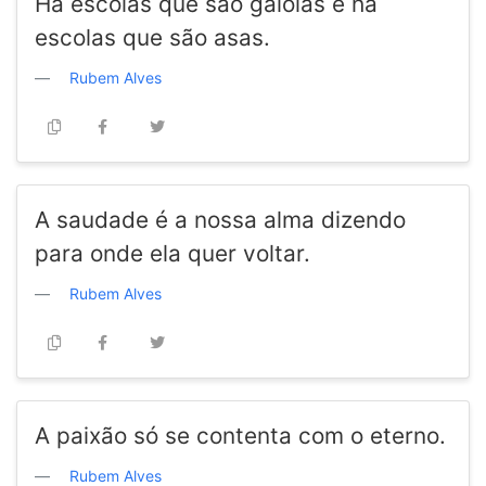
Há escolas que são gaiolas e há
escolas que são asas.
Rubem Alves
A saudade é a nossa alma dizendo
para onde ela quer voltar.
Rubem Alves
A paixão só se contenta com o eterno.
Rubem Alves