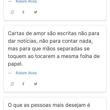
Rubem Alves
Cartas de amor são escritas não para
dar notícias, não para contar nada,
mas para que mãos separadas se
toquem ao tocarem a mesma folha de
papel.
Rubem Alves
O que as pessoas mais desejam é