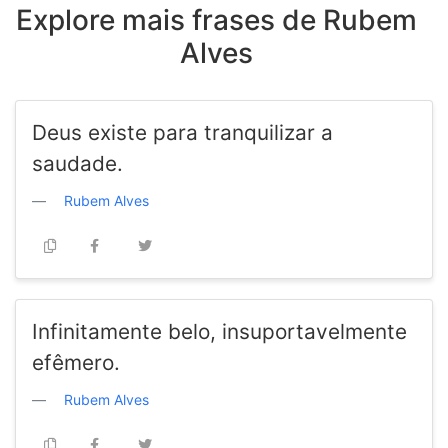
Explore mais frases de Rubem
Alves
Deus existe para tranquilizar a
saudade.
Rubem Alves
Infinitamente belo, insuportavelmente
efêmero.
Rubem Alves