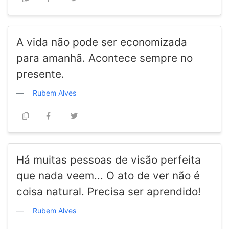
A vida não pode ser economizada
para amanhã. Acontece sempre no
presente.
Rubem Alves
Há muitas pessoas de visão perfeita
que nada veem... O ato de ver não é
coisa natural. Precisa ser aprendido!
Rubem Alves