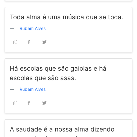
Toda alma é uma música que se toca.
Rubem Alves
Há escolas que são gaiolas e há
escolas que são asas.
Rubem Alves
A saudade é a nossa alma dizendo