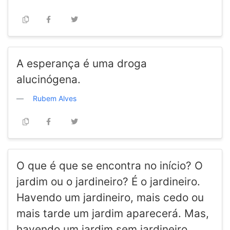
A esperança é uma droga
alucinógena.
Rubem Alves
O que é que se encontra no início? O
jardim ou o jardineiro? É o jardineiro.
Havendo um jardineiro, mais cedo ou
mais tarde um jardim aparecerá. Mas,
havendo um jardim sem jardineiro,