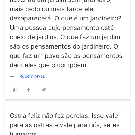
mais cedo ou mais tarde ele
desaparecerá. O que é um jardineiro?
Uma pessoa cujo pensamento está
cheio de jardins. O que faz um jardim
são os pensamentos do jardineiro. O
que faz um povo são os pensamentos
daqueles que o compõem.
Rubem Alves
Ostra feliz não faz pérolas. Isso vale
para as ostras e vale para nós, seres
humanos.