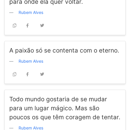
para onde ela quer voltar.
Rubem Alves
A paixão só se contenta com o eterno.
Rubem Alves
Todo mundo gostaria de se mudar
para um lugar mágico. Mas são
poucos os que têm coragem de tentar.
Rubem Alves