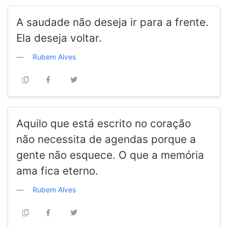
A saudade não deseja ir para a frente.
Ela deseja voltar.
Rubem Alves
Aquilo que está escrito no coração
não necessita de agendas porque a
gente não esquece. O que a memória
ama fica eterno.
Rubem Alves