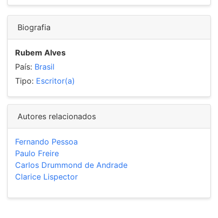
Biografia
Rubem Alves
País:
Brasil
Tipo:
Escritor(a)
Autores relacionados
Fernando Pessoa
Paulo Freire
Carlos Drummond de Andrade
Clarice Lispector