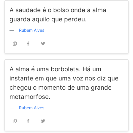
A saudade é o bolso onde a alma
guarda aquilo que perdeu.
Rubem Alves
A alma é uma borboleta. Há um
instante em que uma voz nos diz que
chegou o momento de uma grande
metamorfose.
Rubem Alves