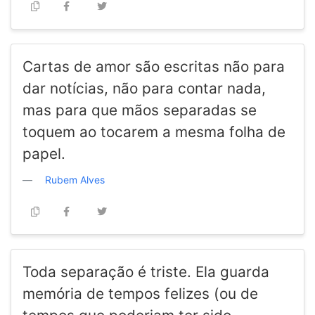
Cartas de amor são escritas não para
dar notícias, não para contar nada,
mas para que mãos separadas se
toquem ao tocarem a mesma folha de
papel.
Rubem Alves
Toda separação é triste. Ela guarda
memória de tempos felizes (ou de