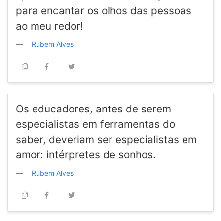
para encantar os olhos das pessoas
ao meu redor!
Rubem Alves
Os educadores, antes de serem
especialistas em ferramentas do
saber, deveriam ser especialistas em
amor: intérpretes de sonhos.
Rubem Alves