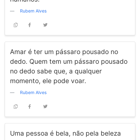
Rubem Alves
Amar é ter um pássaro pousado no
dedo. Quem tem um pássaro pousado
no dedo sabe que, a qualquer
momento, ele pode voar.
Rubem Alves
Uma pessoa é bela, não pela beleza