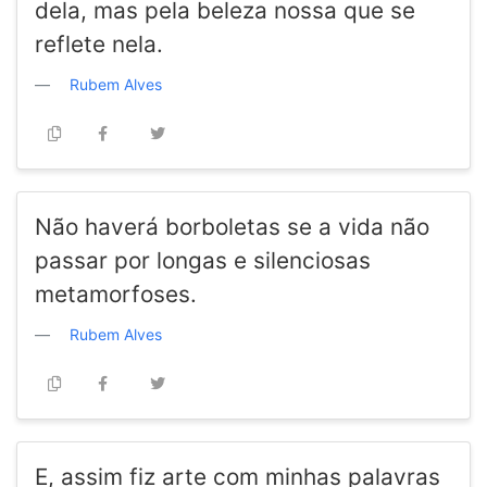
dela, mas pela beleza nossa que se
reflete nela.
Rubem Alves
Não haverá borboletas se a vida não
passar por longas e silenciosas
metamorfoses.
Rubem Alves
E, assim fiz arte com minhas palavras