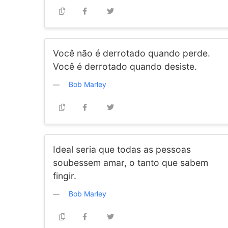
Você não é derrotado quando perde.
Você é derrotado quando desiste.
Bob Marley
Ideal seria que todas as pessoas
soubessem amar, o tanto que sabem
fingir.
Bob Marley