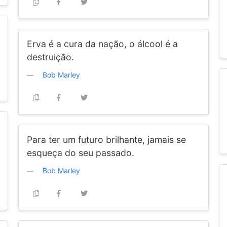
Erva é a cura da nação, o álcool é a
destruição.
Bob Marley
Para ter um futuro brilhante, jamais se
esqueça do seu passado.
Bob Marley