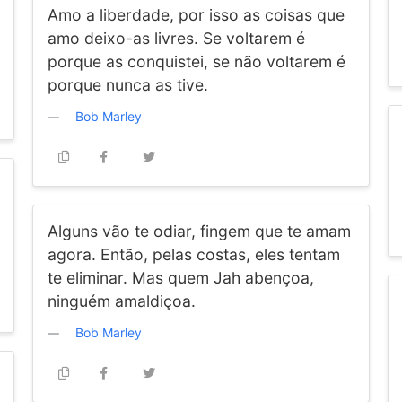
Amo a liberdade, por isso as coisas que
amo deixo-as livres. Se voltarem é
porque as conquistei, se não voltarem é
porque nunca as tive.
Bob Marley
Alguns vão te odiar, fingem que te amam
agora. Então, pelas costas, eles tentam
te eliminar. Mas quem Jah abençoa,
ninguém amaldiçoa.
Bob Marley