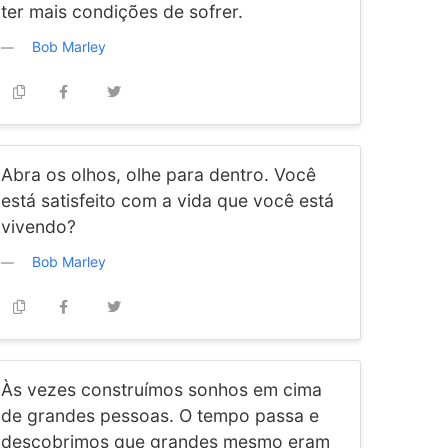
ter mais condições de sofrer.
Bob Marley
Abra os olhos, olhe para dentro. Você
está satisfeito com a vida que você está
vivendo?
Bob Marley
Às vezes construímos sonhos em cima
de grandes pessoas. O tempo passa e
descobrimos que grandes mesmo eram