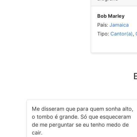
Bob Marley
País:
Jamaica
Tipo:
Cantor(a)
,
Me disseram que para quem sonha alto,
o tombo é grande. Só que esqueceram
de me perguntar se eu tenho medo de
cair.