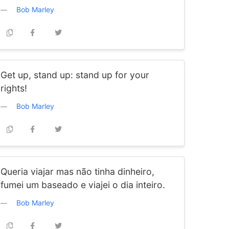
Bob Marley
Get up, stand up: stand up for your
rights!
Bob Marley
Queria viajar mas não tinha dinheiro,
fumei um baseado e viajei o dia inteiro.
Bob Marley