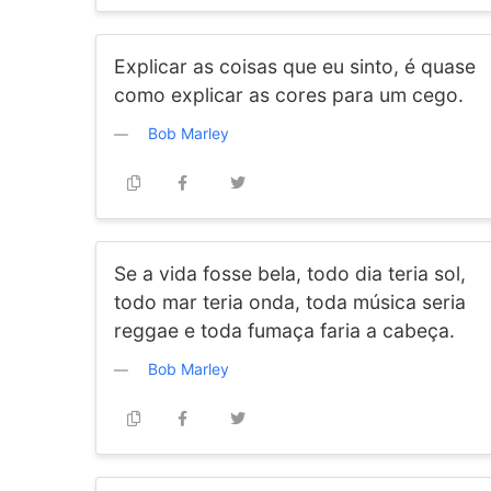
Explicar as coisas que eu sinto, é quase
como explicar as cores para um cego.
Bob Marley
Se a vida fosse bela, todo dia teria sol,
todo mar teria onda, toda música seria
reggae e toda fumaça faria a cabeça.
Bob Marley