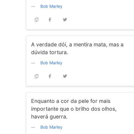
Bob Marley
A verdade dói, a mentira mata, mas a
dúvida tortura.
Bob Marley
Enquanto a cor da pele for mais
importante que o brilho dos olhos,
haverá guerra.
Bob Marley