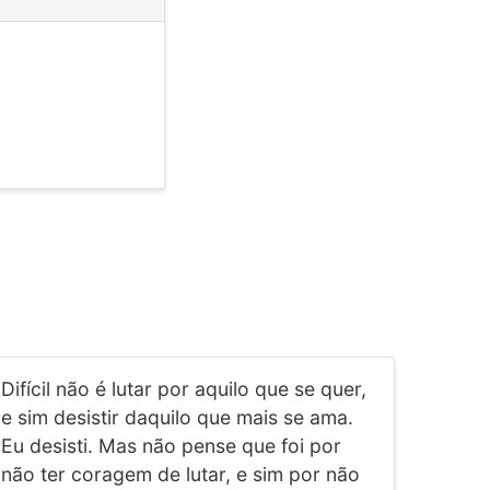
Difícil não é lutar por aquilo que se quer,
e sim desistir daquilo que mais se ama.
Eu desisti. Mas não pense que foi por
não ter coragem de lutar, e sim por não