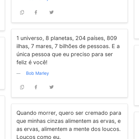
1 universo, 8 planetas, 204 países, 809
ilhas, 7 mares, 7 bilhões de pessoas. E a
única pessoa que eu preciso para ser
feliz é você!
Bob Marley
Quando morrer, quero ser cremado para
que minhas cinzas alimentem as ervas, e
as ervas, alimentem a mente dos loucos.
Loucos como eu.