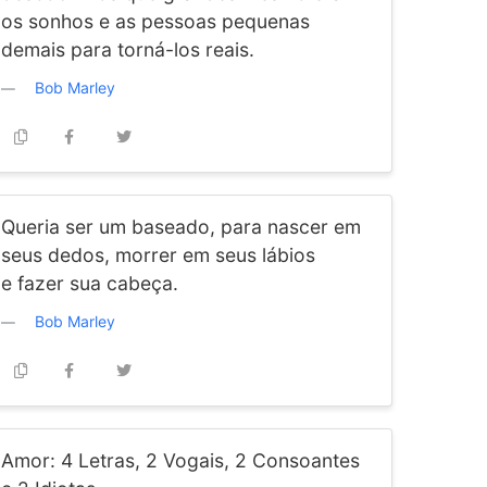
os sonhos e as pessoas pequenas
demais para torná-los reais.
Bob Marley
Queria ser um baseado, para nascer em
seus dedos, morrer em seus lábios
e fazer sua cabeça.
Bob Marley
Amor: 4 Letras, 2 Vogais, 2 Consoantes