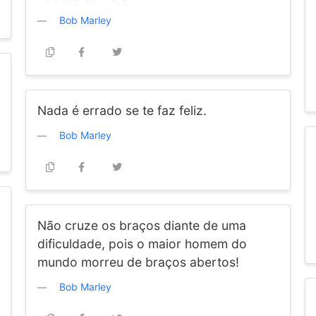
Bob Marley
Nada é errado se te faz feliz.
Bob Marley
Não cruze os braços diante de uma
dificuldade, pois o maior homem do
mundo morreu de braços abertos!
Bob Marley