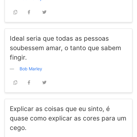
Ideal seria que todas as pessoas
soubessem amar, o tanto que sabem
fingir.
Bob Marley
Explicar as coisas que eu sinto, é
quase como explicar as cores para um
cego.