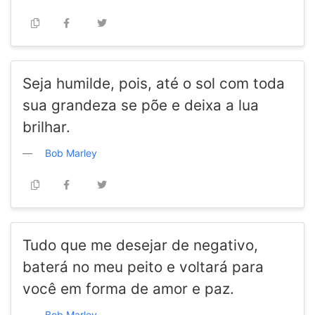
Seja humilde, pois, até o sol com toda
sua grandeza se põe e deixa a lua
brilhar.
Bob Marley
Tudo que me desejar de negativo,
baterá no meu peito e voltará para
você em forma de amor e paz.
Bob Marley