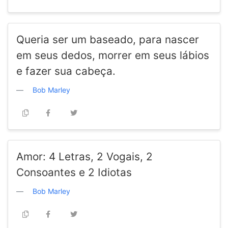
Queria ser um baseado, para nascer
em seus dedos, morrer em seus lábios
e fazer sua cabeça.
Bob Marley
Amor: 4 Letras, 2 Vogais, 2
Consoantes e 2 Idiotas
Bob Marley