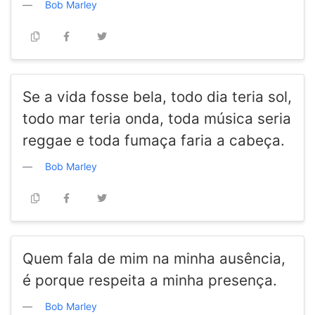
Bob Marley
Se a vida fosse bela, todo dia teria sol,
todo mar teria onda, toda música seria
reggae e toda fumaça faria a cabeça.
Bob Marley
Quem fala de mim na minha ausência,
é porque respeita a minha presença.
Bob Marley