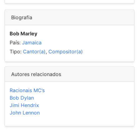
Biografia
Bob Marley
País:
Jamaica
Tipo:
Cantor(a)
,
Compositor(a)
Autores relacionados
Racionais MC’s
Bob Dylan
Jimi Hendrix
John Lennon