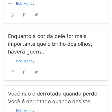
Bob Marley
Enquanto a cor da pele for mais
importante que o brilho dos olhos,
haverá guerra.
Bob Marley
Você não é derrotado quando perde.
Você é derrotado quando desiste.
Bob Marley