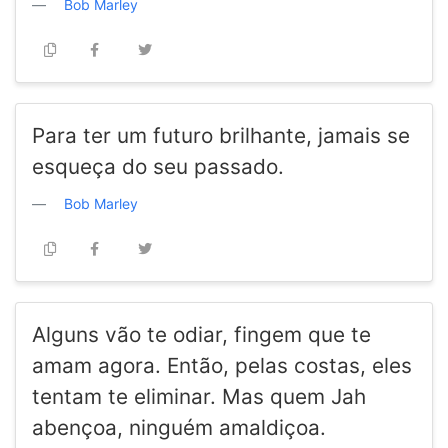
Bob Marley
Para ter um futuro brilhante, jamais se
esqueça do seu passado.
Bob Marley
Alguns vão te odiar, fingem que te
amam agora. Então, pelas costas, eles
tentam te eliminar. Mas quem Jah
abençoa, ninguém amaldiçoa.