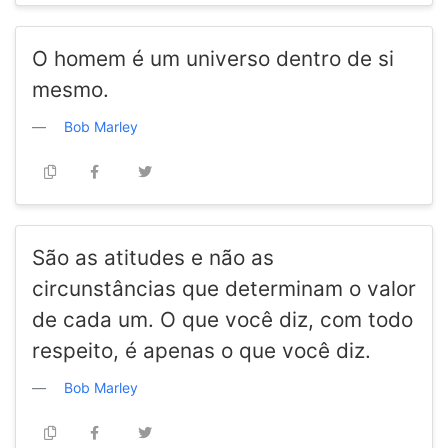
O homem é um universo dentro de si
mesmo.
Bob Marley
São as atitudes e não as
circunstâncias que determinam o valor
de cada um. O que você diz, com todo
respeito, é apenas o que você diz.
Bob Marley