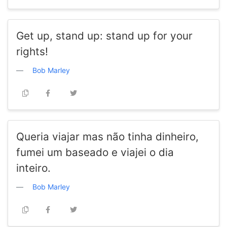
Get up, stand up: stand up for your
rights!
Bob Marley
Queria viajar mas não tinha dinheiro,
fumei um baseado e viajei o dia
inteiro.
Bob Marley