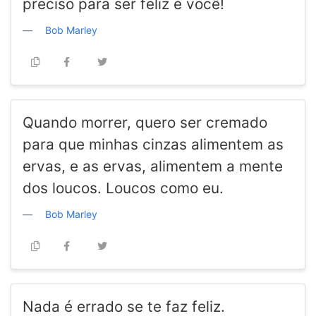
preciso para ser feliz é você!
Bob Marley
Quando morrer, quero ser cremado
para que minhas cinzas alimentem as
ervas, e as ervas, alimentem a mente
dos loucos. Loucos como eu.
Bob Marley
Nada é errado se te faz feliz.