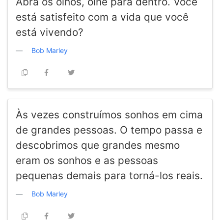
Abra os olhos, olhe para dentro. Você
está satisfeito com a vida que você
está vivendo?
Bob Marley
Às vezes construímos sonhos em cima
de grandes pessoas. O tempo passa e
descobrimos que grandes mesmo
eram os sonhos e as pessoas
pequenas demais para torná-los reais.
Bob Marley