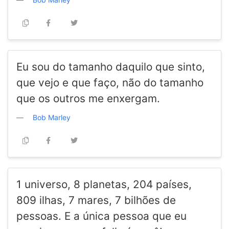
Eu sou do tamanho daquilo que sinto,
que vejo e que faço, não do tamanho
que os outros me enxergam.
Bob Marley
1 universo, 8 planetas, 204 países,
809 ilhas, 7 mares, 7 bilhões de
pessoas. E a única pessoa que eu