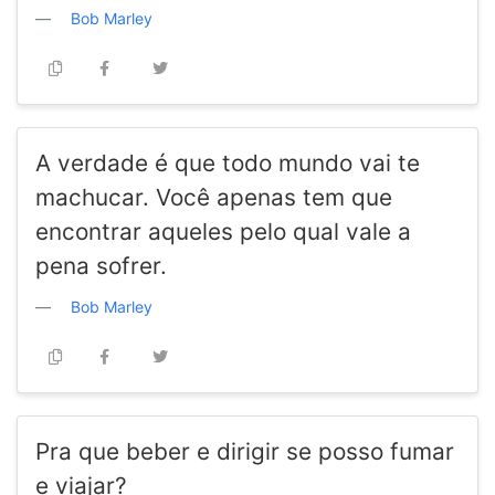
Bob Marley
A verdade é que todo mundo vai te
machucar. Você apenas tem que
encontrar aqueles pelo qual vale a
pena sofrer.
Bob Marley
Pra que beber e dirigir se posso fumar
e viajar?