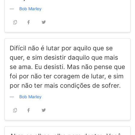
Bob Marley
Difícil não é lutar por aquilo que se
quer, e sim desistir daquilo que mais
se ama. Eu desisti. Mas não pense que
foi por não ter coragem de lutar, e sim
por não ter mais condições de sofrer.
Bob Marley