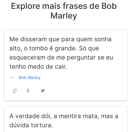
Explore mais frases de Bob
Marley
Me disseram que para quem sonha
alto, o tombo é grande. Só que
esqueceram de me perguntar se eu
tenho medo de cair.
Bob Marley
A verdade dói, a mentira mata, mas a
dúvida tortura.