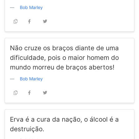
Bob Marley
Não cruze os braços diante de uma
dificuldade, pois o maior homem do
mundo morreu de braços abertos!
Bob Marley
Erva é a cura da nação, o álcool é a
destruição.