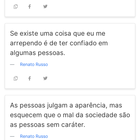
Se existe uma coisa que eu me
arrependo é de ter confiado em
algumas pessoas.
Renato Russo
As pessoas julgam a aparência, mas
esquecem que o mal da sociedade são
as pessoas sem caráter.
Renato Russo