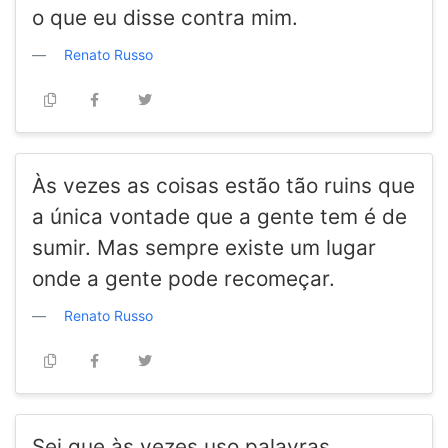
o que eu disse contra mim.
Renato Russo
Às vezes as coisas estão tão ruins que
a única vontade que a gente tem é de
sumir. Mas sempre existe um lugar
onde a gente pode recomeçar.
Renato Russo
Sei que às vezes uso palavras