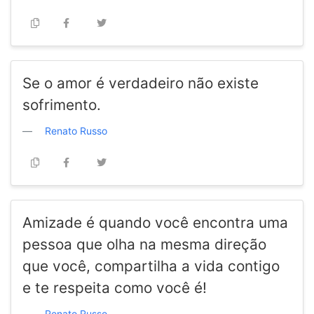
Se o amor é verdadeiro não existe
sofrimento.
Renato Russo
Amizade é quando você encontra uma
pessoa que olha na mesma direção
que você, compartilha a vida contigo
e te respeita como você é!
Renato Russo