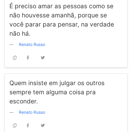
É preciso amar as pessoas como se
não houvesse amanhã, porque se
você parar para pensar, na verdade
não há.
Renato Russo
Quem insiste em julgar os outros
sempre tem alguma coisa pra
esconder.
Renato Russo