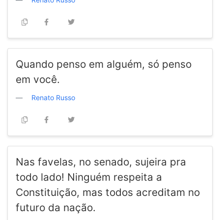
Quando penso em alguém, só penso
em você.
Renato Russo
Nas favelas, no senado, sujeira pra
todo lado! Ninguém respeita a
Constituição, mas todos acreditam no
futuro da nação.