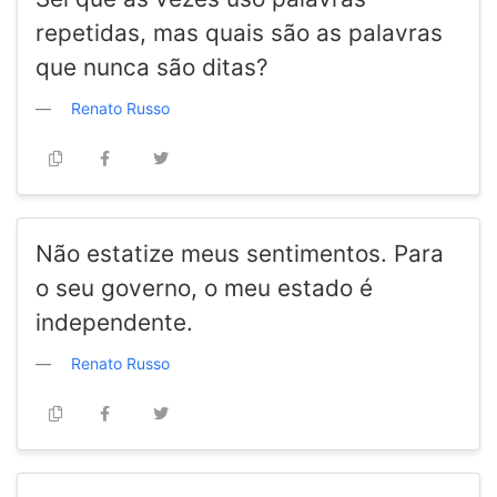
repetidas, mas quais são as palavras
que nunca são ditas?
Renato Russo
Não estatize meus sentimentos. Para
o seu governo, o meu estado é
independente.
Renato Russo