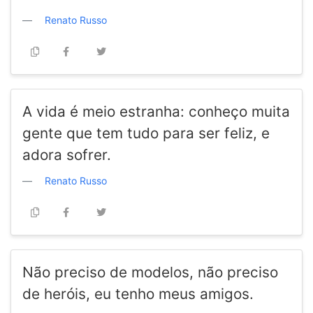
Renato Russo
A vida é meio estranha: conheço muita
gente que tem tudo para ser feliz, e
adora sofrer.
Renato Russo
Não preciso de modelos, não preciso
de heróis, eu tenho meus amigos.