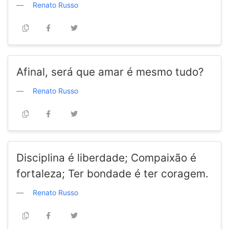
Renato Russo
Afinal, será que amar é mesmo tudo?
Renato Russo
Disciplina é liberdade; Compaixão é
fortaleza; Ter bondade é ter coragem.
Renato Russo