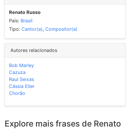
Renato Russo
País:
Brasil
Tipo:
Cantor(a)
,
Compositor(a)
Autores relacionados
Bob Marley
Cazuza
Raul Seixas
Cássia Eller
Chorão
Explore mais frases de Renato