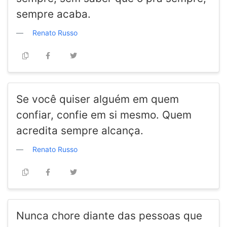
sempre acaba.
Renato Russo
Se você quiser alguém em quem
confiar, confie em si mesmo. Quem
acredita sempre alcança.
Renato Russo
Nunca chore diante das pessoas que