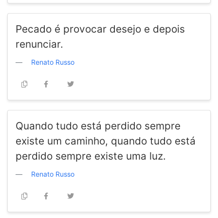
Pecado é provocar desejo e depois
renunciar.
Renato Russo
Quando tudo está perdido sempre
existe um caminho, quando tudo está
perdido sempre existe uma luz.
Renato Russo