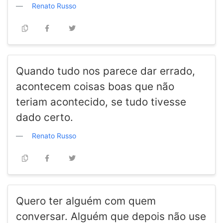
Renato Russo
Quando tudo nos parece dar errado,
acontecem coisas boas que não
teriam acontecido, se tudo tivesse
dado certo.
Renato Russo
Quero ter alguém com quem
conversar. Alguém que depois não use