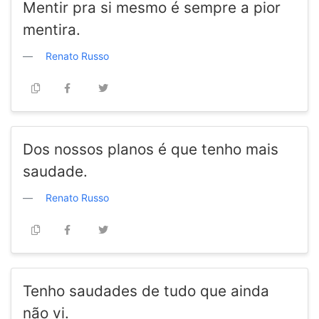
Mentir pra si mesmo é sempre a pior
mentira.
Renato Russo
Dos nossos planos é que tenho mais
saudade.
Renato Russo
Tenho saudades de tudo que ainda
não vi.