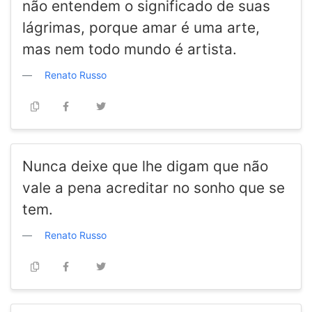
não entendem o significado de suas
lágrimas, porque amar é uma arte,
mas nem todo mundo é artista.
Renato Russo
Nunca deixe que lhe digam que não
vale a pena acreditar no sonho que se
tem.
Renato Russo