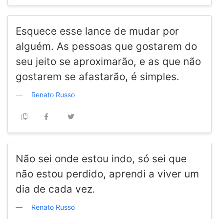
Esquece esse lance de mudar por
alguém. As pessoas que gostarem do
seu jeito se aproximarão, e as que não
gostarem se afastarão, é simples.
Renato Russo
Não sei onde estou indo, só sei que
não estou perdido, aprendi a viver um
dia de cada vez.
Renato Russo