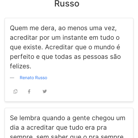
Russo
Quem me dera, ao menos uma vez,
acreditar por um instante em tudo o
que existe. Acreditar que o mundo é
perfeito e que todas as pessoas são
felizes.
Renato Russo
Se lembra quando a gente chegou um
dia a acreditar que tudo era pra
sempre, sem saber que o pra sempre,