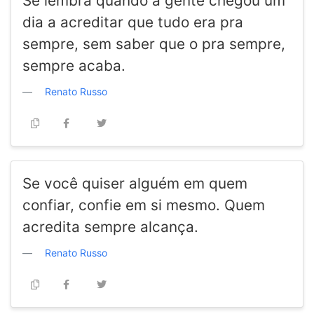
Se lembra quando a gente chegou um
dia a acreditar que tudo era pra
sempre, sem saber que o pra sempre,
sempre acaba.
Renato Russo
Se você quiser alguém em quem
confiar, confie em si mesmo. Quem
acredita sempre alcança.
Renato Russo