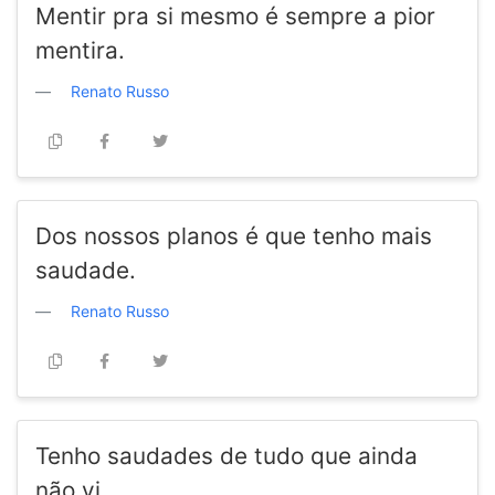
Mentir pra si mesmo é sempre a pior
mentira.
Renato Russo
Dos nossos planos é que tenho mais
saudade.
Renato Russo
Tenho saudades de tudo que ainda
não vi.