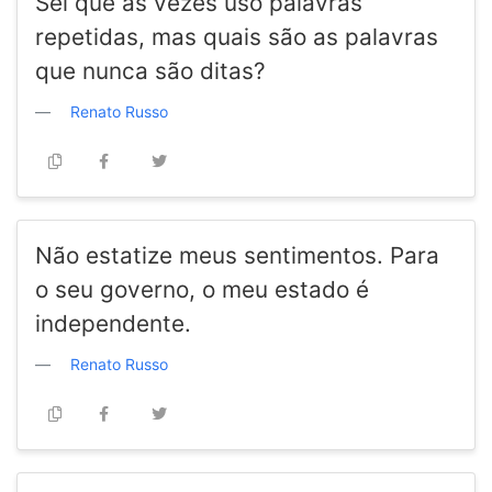
Sei que às vezes uso palavras
repetidas, mas quais são as palavras
que nunca são ditas?
Renato Russo
Não estatize meus sentimentos. Para
o seu governo, o meu estado é
independente.
Renato Russo