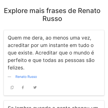
Explore mais frases de Renato
Russo
Quem me dera, ao menos uma vez,
acreditar por um instante em tudo o
que existe. Acreditar que o mundo é
perfeito e que todas as pessoas são
felizes.
Renato Russo