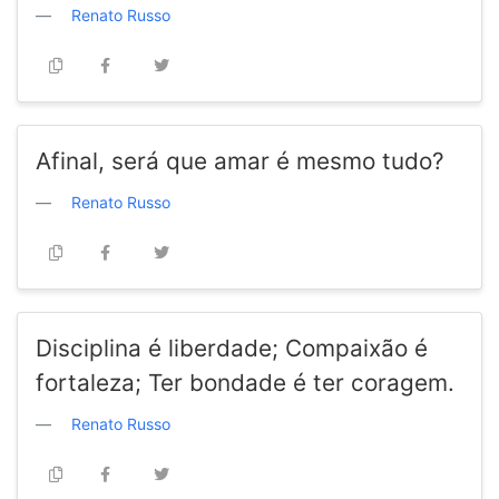
Renato Russo
Afinal, será que amar é mesmo tudo?
Renato Russo
Disciplina é liberdade; Compaixão é
fortaleza; Ter bondade é ter coragem.
Renato Russo