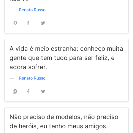
Renato Russo
A vida é meio estranha: conheço muita
gente que tem tudo para ser feliz, e
adora sofrer.
Renato Russo
Não preciso de modelos, não preciso
de heróis, eu tenho meus amigos.