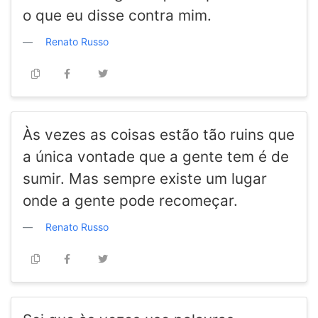
o que eu disse contra mim.
Renato Russo
Às vezes as coisas estão tão ruins que
a única vontade que a gente tem é de
sumir. Mas sempre existe um lugar
onde a gente pode recomeçar.
Renato Russo