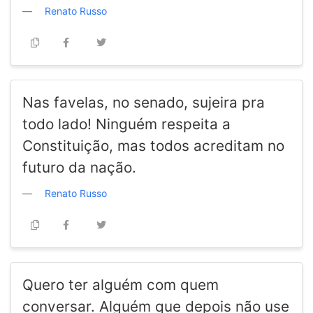
Renato Russo
Nas favelas, no senado, sujeira pra
todo lado! Ninguém respeita a
Constituição, mas todos acreditam no
futuro da nação.
Renato Russo
Quero ter alguém com quem
conversar. Alguém que depois não use