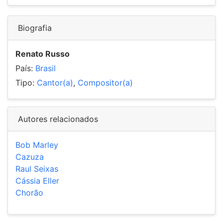
Biografia
Renato Russo
País:
Brasil
Tipo:
Cantor(a)
,
Compositor(a)
Autores relacionados
Bob Marley
Cazuza
Raul Seixas
Cássia Eller
Chorão