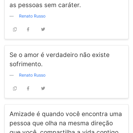
as pessoas sem caráter.
Renato Russo
Se o amor é verdadeiro não existe
sofrimento.
Renato Russo
Amizade é quando você encontra uma
pessoa que olha na mesma direção
que você, compartilha a vida contigo