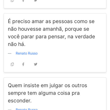
É preciso amar as pessoas como se
não houvesse amanhã, porque se
você parar para pensar, na verdade
não há.
Renato Russo
Quem insiste em julgar os outros
sempre tem alguma coisa pra
esconder.
Renato Russo