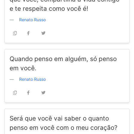
e te respeita como você é!
Renato Russo
Quando penso em alguém, só penso
em você.
Renato Russo
Será que você vai saber o quanto
penso em você com o meu coração?