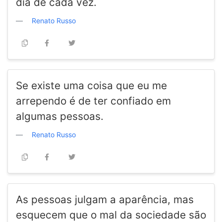
dia de cada vez.
Renato Russo
Se existe uma coisa que eu me
arrependo é de ter confiado em
algumas pessoas.
Renato Russo
As pessoas julgam a aparência, mas
esquecem que o mal da sociedade são