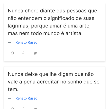
Nunca chore diante das pessoas que
não entendem o significado de suas
lágrimas, porque amar é uma arte,
mas nem todo mundo é artista.
Renato Russo
Nunca deixe que lhe digam que não
vale a pena acreditar no sonho que se
tem.
Renato Russo