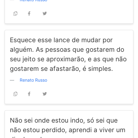
Esquece esse lance de mudar por
alguém. As pessoas que gostarem do
seu jeito se aproximarão, e as que não
gostarem se afastarão, é simples.
Renato Russo
Não sei onde estou indo, só sei que
não estou perdido, aprendi a viver um