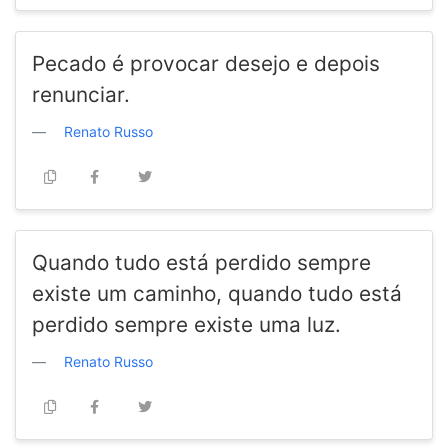
Pecado é provocar desejo e depois
renunciar.
Renato Russo
Quando tudo está perdido sempre
existe um caminho, quando tudo está
perdido sempre existe uma luz.
Renato Russo