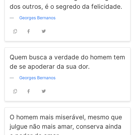
dos outros, é o segredo da felicidade.
Georges Bernanos
Quem busca a verdade do homem tem
de se apoderar da sua dor.
Georges Bernanos
O homem mais miserável, mesmo que
julgue não mais amar, conserva ainda