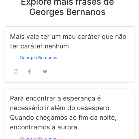
Explore mais frases de
Georges Bernanos
Mais vale ter um mau caráter que não
ter caráter nenhum.
Georges Bernanos
Para encontrar a esperança é
necessário ir além do desespero.
Quando chegamos ao fim da noite,
encontramos a aurora.
Georges Bernanos