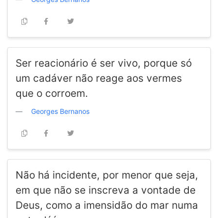
Ser reacionário é ser vivo, porque só
um cadáver não reage aos vermes
que o corroem.
Georges Bernanos
Não há incidente, por menor que seja,
em que não se inscreva a vontade de
Deus, como a imensidão do mar numa