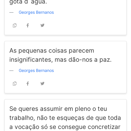
gota d´água.
Georges Bernanos
As pequenas coisas parecem
insignificantes, mas dão-nos a paz.
Georges Bernanos
Se queres assumir em pleno o teu
trabalho, não te esqueças de que toda
a vocação só se consegue concretizar