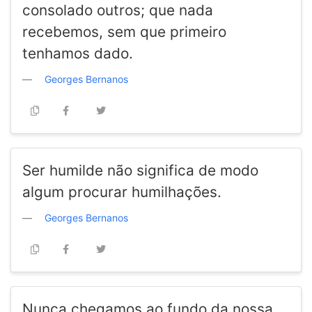
consolado outros; que nada
recebemos, sem que primeiro
tenhamos dado.
Georges Bernanos
Ser humilde não significa de modo
algum procurar humilhações.
Georges Bernanos
Nunca chegamos ao fundo da nossa