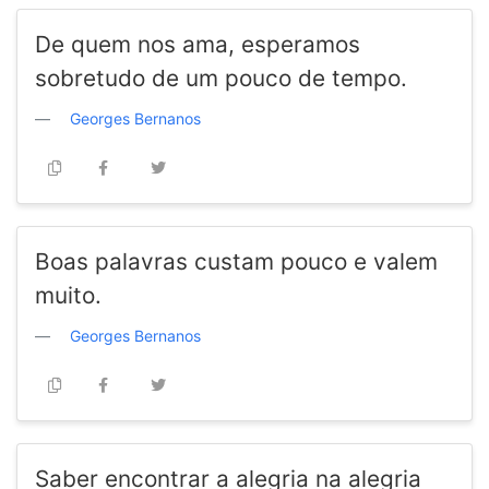
De quem nos ama, esperamos
sobretudo de um pouco de tempo.
Georges Bernanos
Boas palavras custam pouco e valem
muito.
Georges Bernanos
Saber encontrar a alegria na alegria