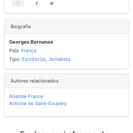
Biografia
Georges Bernanos
País:
França
Tipo:
Escritor(a)
,
Jornalista
Autores relacionados
Anatole France
Antoine de Saint-Exupéry