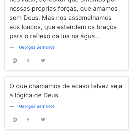
nossas próprias forças, que amamos
sem Deus. Mas nos assemelhamos
aos loucos, que estendem os braços
para o reflexo da lua na água...
Georges Bernanos
O que chamamos de acaso talvez seja
a lógica de Deus.
Georges Bernanos