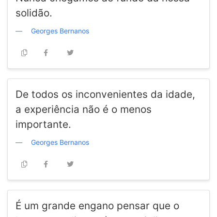
solidão.
Georges Bernanos
De todos os inconvenientes da idade,
a experiência não é o menos
importante.
Georges Bernanos
É um grande engano pensar que o