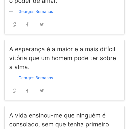
o poder de amar.
Georges Bernanos
A esperança é a maior e a mais difícil
vitória que um homem pode ter sobre
a alma.
Georges Bernanos
A vida ensinou-me que ninguém é
consolado, sem que tenha primeiro