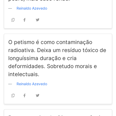
Reinaldo Azevedo
O petismo é como contaminação
radioativa. Deixa um resíduo tóxico de
longuíssima duração e cria
deformidades. Sobretudo morais e
intelectuais.
Reinaldo Azevedo