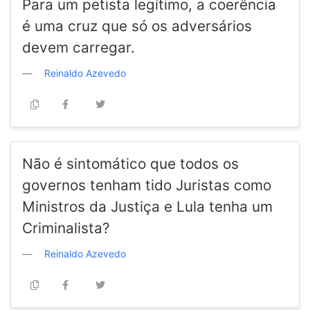
Para um petista legítimo, a coerência
é uma cruz que só os adversários
devem carregar.
Reinaldo Azevedo
Não é sintomático que todos os
governos tenham tido Juristas como
Ministros da Justiça e Lula tenha um
Criminalista?
Reinaldo Azevedo