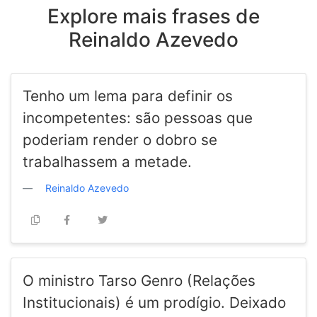
Explore mais frases de
Reinaldo Azevedo
Tenho um lema para definir os
incompetentes: são pessoas que
poderiam render o dobro se
trabalhassem a metade.
Reinaldo Azevedo
O ministro Tarso Genro (Relações
Institucionais) é um prodígio. Deixado