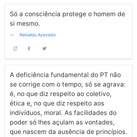
Só a consciência protege o homem de
si mesmo.
Reinaldo Azevedo
A deficiência fundamental do PT não
se corrige com o tempo, só se agrava:
é, no que diz respeito ao coletivo,
ética e, no que diz respeito aos
indivíduos, moral. As facilidades do
poder só lhes açulam as vontades,
que nascem da ausência de princípios.