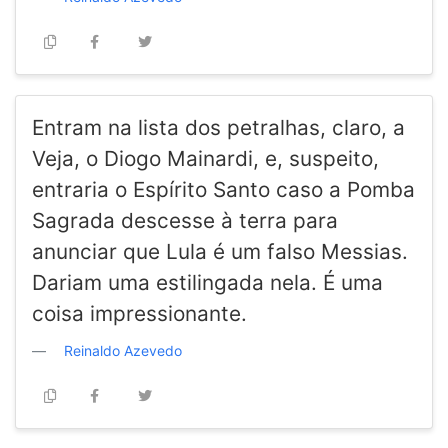
Entram na lista dos petralhas, claro, a
Veja, o Diogo Mainardi, e, suspeito,
entraria o Espírito Santo caso a Pomba
Sagrada descesse à terra para
anunciar que Lula é um falso Messias.
Dariam uma estilingada nela. É uma
coisa impressionante.
Reinaldo Azevedo