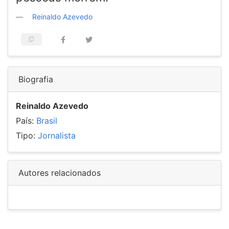
Reinaldo Azevedo
Biografia
Reinaldo Azevedo
País:
Brasil
Tipo:
Jornalista
Autores relacionados