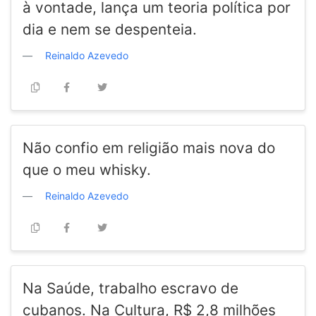
à vontade, lança um teoria política por
dia e nem se despenteia.
Reinaldo Azevedo
Não confio em religião mais nova do
que o meu whisky.
Reinaldo Azevedo
Na Saúde, trabalho escravo de
cubanos. Na Cultura, R$ 2,8 milhões