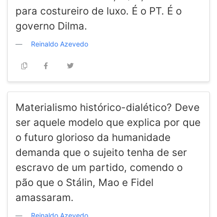
para costureiro de luxo. É o PT. É o
governo Dilma.
Reinaldo Azevedo
Materialismo histórico-dialético? Deve
ser aquele modelo que explica por que
o futuro glorioso da humanidade
demanda que o sujeito tenha de ser
escravo de um partido, comendo o
pão que o Stálin, Mao e Fidel
amassaram.
Reinaldo Azevedo