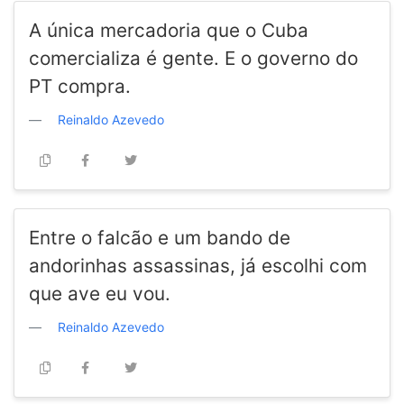
A única mercadoria que o Cuba
comercializa é gente. E o governo do
PT compra.
Reinaldo Azevedo
Entre o falcão e um bando de
andorinhas assassinas, já escolhi com
que ave eu vou.
Reinaldo Azevedo