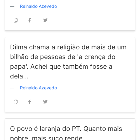
Reinaldo Azevedo
Dilma chama a religião de mais de um
bilhão de pessoas de 'a crença do
papa'. Achei que também fosse a
dela...
Reinaldo Azevedo
O povo é laranja do PT. Quanto mais
pobre, mais suco rende.