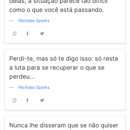
delas, a situação parece tão difícil
como o que você está passando.
Nicholas Sparks
Perdi-te, mas só te digo isso: só resta
a luta para se recuperar o que se
perdeu...
Nicholas Sparks
Nunca lhe disseram que se não quiser