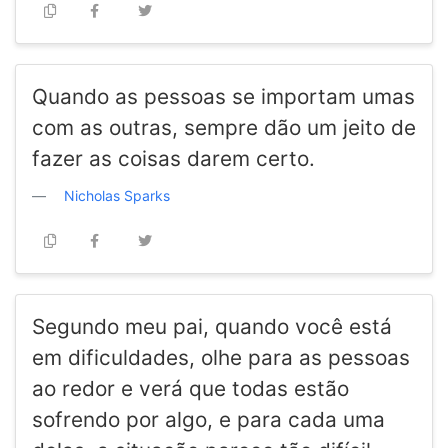
Quando as pessoas se importam umas
com as outras, sempre dão um jeito de
fazer as coisas darem certo.
Nicholas Sparks
Segundo meu pai, quando você está
em dificuldades, olhe para as pessoas
ao redor e verá que todas estão
sofrendo por algo, e para cada uma