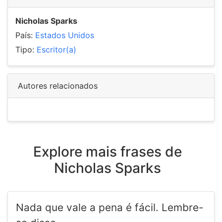
Nicholas Sparks
País:
Estados Unidos
Tipo:
Escritor(a)
Autores relacionados
Explore mais frases de
Nicholas Sparks
Nada que vale a pena é fácil. Lembre-