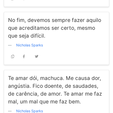
No fim, devemos sempre fazer aquilo
que acreditamos ser certo, mesmo
que seja difícil.
Nicholas Sparks
Te amar dói, machuca. Me causa dor,
angústia. Fico doente, de saudades,
de carência, de amor. Te amar me faz
mal, um mal que me faz bem.
Nicholas Sparks