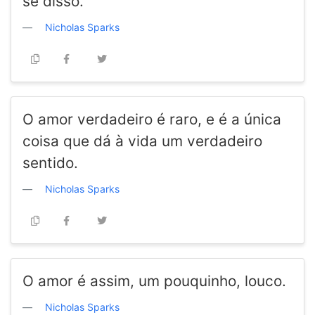
se disso.
Nicholas Sparks
O amor verdadeiro é raro, e é a única
coisa que dá à vida um verdadeiro
sentido.
Nicholas Sparks
O amor é assim, um pouquinho, louco.
Nicholas Sparks