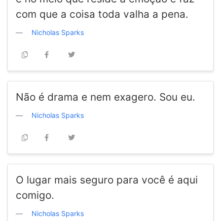
com que a coisa toda valha a pena.
Nicholas Sparks
Não é drama e nem exagero. Sou eu.
Nicholas Sparks
O lugar mais seguro para você é aqui
comigo.
Nicholas Sparks