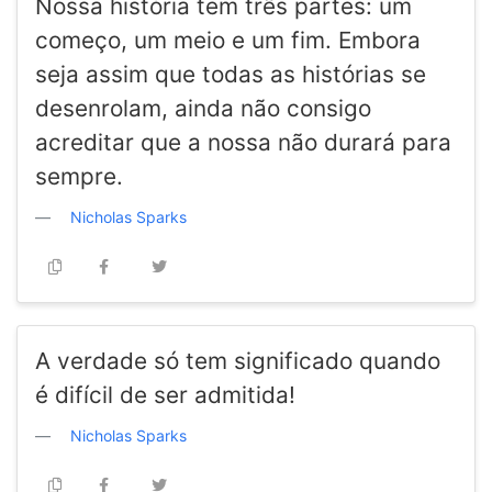
Nossa história tem três partes: um
começo, um meio e um fim. Embora
seja assim que todas as histórias se
desenrolam, ainda não consigo
acreditar que a nossa não durará para
sempre.
Nicholas Sparks
A verdade só tem significado quando
é difícil de ser admitida!
Nicholas Sparks