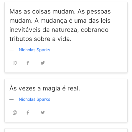
Mas as coisas mudam. As pessoas
mudam. A mudança é uma das leis
inevitáveis da natureza, cobrando
tributos sobre a vida.
Nicholas Sparks
Às vezes a magia é real.
Nicholas Sparks