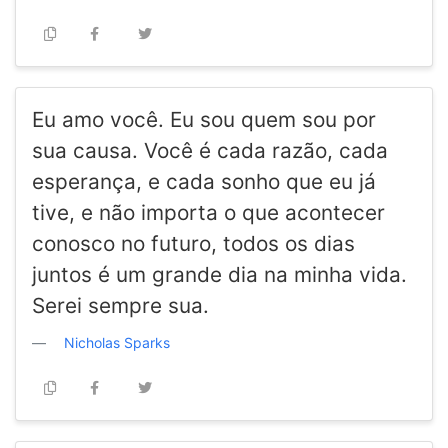
Eu amo você. Eu sou quem sou por
sua causa. Você é cada razão, cada
esperança, e cada sonho que eu já
tive, e não importa o que acontecer
conosco no futuro, todos os dias
juntos é um grande dia na minha vida.
Serei sempre sua.
Nicholas Sparks