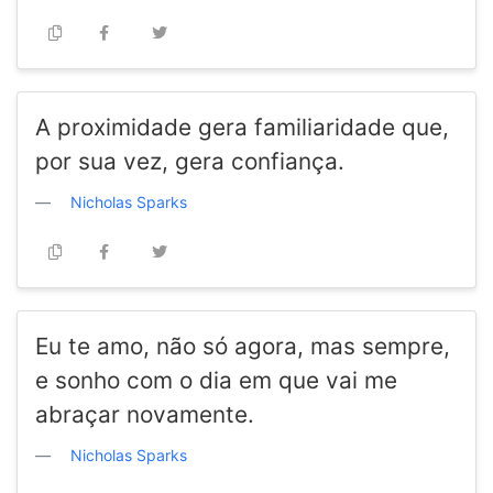
A proximidade gera familiaridade que,
por sua vez, gera confiança.
Nicholas Sparks
Eu te amo, não só agora, mas sempre,
e sonho com o dia em que vai me
abraçar novamente.
Nicholas Sparks