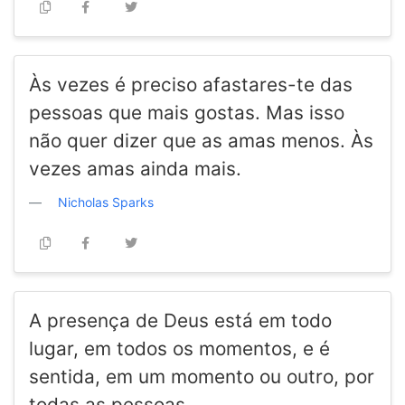
Às vezes é preciso afastares-te das
pessoas que mais gostas. Mas isso
não quer dizer que as amas menos. Às
vezes amas ainda mais.
Nicholas Sparks
A presença de Deus está em todo
lugar, em todos os momentos, e é
sentida, em um momento ou outro, por
todas as pessoas.