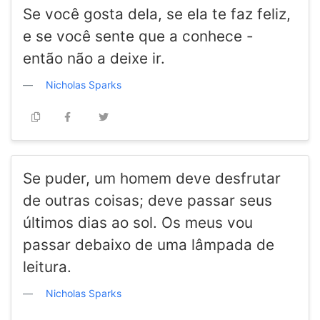
Se você gosta dela, se ela te faz feliz,
e se você sente que a conhece -
então não a deixe ir.
Nicholas Sparks
Se puder, um homem deve desfrutar
de outras coisas; deve passar seus
últimos dias ao sol. Os meus vou
passar debaixo de uma lâmpada de
leitura.
Nicholas Sparks