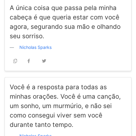
A única coisa que passa pela minha
cabeça é que queria estar com você
agora, segurando sua mão e olhando
seu sorriso.
Nicholas Sparks
Você é a resposta para todas as
minhas orações. Você é uma canção,
um sonho, um murmúrio, e não sei
como consegui viver sem você
durante tanto tempo.
Nicholas Sparks