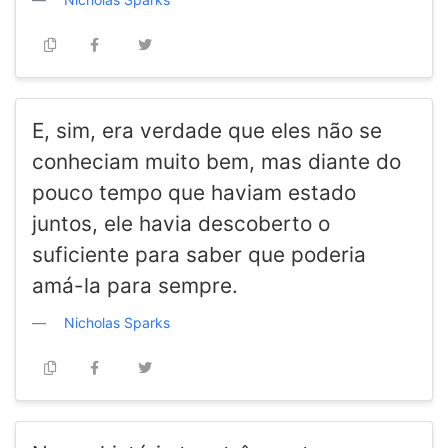
E, sim, era verdade que eles não se
conheciam muito bem, mas diante do
pouco tempo que haviam estado
juntos, ele havia descoberto o
suficiente para saber que poderia
amá-la para sempre.
Nicholas Sparks