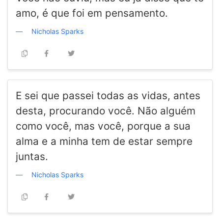
amo, é que foi em pensamento.
Nicholas Sparks
E sei que passei todas as vidas, antes
desta, procurando você. Não alguém
como você, mas você, porque a sua
alma e a minha tem de estar sempre
juntas.
Nicholas Sparks