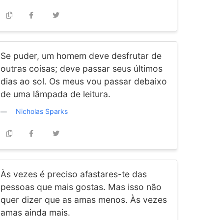
Se puder, um homem deve desfrutar de
outras coisas; deve passar seus últimos
dias ao sol. Os meus vou passar debaixo
de uma lâmpada de leitura.
Nicholas Sparks
Às vezes é preciso afastares-te das
pessoas que mais gostas. Mas isso não
quer dizer que as amas menos. Às vezes
amas ainda mais.