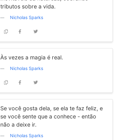
tributos sobre a vida.
Nicholas Sparks
Às vezes a magia é real.
Nicholas Sparks
Se você gosta dela, se ela te faz feliz, e
se você sente que a conhece - então
não a deixe ir.
Nicholas Sparks