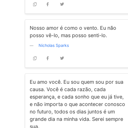
Nosso amor é como o vento. Eu não
posso vê-lo, mas posso senti-lo.
Nicholas Sparks
Eu amo você. Eu sou quem sou por sua
causa. Você é cada razão, cada
esperança, e cada sonho que eu já tive,
e não importa o que acontecer conosco
no futuro, todos os dias juntos é um
grande dia na minha vida. Serei sempre
sua.