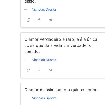
disso.
Nicholas Sparks
O amor verdadeiro é raro, e é a única
coisa que dá à vida um verdadeiro
sentido.
Nicholas Sparks
O amor é assim, um pouquinho, louco.
Nicholas Sparks