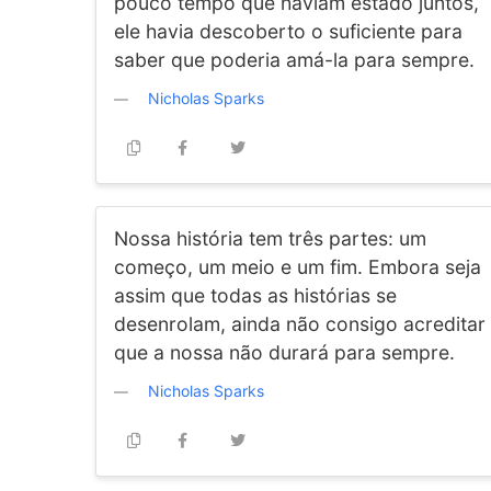
pouco tempo que haviam estado juntos,
ele havia descoberto o suficiente para
saber que poderia amá-la para sempre.
Nicholas Sparks
Nossa história tem três partes: um
começo, um meio e um fim. Embora seja
assim que todas as histórias se
desenrolam, ainda não consigo acreditar
que a nossa não durará para sempre.
Nicholas Sparks