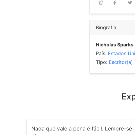
Biografia
Nicholas Sparks
País:
Estados Un
Tipo:
Escritor(a)
Exp
Nada que vale a pena é fácil. Lembre-se