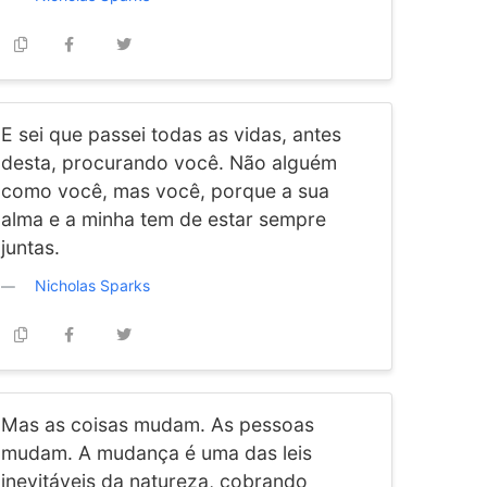
E sei que passei todas as vidas, antes
desta, procurando você. Não alguém
como você, mas você, porque a sua
alma e a minha tem de estar sempre
juntas.
Nicholas Sparks
Mas as coisas mudam. As pessoas
mudam. A mudança é uma das leis
inevitáveis da natureza, cobrando