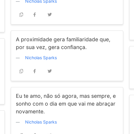
Nicholas Sparks
A proximidade gera familiaridade que,
por sua vez, gera confiança.
Nicholas Sparks
Eu te amo, não só agora, mas sempre, e
sonho com o dia em que vai me abraçar
novamente.
Nicholas Sparks