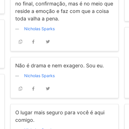
no final, confirmação, mas é no meio que
reside a emoção e faz com que a coisa
toda valha a pena.
Nicholas Sparks
Não é drama e nem exagero. Sou eu.
Nicholas Sparks
O lugar mais seguro para você é aqui
comigo.