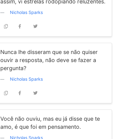
assim, vi estrelas rodopiando reluzentes.
Nicholas Sparks
Nunca lhe disseram que se não quiser
ouvir a resposta, não deve se fazer a
pergunta?
Nicholas Sparks
Você não ouviu, mas eu já disse que te
amo, é que foi em pensamento.
Nicholas Sparks