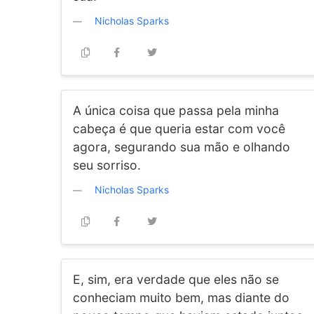
Nicholas Sparks
A única coisa que passa pela minha
cabeça é que queria estar com você
agora, segurando sua mão e olhando
seu sorriso.
Nicholas Sparks
E, sim, era verdade que eles não se
conheciam muito bem, mas diante do