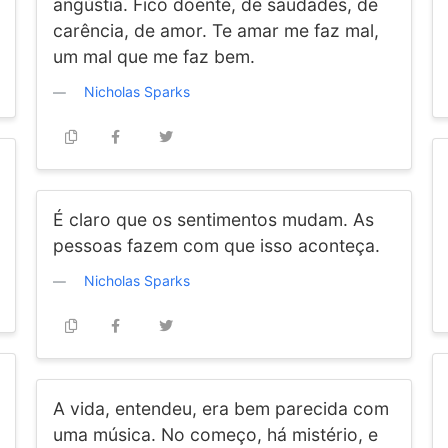
angústia. Fico doente, de saudades, de
carência, de amor. Te amar me faz mal,
um mal que me faz bem.
Nicholas Sparks
É claro que os sentimentos mudam. As
pessoas fazem com que isso aconteça.
Nicholas Sparks
A vida, entendeu, era bem parecida com
uma música. No começo, há mistério, e