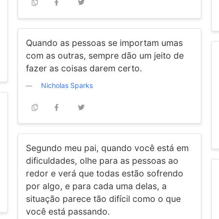
Quando as pessoas se importam umas
com as outras, sempre dão um jeito de
fazer as coisas darem certo.
Nicholas Sparks
Segundo meu pai, quando você está em
dificuldades, olhe para as pessoas ao
redor e verá que todas estão sofrendo
por algo, e para cada uma delas, a
situação parece tão difícil como o que
você está passando.