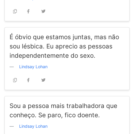
É óbvio que estamos juntas, mas não
sou lésbica. Eu aprecio as pessoas
independentemente do sexo.
Lindsay Lohan
Sou a pessoa mais trabalhadora que
conheço. Se paro, fico doente.
Lindsay Lohan