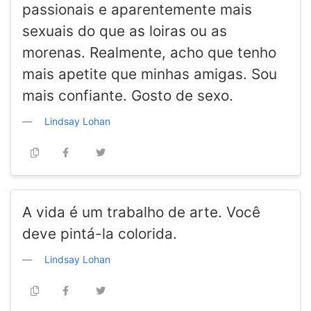
passionais e aparentemente mais
sexuais do que as loiras ou as
morenas. Realmente, acho que tenho
mais apetite que minhas amigas. Sou
mais confiante. Gosto de sexo.
Lindsay Lohan
A vida é um trabalho de arte. Você
deve pintá-la colorida.
Lindsay Lohan