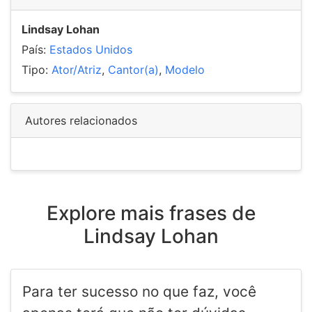
Lindsay Lohan
País:
Estados Unidos
Tipo:
Ator/Atriz
,
Cantor(a)
,
Modelo
Autores relacionados
Explore mais frases de
Lindsay Lohan
Para ter sucesso no que faz, você