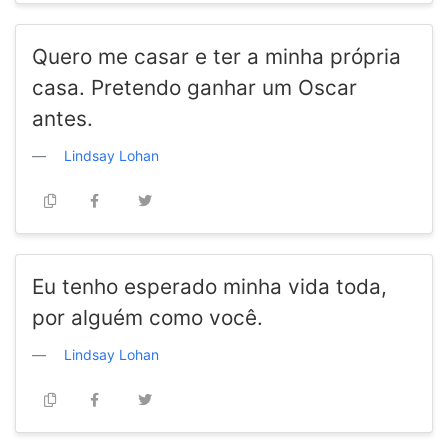
Quero me casar e ter a minha própria
casa. Pretendo ganhar um Oscar
antes.
Lindsay Lohan
Eu tenho esperado minha vida toda,
por alguém como você.
Lindsay Lohan