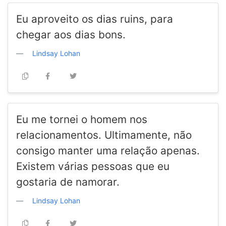
Eu aproveito os dias ruins, para
chegar aos dias bons.
Lindsay Lohan
Eu me tornei o homem nos
relacionamentos. Ultimamente, não
consigo manter uma relação apenas.
Existem várias pessoas que eu
gostaria de namorar.
Lindsay Lohan