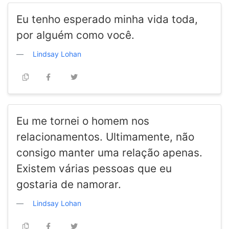
Eu tenho esperado minha vida toda,
por alguém como você.
Lindsay Lohan
Eu me tornei o homem nos
relacionamentos. Ultimamente, não
consigo manter uma relação apenas.
Existem várias pessoas que eu
gostaria de namorar.
Lindsay Lohan