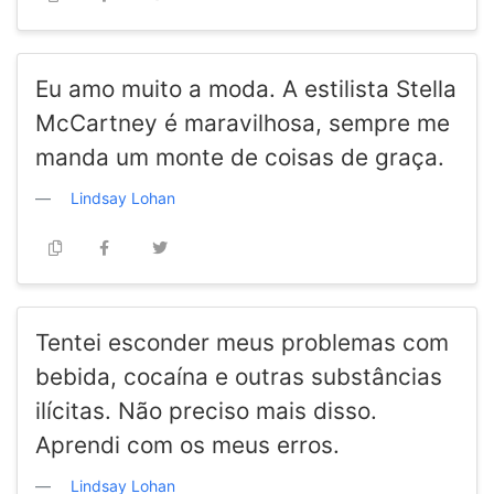
Eu amo muito a moda. A estilista Stella
McCartney é maravilhosa, sempre me
manda um monte de coisas de graça.
Lindsay Lohan
Tentei esconder meus problemas com
bebida, cocaína e outras substâncias
ilícitas. Não preciso mais disso.
Aprendi com os meus erros.
Lindsay Lohan