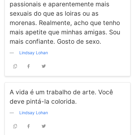
passionais e aparentemente mais
sexuais do que as loiras ou as
morenas. Realmente, acho que tenho
mais apetite que minhas amigas. Sou
mais confiante. Gosto de sexo.
Lindsay Lohan
A vida é um trabalho de arte. Você
deve pintá-la colorida.
Lindsay Lohan