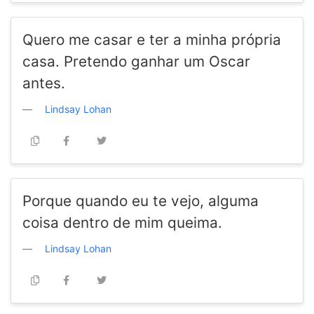
Quero me casar e ter a minha própria
casa. Pretendo ganhar um Oscar
antes.
Lindsay Lohan
Porque quando eu te vejo, alguma
coisa dentro de mim queima.
Lindsay Lohan