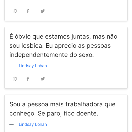
É óbvio que estamos juntas, mas não
sou lésbica. Eu aprecio as pessoas
independentemente do sexo.
Lindsay Lohan
Sou a pessoa mais trabalhadora que
conheço. Se paro, fico doente.
Lindsay Lohan