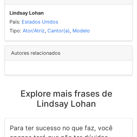
Lindsay Lohan
País:
Estados Unidos
Tipo:
Ator/Atriz
,
Cantor(a)
,
Modelo
Autores relacionados
Explore mais frases de
Lindsay Lohan
Para ter sucesso no que faz, você