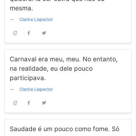
mesma.
Clarice Lispector
Carnaval era meu, meu. No entanto,
na realidade, eu dele pouco
participava.
Clarice Lispector
Saudade é um pouco como fome. Só