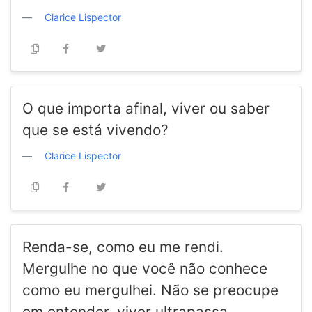
Clarice Lispector
O que importa afinal, viver ou saber
que se está vivendo?
Clarice Lispector
Renda-se, como eu me rendi.
Mergulhe no que você não conhece
como eu mergulhei. Não se preocupe
em entender, viver ultrapassa