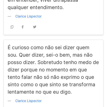
qualquer entendimento.
Clarice Lispector
É curioso como não sei dizer quem
sou. Quer dizer, sei-o bem, mas não
posso dizer. Sobretudo tenho medo de
dizer porque no momento em que
tento falar não só não exprimo o que
sinto como o que sinto se transforma
lentamente no que eu digo.
Clarice Lispector