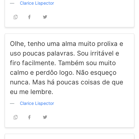
Clarice Lispector
Olhe, tenho uma alma muito prolixa e
uso poucas palavras. Sou irritável e
firo facilmente. Também sou muito
calmo e perdôo logo. Não esqueço
nunca. Mas há poucas coisas de que
eu me lembre.
Clarice Lispector