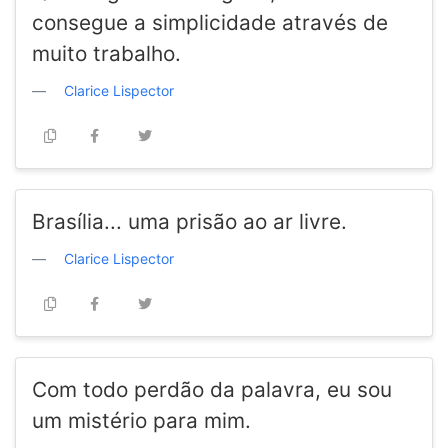
consegue a simplicidade através de
muito trabalho.
Clarice Lispector
Brasília... uma prisão ao ar livre.
Clarice Lispector
Com todo perdão da palavra, eu sou
um mistério para mim.