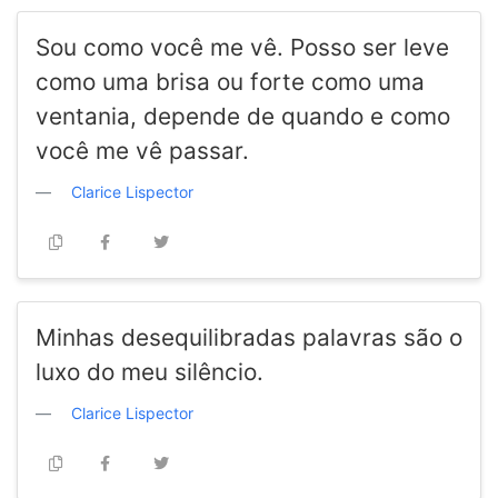
Sou como você me vê. Posso ser leve
como uma brisa ou forte como uma
ventania, depende de quando e como
você me vê passar.
Clarice Lispector
Minhas desequilibradas palavras são o
luxo do meu silêncio.
Clarice Lispector