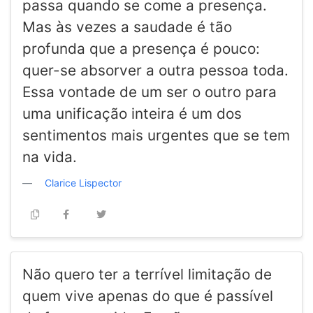
passa quando se come a presença.
Mas às vezes a saudade é tão
profunda que a presença é pouco:
quer-se absorver a outra pessoa toda.
Essa vontade de um ser o outro para
uma unificação inteira é um dos
sentimentos mais urgentes que se tem
na vida.
Clarice Lispector
Não quero ter a terrível limitação de
quem vive apenas do que é passível