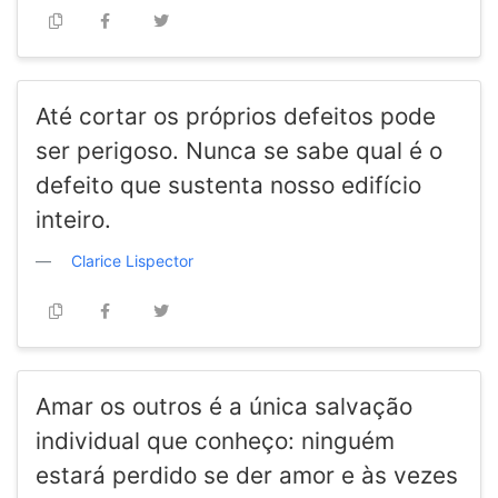
Até cortar os próprios defeitos pode
ser perigoso. Nunca se sabe qual é o
defeito que sustenta nosso edifício
inteiro.
Clarice Lispector
Amar os outros é a única salvação
individual que conheço: ninguém
estará perdido se der amor e às vezes