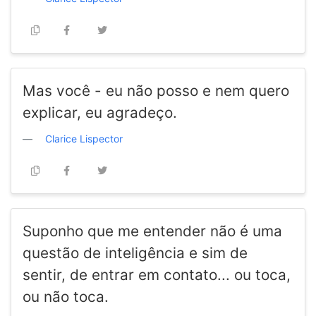
Mas você - eu não posso e nem quero
explicar, eu agradeço.
Clarice Lispector
Suponho que me entender não é uma
questão de inteligência e sim de
sentir, de entrar em contato... ou toca,
ou não toca.