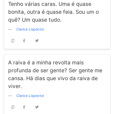
Tenho várias caras. Uma é quase
bonita, outra é quase feia. Sou um o
quê? Um quase tudo.
Clarice Lispector
A raiva é a minha revolta mais
profunda de ser gente? Ser gente me
cansa. Há dias que vivo da raiva de
viver.
Clarice Lispector