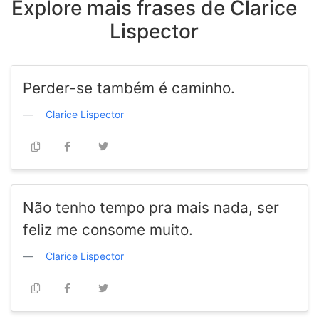
Explore mais frases de Clarice
Lispector
Perder-se também é caminho.
Clarice Lispector
Não tenho tempo pra mais nada, ser
feliz me consome muito.
Clarice Lispector