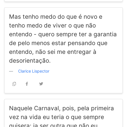
Mas tenho medo do que é novo e
tenho medo de viver o que não
entendo - quero sempre ter a garantia
de pelo menos estar pensando que
entendo, não sei me entregar à
desorientação.
Clarice Lispector
Naquele Carnaval, pois, pela primeira
vez na vida eu teria o que sempre
quisera: ia ser outra que não eu