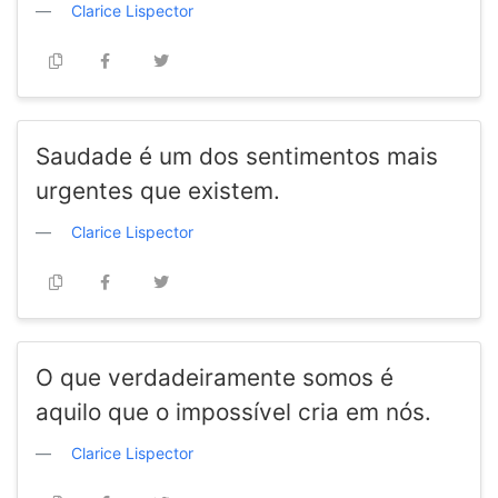
Clarice Lispector
Saudade é um dos sentimentos mais
urgentes que existem.
Clarice Lispector
O que verdadeiramente somos é
aquilo que o impossível cria em nós.
Clarice Lispector