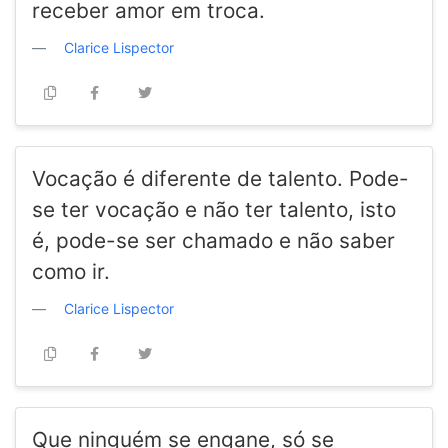
receber amor em troca.
Clarice Lispector
Vocação é diferente de talento. Pode-
se ter vocação e não ter talento, isto
é, pode-se ser chamado e não saber
como ir.
Clarice Lispector
Que ninguém se engane, só se