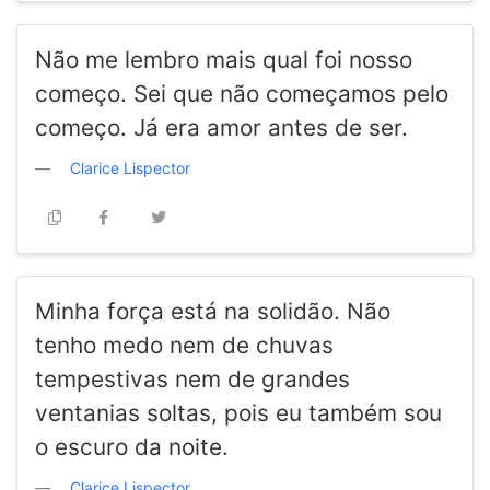
Não me lembro mais qual foi nosso
começo. Sei que não começamos pelo
começo. Já era amor antes de ser.
Clarice Lispector
Minha força está na solidão. Não
tenho medo nem de chuvas
tempestivas nem de grandes
ventanias soltas, pois eu também sou
o escuro da noite.
Clarice Lispector