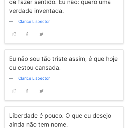
de fazer sentido. Eu não: quero uma
verdade inventada.
Clarice Lispector
Eu não sou tão triste assim, é que hoje
eu estou cansada.
Clarice Lispector
Liberdade é pouco. O que eu desejo
ainda não tem nome.