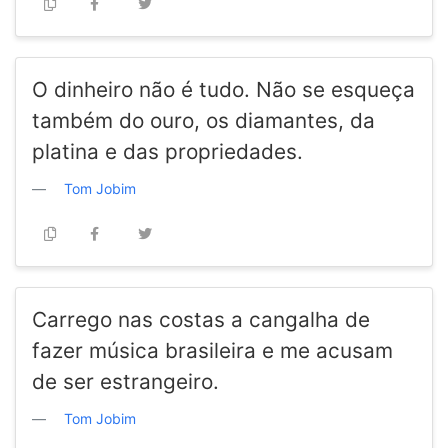
O dinheiro não é tudo. Não se esqueça
também do ouro, os diamantes, da
platina e das propriedades.
Tom Jobim
Carrego nas costas a cangalha de
fazer música brasileira e me acusam
de ser estrangeiro.
Tom Jobim