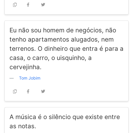
Eu não sou homem de negócios, não
tenho apartamentos alugados, nem
terrenos. O dinheiro que entra é para a
casa, o carro, o uisquinho, a
cervejinha.
Tom Jobim
A música é o silêncio que existe entre
as notas.