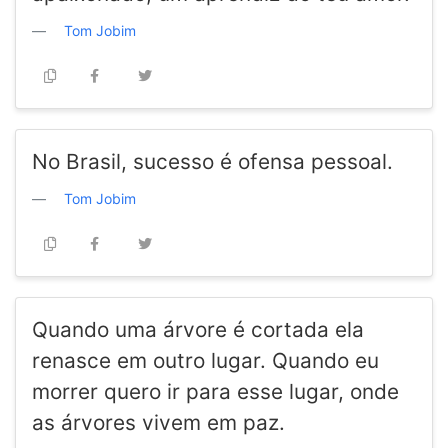
Tom Jobim
No Brasil, sucesso é ofensa pessoal.
Tom Jobim
Quando uma árvore é cortada ela
renasce em outro lugar. Quando eu
morrer quero ir para esse lugar, onde
as árvores vivem em paz.