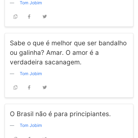
Tom Jobim
Sabe o que é melhor que ser bandalho
ou galinha? Amar. O amor é a
verdadeira sacanagem.
Tom Jobim
O Brasil não é para principiantes.
Tom Jobim