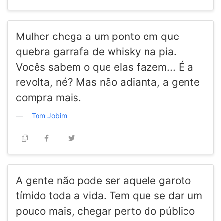
Mulher chega a um ponto em que
quebra garrafa de whisky na pia.
Vocês sabem o que elas fazem... É a
revolta, né? Mas não adianta, a gente
compra mais.
Tom Jobim
A gente não pode ser aquele garoto
tímido toda a vida. Tem que se dar um
pouco mais, chegar perto do público