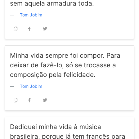
sem aquela armadura toda.
Tom Jobim
Minha vida sempre foi compor. Para
deixar de fazê-lo, só se trocasse a
composição pela felicidade.
Tom Jobim
Dediquei minha vida à música
brasileira, porque já tem francês para