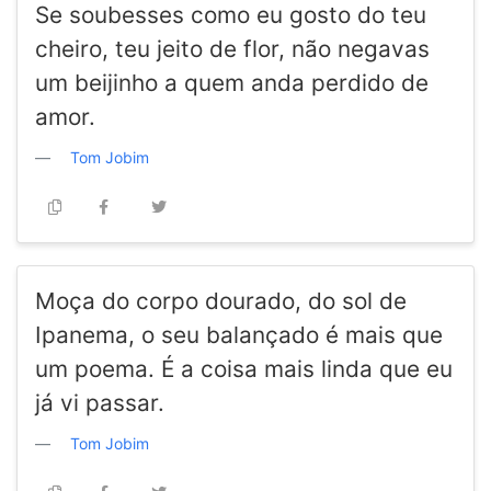
Se soubesses como eu gosto do teu
cheiro, teu jeito de flor, não negavas
um beijinho a quem anda perdido de
amor.
Tom Jobim
Moça do corpo dourado, do sol de
Ipanema, o seu balançado é mais que
um poema. É a coisa mais linda que eu
já vi passar.
Tom Jobim