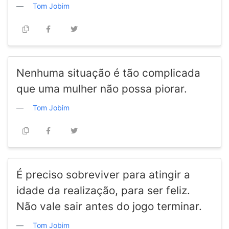
Tom Jobim
Nenhuma situação é tão complicada
que uma mulher não possa piorar.
Tom Jobim
É preciso sobreviver para atingir a
idade da realização, para ser feliz.
Não vale sair antes do jogo terminar.
Tom Jobim