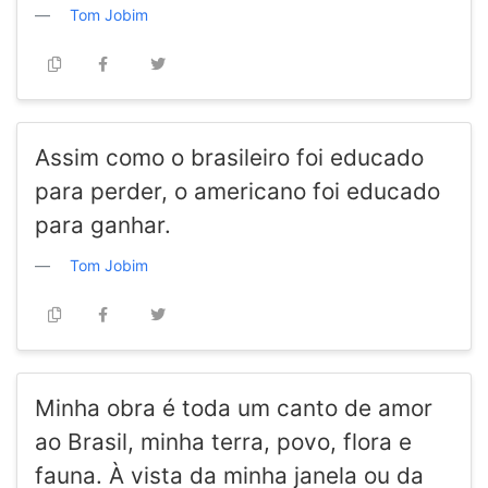
Tom Jobim
Assim como o brasileiro foi educado
para perder, o americano foi educado
para ganhar.
Tom Jobim
Minha obra é toda um canto de amor
ao Brasil, minha terra, povo, flora e
fauna. À vista da minha janela ou da