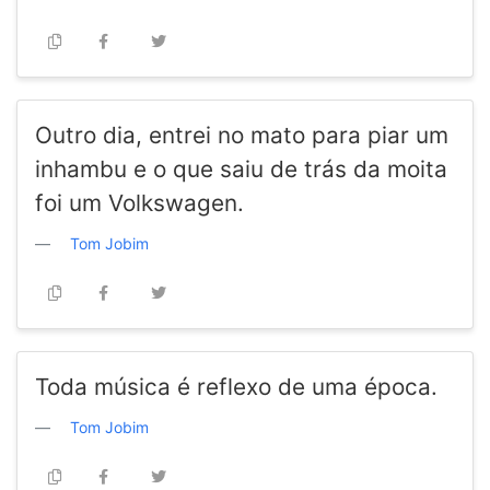
Outro dia, entrei no mato para piar um
inhambu e o que saiu de trás da moita
foi um Volkswagen.
Tom Jobim
Toda música é reflexo de uma época.
Tom Jobim