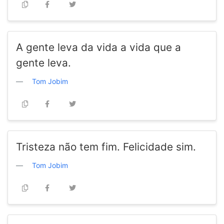
A gente leva da vida a vida que a
gente leva.
Tom Jobim
Tristeza não tem fim. Felicidade sim.
Tom Jobim