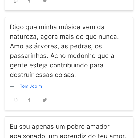
Digo que minha música vem da
natureza, agora mais do que nunca.
Amo as árvores, as pedras, os
passarinhos. Acho medonho que a
gente esteja contribuindo para
destruir essas coisas.
Tom Jobim
Eu sou apenas um pobre amador
apaixonado, um aprendiz do teu amor.