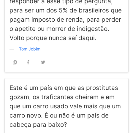
responder a esse tipo de pergunta,
para ser um dos 5% de brasileiros que
pagam imposto de renda, para perder
o apetite ou morrer de indigestão.
Volto porque nunca saí daqui.
Tom Jobim
Este é um país em que as prostitutas
gozam, os traficantes cheiram e em
que um carro usado vale mais que um
carro novo. É ou não é um país de
cabeça para baixo?