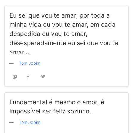
Eu sei que vou te amar, por toda a
minha vida eu vou te amar, em cada
despedida eu vou te amar,
desesperadamente eu sei que vou te
amar...
Tom Jobim
Fundamental é mesmo o amor, é
impossível ser feliz sozinho.
Tom Jobim