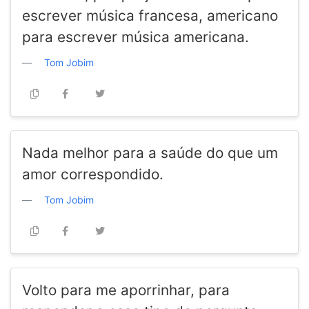
escrever música francesa, americano
para escrever música americana.
Tom Jobim
Nada melhor para a saúde do que um
amor correspondido.
Tom Jobim
Volto para me aporrinhar, para