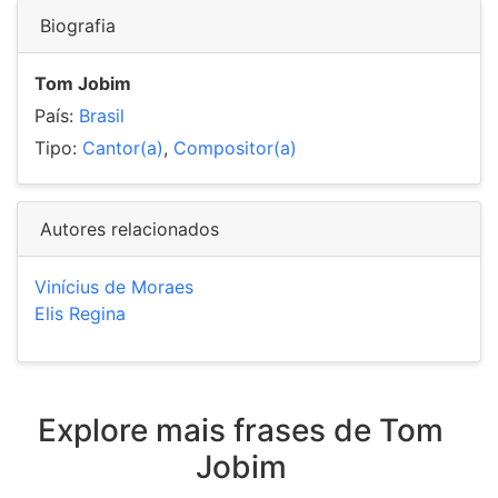
Biografia
Tom Jobim
País:
Brasil
Tipo:
Cantor(a)
,
Compositor(a)
Autores relacionados
Vinícius de Moraes
Elis Regina
Explore mais frases de Tom
Jobim