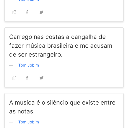
Carrego nas costas a cangalha de
fazer música brasileira e me acusam
de ser estrangeiro.
Tom Jobim
A música é o silêncio que existe entre
as notas.
Tom Jobim