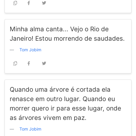
Minha alma canta... Vejo o Rio de
Janeiro! Estou morrendo de saudades.
Tom Jobim
Quando uma árvore é cortada ela
renasce em outro lugar. Quando eu
morrer quero ir para esse lugar, onde
as árvores vivem em paz.
Tom Jobim