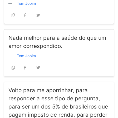
Tom Jobim
Nada melhor para a saúde do que um
amor correspondido.
Tom Jobim
Volto para me aporrinhar, para
responder a esse tipo de pergunta,
para ser um dos 5% de brasileiros que
pagam imposto de renda, para perder