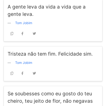
A gente leva da vida a vida que a
gente leva.
Tom Jobim
Tristeza não tem fim. Felicidade sim.
Tom Jobim
Se soubesses como eu gosto do teu
cheiro, teu jeito de flor, não negavas