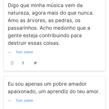
Digo que minha música vem da
natureza, agora mais do que nunca.
Amo as árvores, as pedras, os
passarinhos. Acho medonho que a
gente esteja contribuindo para
destruir essas coisas.
Tom Jobim
Eu sou apenas um pobre amador
apaixonado, um aprendiz do teu amor.
Tom Jobim