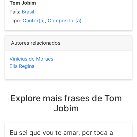
Tom Jobim
País:
Brasil
Tipo:
Cantor(a)
,
Compositor(a)
Autores relacionados
Vinícius de Moraes
Elis Regina
Explore mais frases de Tom
Jobim
Eu sei que vou te amar, por toda a