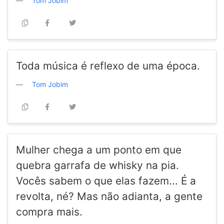
Tom Jobim
Toda música é reflexo de uma época.
Tom Jobim
Mulher chega a um ponto em que
quebra garrafa de whisky na pia.
Vocês sabem o que elas fazem... É a
revolta, né? Mas não adianta, a gente
compra mais.