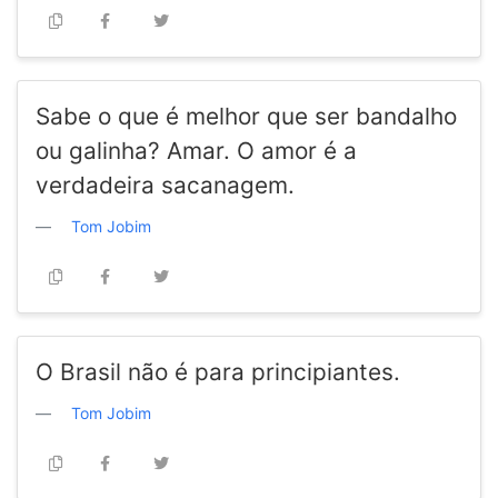
Sabe o que é melhor que ser bandalho
ou galinha? Amar. O amor é a
verdadeira sacanagem.
Tom Jobim
O Brasil não é para principiantes.
Tom Jobim