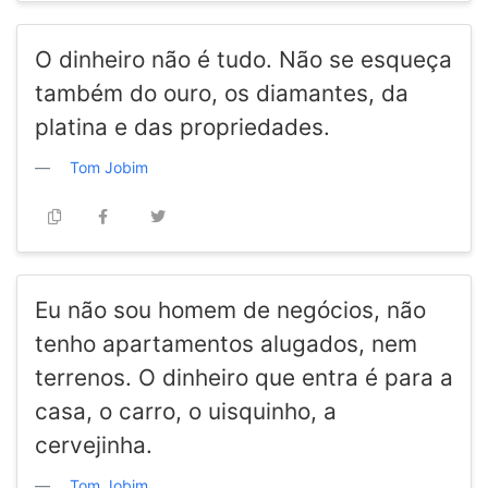
O dinheiro não é tudo. Não se esqueça
também do ouro, os diamantes, da
platina e das propriedades.
Tom Jobim
Eu não sou homem de negócios, não
tenho apartamentos alugados, nem
terrenos. O dinheiro que entra é para a
casa, o carro, o uisquinho, a
cervejinha.
Tom Jobim