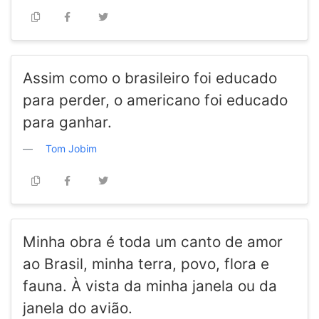
Assim como o brasileiro foi educado
para perder, o americano foi educado
para ganhar.
Tom Jobim
Minha obra é toda um canto de amor
ao Brasil, minha terra, povo, flora e
fauna. À vista da minha janela ou da
janela do avião.