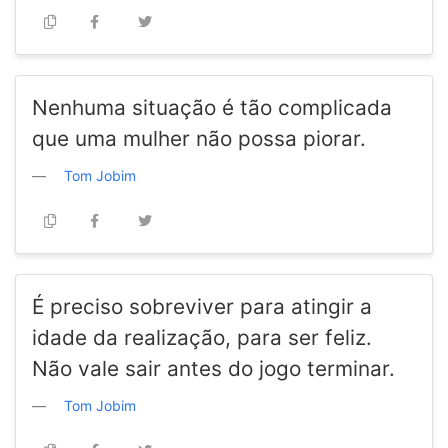
Nenhuma situação é tão complicada
que uma mulher não possa piorar.
Tom Jobim
É preciso sobreviver para atingir a
idade da realização, para ser feliz.
Não vale sair antes do jogo terminar.
Tom Jobim