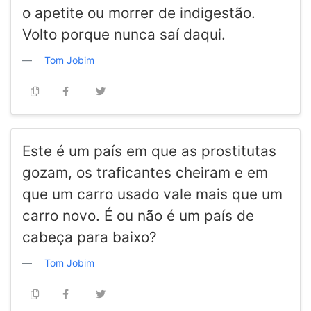
o apetite ou morrer de indigestão.
Volto porque nunca saí daqui.
Tom Jobim
Este é um país em que as prostitutas
gozam, os traficantes cheiram e em
que um carro usado vale mais que um
carro novo. É ou não é um país de
cabeça para baixo?
Tom Jobim