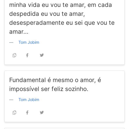
minha vida eu vou te amar, em cada
despedida eu vou te amar,
desesperadamente eu sei que vou te
amar...
Tom Jobim
Fundamental é mesmo o amor, é
impossível ser feliz sozinho.
Tom Jobim