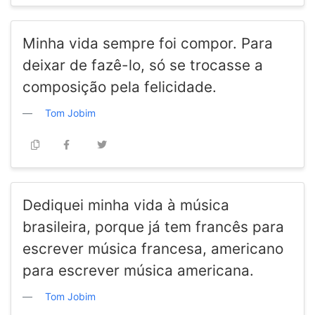
Minha vida sempre foi compor. Para
deixar de fazê-lo, só se trocasse a
composição pela felicidade.
Tom Jobim
Dediquei minha vida à música
brasileira, porque já tem francês para
escrever música francesa, americano
para escrever música americana.
Tom Jobim