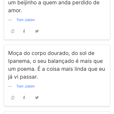
um beijinho a quem anda perdido de
amor.
Tom Jobim
Moça do corpo dourado, do sol de
Ipanema, o seu balançado é mais que
um poema. É a coisa mais linda que eu
já vi passar.
Tom Jobim