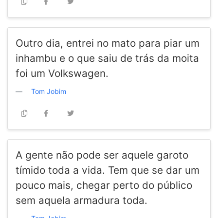
Outro dia, entrei no mato para piar um
inhambu e o que saiu de trás da moita
foi um Volkswagen.
Tom Jobim
A gente não pode ser aquele garoto
tímido toda a vida. Tem que se dar um
pouco mais, chegar perto do público
sem aquela armadura toda.