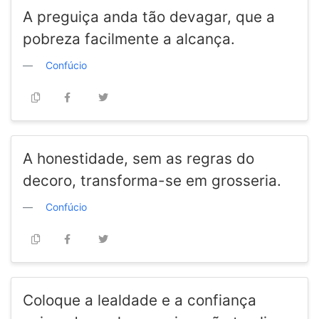
A preguiça anda tão devagar, que a
pobreza facilmente a alcança.
Confúcio
A honestidade, sem as regras do
decoro, transforma-se em grosseria.
Confúcio
Coloque a lealdade e a confiança