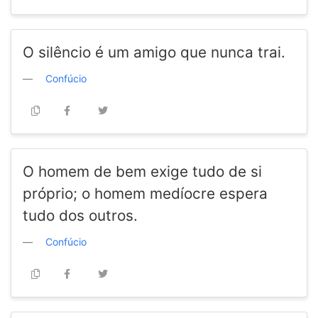
O silêncio é um amigo que nunca trai.
Confúcio
O homem de bem exige tudo de si
próprio; o homem medíocre espera
tudo dos outros.
Confúcio