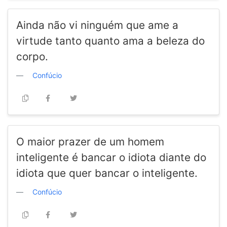
Ainda não vi ninguém que ame a
virtude tanto quanto ama a beleza do
corpo.
Confúcio
O maior prazer de um homem
inteligente é bancar o idiota diante do
idiota que quer bancar o inteligente.
Confúcio