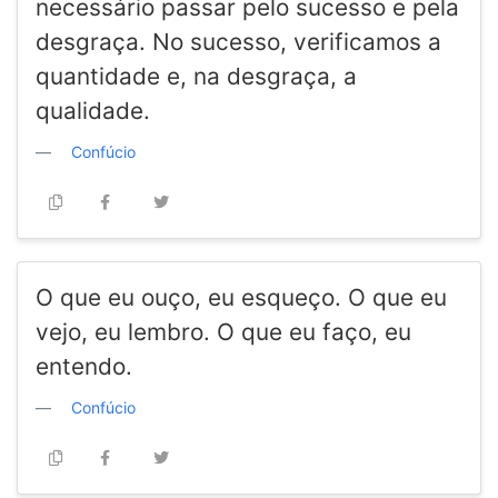
necessário passar pelo sucesso e pela
desgraça. No sucesso, verificamos a
quantidade e, na desgraça, a
qualidade.
Confúcio
O que eu ouço, eu esqueço. O que eu
vejo, eu lembro. O que eu faço, eu
entendo.
Confúcio