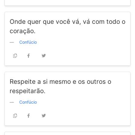
Onde quer que você vá, vá com todo o
coração.
Confúcio
Respeite a si mesmo e os outros o
respeitarão.
Confúcio