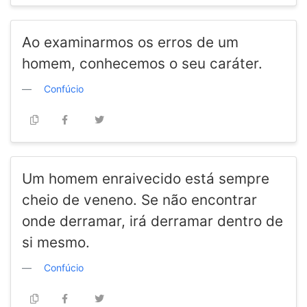
Ao examinarmos os erros de um
homem, conhecemos o seu caráter.
Confúcio
Um homem enraivecido está sempre
cheio de veneno. Se não encontrar
onde derramar, irá derramar dentro de
si mesmo.
Confúcio