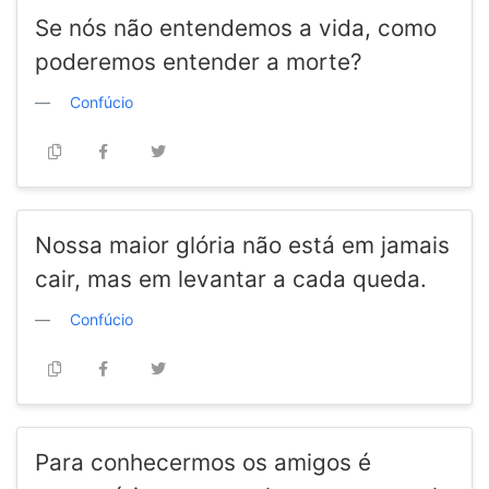
Se nós não entendemos a vida, como
poderemos entender a morte?
Confúcio
Nossa maior glória não está em jamais
cair, mas em levantar a cada queda.
Confúcio
Para conhecermos os amigos é