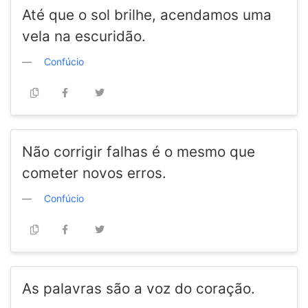
Até que o sol brilhe, acendamos uma
vela na escuridão.
Confúcio
Não corrigir falhas é o mesmo que
cometer novos erros.
Confúcio
As palavras são a voz do coração.