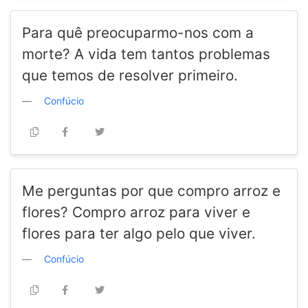
Para quê preocuparmo-nos com a
morte? A vida tem tantos problemas
que temos de resolver primeiro.
Confúcio
Me perguntas por que compro arroz e
flores? Compro arroz para viver e
flores para ter algo pelo que viver.
Confúcio