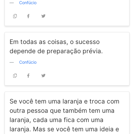
Confúcio
Em todas as coisas, o sucesso
depende de preparação prévia.
Confúcio
Se você tem uma laranja e troca com
outra pessoa que também tem uma
laranja, cada uma fica com uma
laranja. Mas se você tem uma ideia e