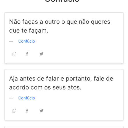
Não faças a outro o que não queres
que te façam.
Confúcio
Aja antes de falar e portanto, fale de
acordo com os seus atos.
Confúcio