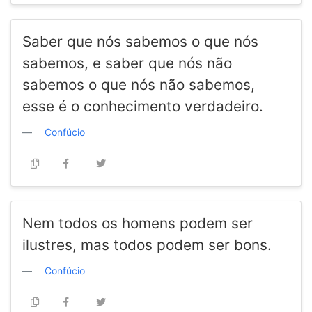
Saber que nós sabemos o que nós
sabemos, e saber que nós não
sabemos o que nós não sabemos,
esse é o conhecimento verdadeiro.
Confúcio
Nem todos os homens podem ser
ilustres, mas todos podem ser bons.
Confúcio