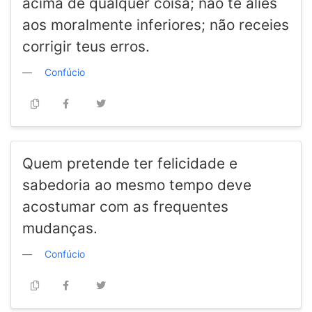
acima de qualquer coisa; não te alies
aos moralmente inferiores; não receies
corrigir teus erros.
Confúcio
Quem pretende ter felicidade e
sabedoria ao mesmo tempo deve
acostumar com as frequentes
mudanças.
Confúcio