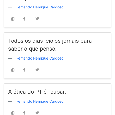
Fernando Henrique Cardoso
Todos os dias leio os jornais para
saber o que penso.
Fernando Henrique Cardoso
A ética do PT é roubar.
Fernando Henrique Cardoso