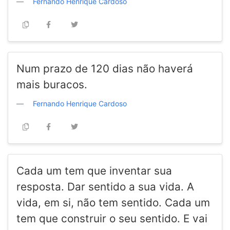
Fernando Henrique Cardoso
Num prazo de 120 dias não haverá
mais buracos.
Fernando Henrique Cardoso
Cada um tem que inventar sua
resposta. Dar sentido a sua vida. A
vida, em si, não tem sentido. Cada um
tem que construir o seu sentido. E vai