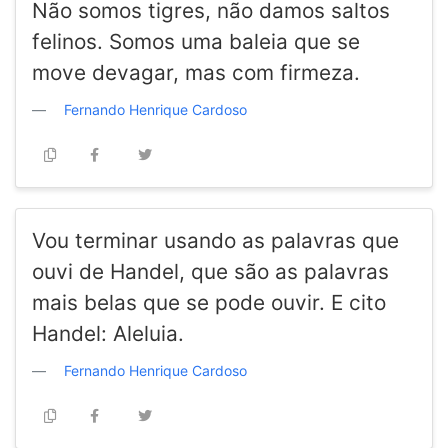
Não somos tigres, não damos saltos
felinos. Somos uma baleia que se
move devagar, mas com firmeza.
Fernando Henrique Cardoso
Vou terminar usando as palavras que
ouvi de Handel, que são as palavras
mais belas que se pode ouvir. E cito
Handel: Aleluia.
Fernando Henrique Cardoso