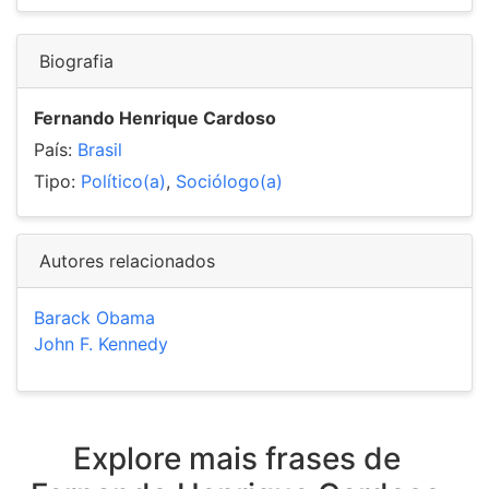
Biografia
Fernando Henrique Cardoso
País:
Brasil
Tipo:
Político(a)
,
Sociólogo(a)
Autores relacionados
Barack Obama
John F. Kennedy
Explore mais frases de