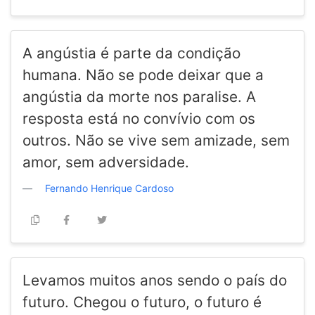
A angústia é parte da condição
humana. Não se pode deixar que a
angústia da morte nos paralise. A
resposta está no convívio com os
outros. Não se vive sem amizade, sem
amor, sem adversidade.
Fernando Henrique Cardoso
Levamos muitos anos sendo o país do
futuro. Chegou o futuro, o futuro é