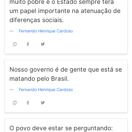
muito pobre e o Estado sempre terá
um papel importante na atenuação de
diferenças sociais.
Fernando Henrique Cardoso
Nosso governo é de gente que está se
matando pelo Brasil.
Fernando Henrique Cardoso
O povo deve estar se perguntando: