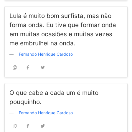
Lula é muito bom surfista, mas não
forma onda. Eu tive que formar onda
em muitas ocasiões e muitas vezes
me embrulhei na onda.
Fernando Henrique Cardoso
O que cabe a cada um é muito
pouquinho.
Fernando Henrique Cardoso