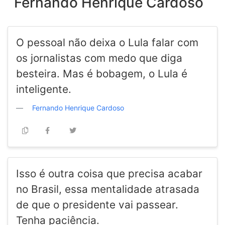
Fernando Henrique Cardoso
O pessoal não deixa o Lula falar com
os jornalistas com medo que diga
besteira. Mas é bobagem, o Lula é
inteligente.
Fernando Henrique Cardoso
Isso é outra coisa que precisa acabar
no Brasil, essa mentalidade atrasada
de que o presidente vai passear.
Tenha paciência.