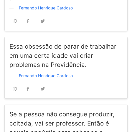
Fernando Henrique Cardoso
Essa obsessão de parar de trabalhar
em uma certa idade vai criar
problemas na Previdência.
Fernando Henrique Cardoso
Se a pessoa não consegue produzir,
coitada, vai ser professor. Então é