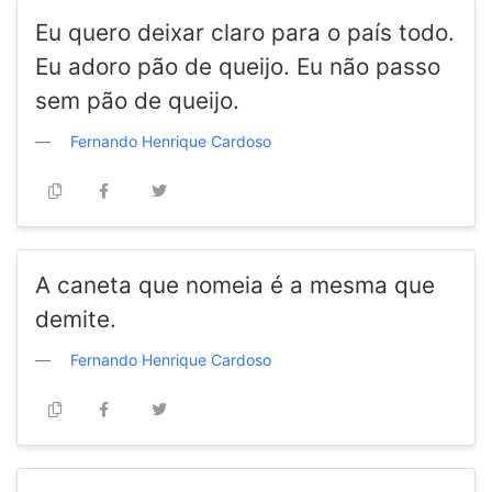
Eu quero deixar claro para o país todo.
Eu adoro pão de queijo. Eu não passo
sem pão de queijo.
Fernando Henrique Cardoso
A caneta que nomeia é a mesma que
demite.
Fernando Henrique Cardoso