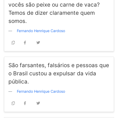
vocês são peixe ou carne de vaca?
Temos de dizer claramente quem
somos.
Fernando Henrique Cardoso
São farsantes, falsários e pessoas que
o Brasil custou a expulsar da vida
pública.
Fernando Henrique Cardoso