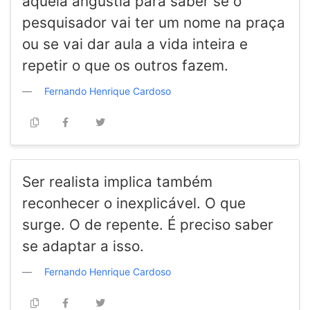
aquela angústia para saber se o
pesquisador vai ter um nome na praça
ou se vai dar aula a vida inteira e
repetir o que os outros fazem.
Fernando Henrique Cardoso
Ser realista implica também
reconhecer o inexplicável. O que
surge. O de repente. É preciso saber
se adaptar a isso.
Fernando Henrique Cardoso