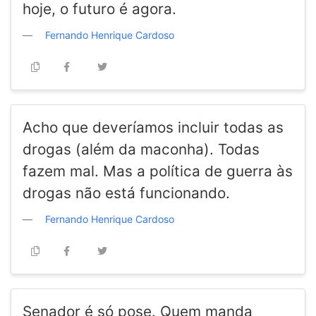
hoje, o futuro é agora.
Fernando Henrique Cardoso
Acho que deveríamos incluir todas as
drogas (além da maconha). Todas
fazem mal. Mas a política de guerra às
drogas não está funcionando.
Fernando Henrique Cardoso
Senador é só pose. Quem manda