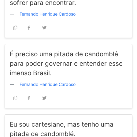
sofrer para encontrar.
Fernando Henrique Cardoso
É preciso uma pitada de candomblé
para poder governar e entender esse
imenso Brasil.
Fernando Henrique Cardoso
Eu sou cartesiano, mas tenho uma
pitada de candomblé.