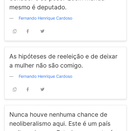
mesmo é deputado.
Fernando Henrique Cardoso
As hipóteses de reeleição e de deixar
a mulher não são comigo.
Fernando Henrique Cardoso
Nunca houve nenhuma chance de
neoliberalismo aqui. Este é um país