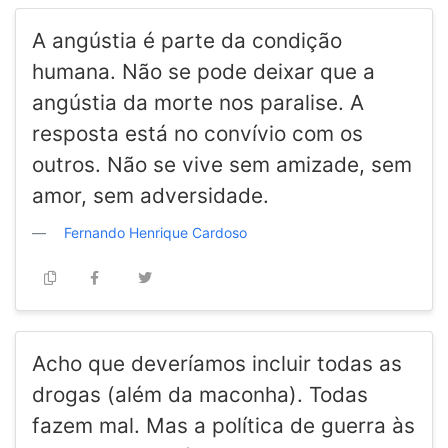
A angústia é parte da condição
humana. Não se pode deixar que a
angústia da morte nos paralise. A
resposta está no convívio com os
outros. Não se vive sem amizade, sem
amor, sem adversidade.
Fernando Henrique Cardoso
Acho que deveríamos incluir todas as
drogas (além da maconha). Todas
fazem mal. Mas a política de guerra às