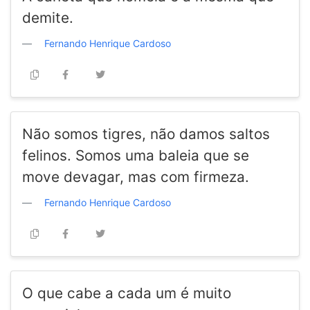
demite.
Fernando Henrique Cardoso
Não somos tigres, não damos saltos
felinos. Somos uma baleia que se
move devagar, mas com firmeza.
Fernando Henrique Cardoso
O que cabe a cada um é muito