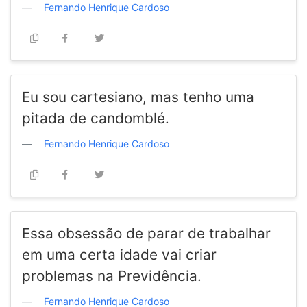
Fernando Henrique Cardoso
Eu sou cartesiano, mas tenho uma
pitada de candomblé.
Fernando Henrique Cardoso
Essa obsessão de parar de trabalhar
em uma certa idade vai criar
problemas na Previdência.
Fernando Henrique Cardoso