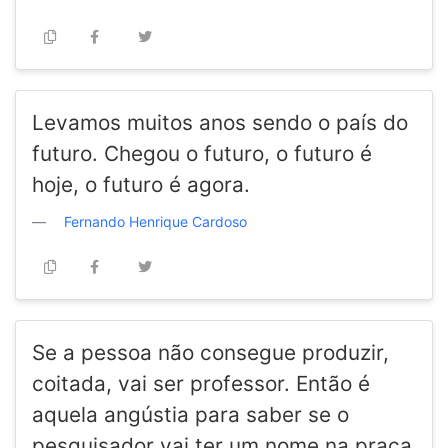
Levamos muitos anos sendo o país do
futuro. Chegou o futuro, o futuro é
hoje, o futuro é agora.
Fernando Henrique Cardoso
Se a pessoa não consegue produzir,
coitada, vai ser professor. Então é
aquela angústia para saber se o
pesquisador vai ter um nome na praça