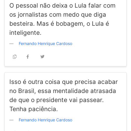
O pessoal não deixa o Lula falar com
os jornalistas com medo que diga
besteira. Mas é bobagem, o Lula é
inteligente.
Fernando Henrique Cardoso
Isso é outra coisa que precisa acabar
no Brasil, essa mentalidade atrasada
de que o presidente vai passear.
Tenha paciência.
Fernando Henrique Cardoso