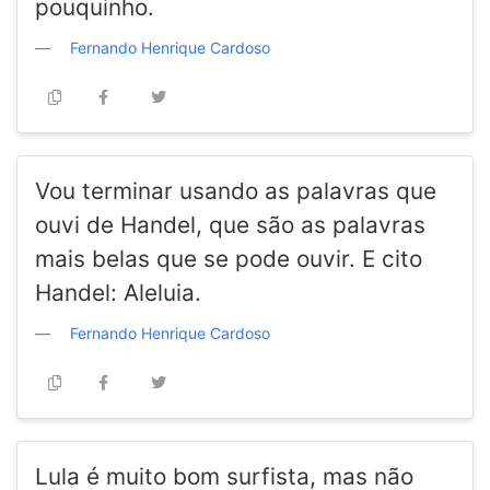
pouquinho.
Fernando Henrique Cardoso
Vou terminar usando as palavras que
ouvi de Handel, que são as palavras
mais belas que se pode ouvir. E cito
Handel: Aleluia.
Fernando Henrique Cardoso
Lula é muito bom surfista, mas não