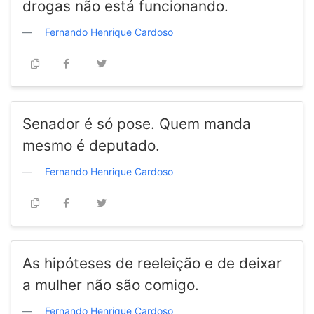
drogas não está funcionando.
Fernando Henrique Cardoso
Senador é só pose. Quem manda
mesmo é deputado.
Fernando Henrique Cardoso
As hipóteses de reeleição e de deixar
a mulher não são comigo.
Fernando Henrique Cardoso