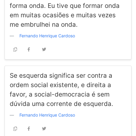
forma onda. Eu tive que formar onda
em muitas ocasiões e muitas vezes
me embrulhei na onda.
Fernando Henrique Cardoso
Se esquerda significa ser contra a
ordem social existente, e direita a
favor, a social-democracia é sem
dúvida uma corrente de esquerda.
Fernando Henrique Cardoso