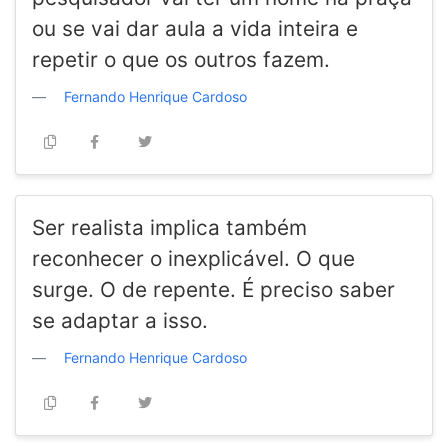
ou se vai dar aula a vida inteira e
repetir o que os outros fazem.
Fernando Henrique Cardoso
Ser realista implica também
reconhecer o inexplicável. O que
surge. O de repente. É preciso saber
se adaptar a isso.
Fernando Henrique Cardoso