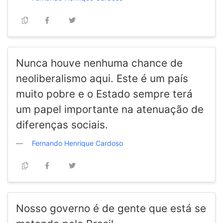
Nunca houve nenhuma chance de
neoliberalismo aqui. Este é um país
muito pobre e o Estado sempre terá
um papel importante na atenuação de
diferenças sociais.
Fernando Henrique Cardoso
Nosso governo é de gente que está se