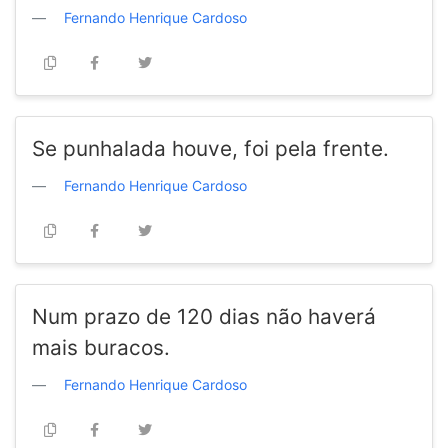
Fernando Henrique Cardoso
Se punhalada houve, foi pela frente.
Fernando Henrique Cardoso
Num prazo de 120 dias não haverá
mais buracos.
Fernando Henrique Cardoso