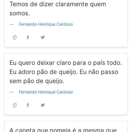
Temos de dizer claramente quem
somos.
Fernando Henrique Cardoso
Eu quero deixar claro para o país todo.
Eu adoro pão de queijo. Eu não passo
sem pão de queijo.
Fernando Henrique Cardoso
A caneta que nomeia é a mesma que