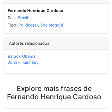
Fernando Henrique Cardoso
País:
Brasil
Tipo:
Político(a)
,
Sociólogo(a)
Autores relacionados
Barack Obama
John F. Kennedy
Explore mais frases de
Fernando Henrique Cardoso