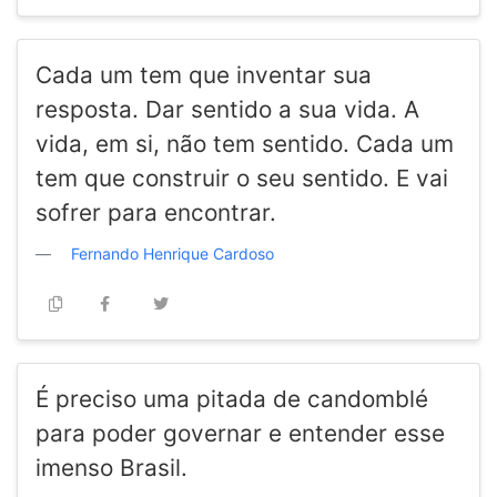
Cada um tem que inventar sua
resposta. Dar sentido a sua vida. A
vida, em si, não tem sentido. Cada um
tem que construir o seu sentido. E vai
sofrer para encontrar.
Fernando Henrique Cardoso
É preciso uma pitada de candomblé
para poder governar e entender esse
imenso Brasil.