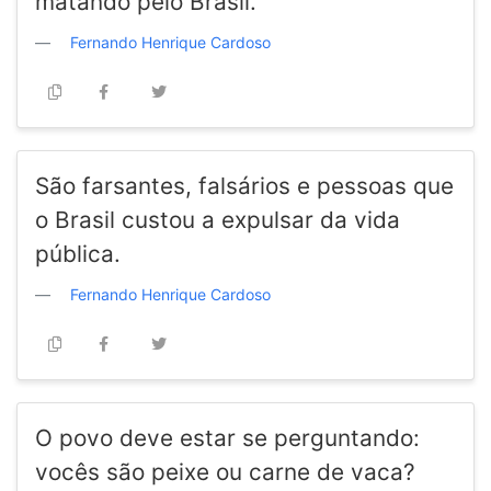
matando pelo Brasil.
Fernando Henrique Cardoso
São farsantes, falsários e pessoas que
o Brasil custou a expulsar da vida
pública.
Fernando Henrique Cardoso
O povo deve estar se perguntando:
vocês são peixe ou carne de vaca?