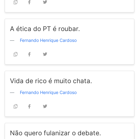
A ética do PT é roubar.
Fernando Henrique Cardoso
Vida de rico é muito chata.
Fernando Henrique Cardoso
Não quero fulanizar o debate.