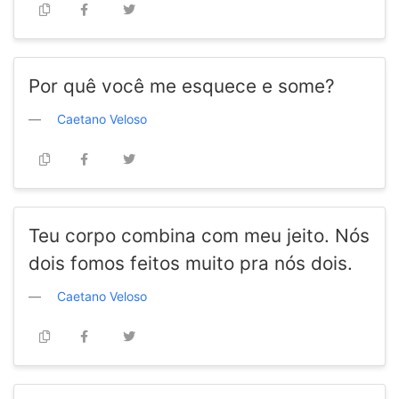
Por quê você me esquece e some?
Caetano Veloso
Teu corpo combina com meu jeito. Nós
dois fomos feitos muito pra nós dois.
Caetano Veloso