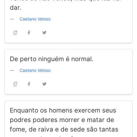
dar.
Caetano Veloso
De perto ninguém é normal.
Caetano Veloso
Enquanto os homens exercem seus
podres poderes morrer e matar de
fome, de raiva e de sede são tantas