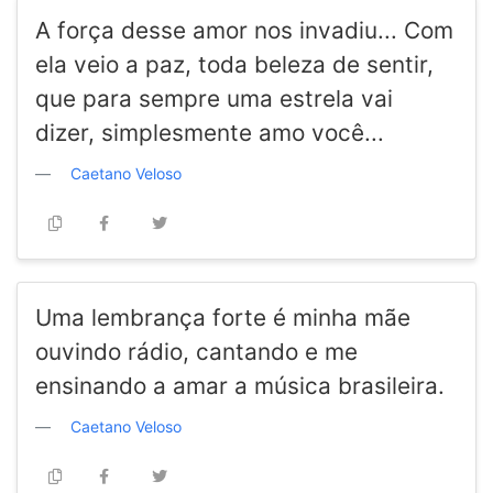
A força desse amor nos invadiu... Com
ela veio a paz, toda beleza de sentir,
que para sempre uma estrela vai
dizer, simplesmente amo você...
Caetano Veloso
Uma lembrança forte é minha mãe
ouvindo rádio, cantando e me
ensinando a amar a música brasileira.
Caetano Veloso