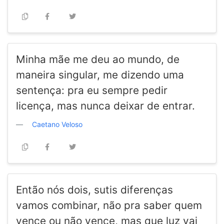
Minha mãe me deu ao mundo, de
maneira singular, me dizendo uma
sentença: pra eu sempre pedir
licença, mas nunca deixar de entrar.
Caetano Veloso
Então nós dois, sutis diferenças
vamos combinar, não pra saber quem
vence ou não vence, mas que luz vai