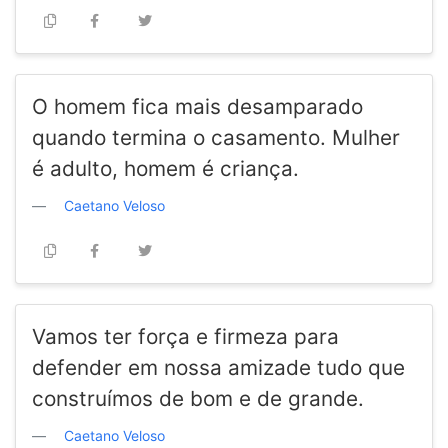
O homem fica mais desamparado
quando termina o casamento. Mulher
é adulto, homem é criança.
Caetano Veloso
Vamos ter força e firmeza para
defender em nossa amizade tudo que
construímos de bom e de grande.
Caetano Veloso