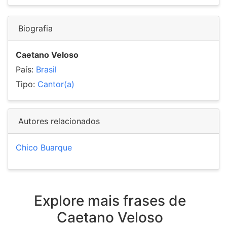
Biografia
Caetano Veloso
País:
Brasil
Tipo:
Cantor(a)
Autores relacionados
Chico Buarque
Explore mais frases de
Caetano Veloso