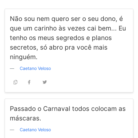
Não sou nem quero ser o seu dono, é
que um carinho às vezes cai bem... Eu
tenho os meus segredos e planos
secretos, só abro pra você mais
ninguém.
Caetano Veloso
Passado o Carnaval todos colocam as
máscaras.
Caetano Veloso