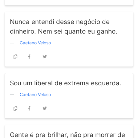
Nunca entendi desse negócio de
dinheiro. Nem sei quanto eu ganho.
Caetano Veloso
Sou um liberal de extrema esquerda.
Caetano Veloso
Gente é pra brilhar, não pra morrer de