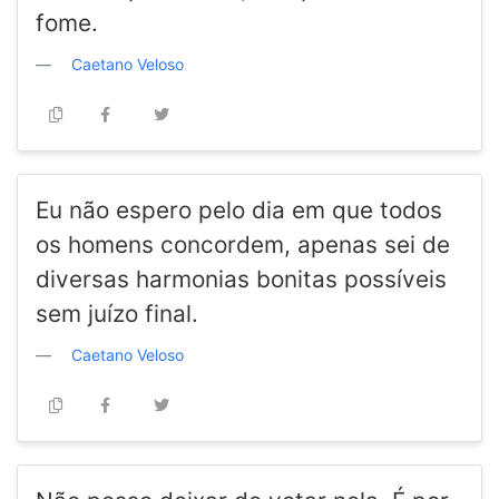
fome.
Caetano Veloso
Eu não espero pelo dia em que todos
os homens concordem, apenas sei de
diversas harmonias bonitas possíveis
sem juízo final.
Caetano Veloso