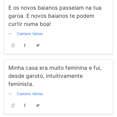
E os novos baianos passeiam na tua
garoa. E novos baianos te podem
curtir numa boa!
Caetano Veloso
Minha casa era muito feminina e fui,
desde garoto, intuitivamente
feminista.
Caetano Veloso