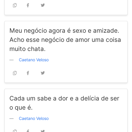
Meu negócio agora é sexo e amizade.
Acho esse negócio de amor uma coisa
muito chata.
Caetano Veloso
Cada um sabe a dor e a delícia de ser
o que é.
Caetano Veloso