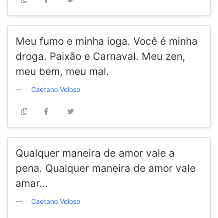
Meu fumo e minha ioga. Você é minha
droga. Paixão e Carnaval. Meu zen,
meu bem, meu mal.
Caetano Veloso
Qualquer maneira de amor vale a
pena. Qualquer maneira de amor vale
amar...
Caetano Veloso