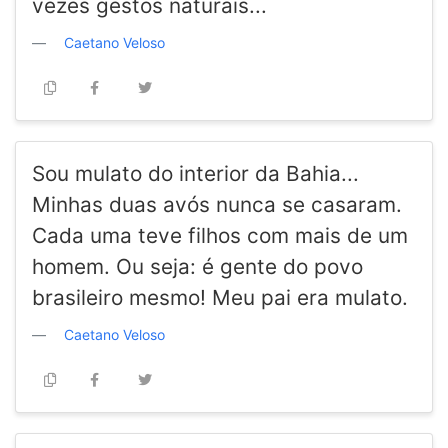
vezes gestos naturais...
Caetano Veloso
Sou mulato do interior da Bahia...
Minhas duas avós nunca se casaram.
Cada uma teve filhos com mais de um
homem. Ou seja: é gente do povo
brasileiro mesmo! Meu pai era mulato.
Caetano Veloso