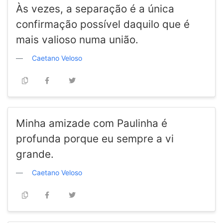
Às vezes, a separação é a única
confirmação possível daquilo que é
mais valioso numa união.
Caetano Veloso
Minha amizade com Paulinha é
profunda porque eu sempre a vi
grande.
Caetano Veloso