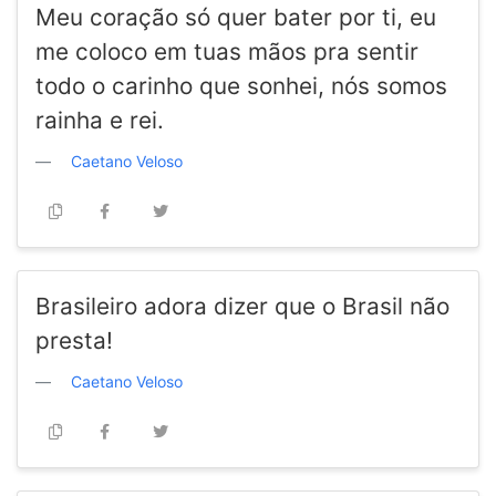
Meu coração só quer bater por ti, eu
me coloco em tuas mãos pra sentir
todo o carinho que sonhei, nós somos
rainha e rei.
Caetano Veloso
Brasileiro adora dizer que o Brasil não
presta!
Caetano Veloso