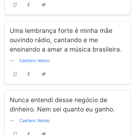
Uma lembrança forte é minha mãe
ouvindo rádio, cantando e me
ensinando a amar a música brasileira.
Caetano Veloso
Nunca entendi desse negócio de
dinheiro. Nem sei quanto eu ganho.
Caetano Veloso