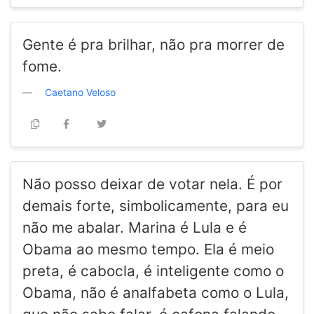
Gente é pra brilhar, não pra morrer de
fome.
Caetano Veloso
Não posso deixar de votar nela. É por
demais forte, simbolicamente, para eu
não me abalar. Marina é Lula e é
Obama ao mesmo tempo. Ela é meio
preta, é cabocla, é inteligente como o
Obama, não é analfabeta como o Lula,