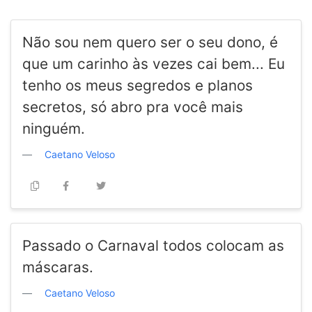
Não sou nem quero ser o seu dono, é
que um carinho às vezes cai bem... Eu
tenho os meus segredos e planos
secretos, só abro pra você mais
ninguém.
Caetano Veloso
Passado o Carnaval todos colocam as
máscaras.
Caetano Veloso