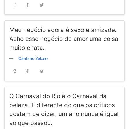
Meu negócio agora é sexo e amizade.
Acho esse negócio de amor uma coisa
muito chata.
Caetano Veloso
O Carnaval do Rio é o Carnaval da
beleza. E diferente do que os críticos
gostam de dizer, um ano nunca é igual
ao que passou.