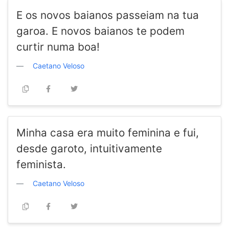
E os novos baianos passeiam na tua
garoa. E novos baianos te podem
curtir numa boa!
Caetano Veloso
Minha casa era muito feminina e fui,
desde garoto, intuitivamente
feminista.
Caetano Veloso