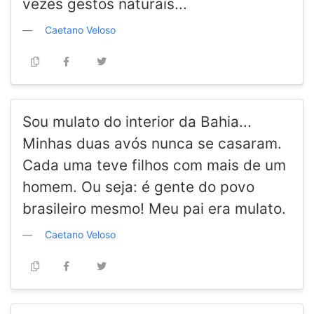
vezes gestos naturais...
Caetano Veloso
Sou mulato do interior da Bahia...
Minhas duas avós nunca se casaram.
Cada uma teve filhos com mais de um
homem. Ou seja: é gente do povo
brasileiro mesmo! Meu pai era mulato.
Caetano Veloso