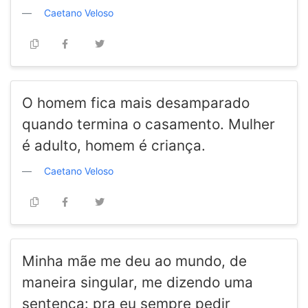
Caetano Veloso
O homem fica mais desamparado
quando termina o casamento. Mulher
é adulto, homem é criança.
Caetano Veloso
Minha mãe me deu ao mundo, de
maneira singular, me dizendo uma
sentença: pra eu sempre pedir