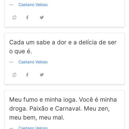
Caetano Veloso
Cada um sabe a dor e a delícia de ser
o que é.
Caetano Veloso
Meu fumo e minha ioga. Você é minha
droga. Paixão e Carnaval. Meu zen,
meu bem, meu mal.
Caetano Veloso