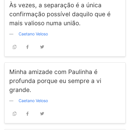
Às vezes, a separação é a única
confirmação possível daquilo que é
mais valioso numa união.
Caetano Veloso
Minha amizade com Paulinha é
profunda porque eu sempre a vi
grande.
Caetano Veloso