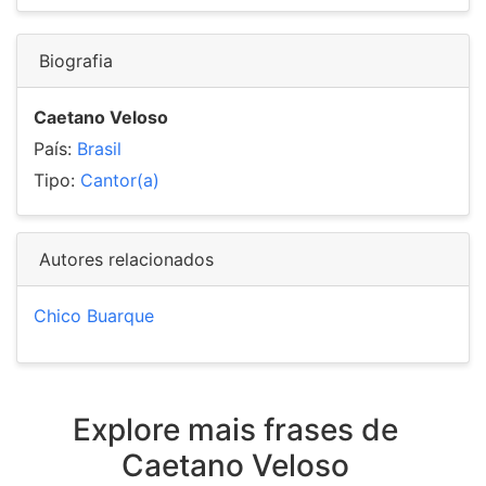
Biografia
Caetano Veloso
País:
Brasil
Tipo:
Cantor(a)
Autores relacionados
Chico Buarque
Explore mais frases de
Caetano Veloso