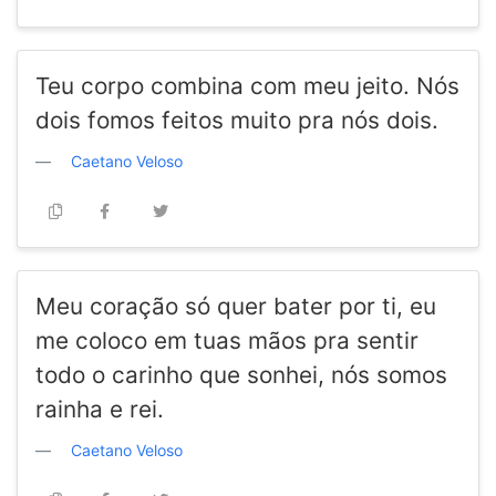
Teu corpo combina com meu jeito. Nós
dois fomos feitos muito pra nós dois.
Caetano Veloso
Meu coração só quer bater por ti, eu
me coloco em tuas mãos pra sentir
todo o carinho que sonhei, nós somos
rainha e rei.
Caetano Veloso