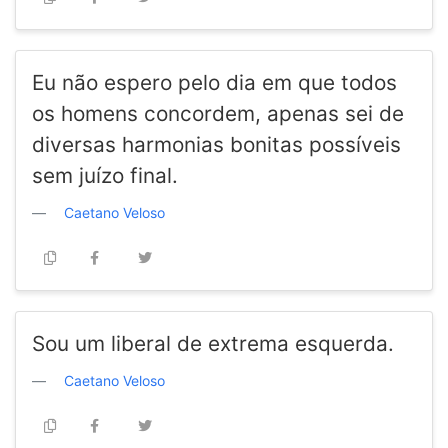
Eu não espero pelo dia em que todos
os homens concordem, apenas sei de
diversas harmonias bonitas possíveis
sem juízo final.
Caetano Veloso
Sou um liberal de extrema esquerda.
Caetano Veloso