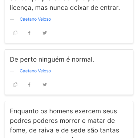
licença, mas nunca deixar de entrar.
Caetano Veloso
De perto ninguém é normal.
Caetano Veloso
Enquanto os homens exercem seus
podres poderes morrer e matar de
fome, de raiva e de sede são tantas