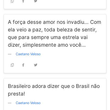
A força desse amor nos invadiu... Com
ela veio a paz, toda beleza de sentir,
que para sempre uma estrela vai
dizer, simplesmente amo você...
Caetano Veloso
Brasileiro adora dizer que o Brasil não
presta!
Caetano Veloso