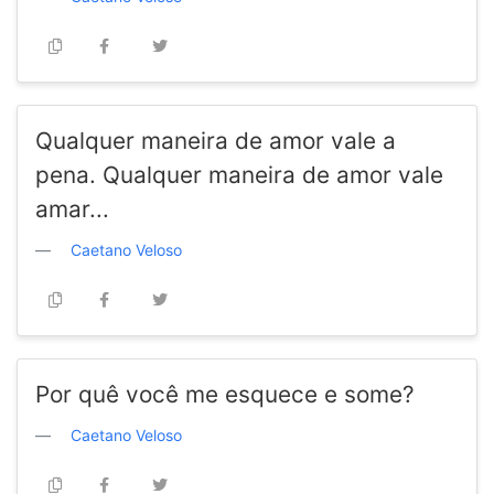
Qualquer maneira de amor vale a
pena. Qualquer maneira de amor vale
amar...
Caetano Veloso
Por quê você me esquece e some?
Caetano Veloso