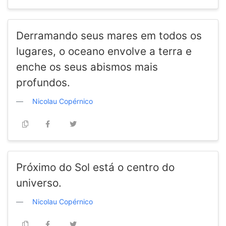
Derramando seus mares em todos os
lugares, o oceano envolve a terra e
enche os seus abismos mais
profundos.
Nicolau Copérnico
Próximo do Sol está o centro do
universo.
Nicolau Copérnico