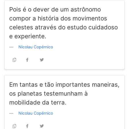
Pois é o dever de um astrônomo
compor a história dos movimentos
celestes através do estudo cuidadoso
e experiente.
Nicolau Copérnico
Em tantas e tão importantes maneiras,
os planetas testemunham à
mobilidade da terra.
Nicolau Copérnico