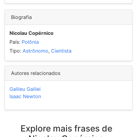
Biografia
Nicolau Copérnico
País:
Polônia
Tipo:
Astrônomo
,
Cientista
Autores relacionados
Galileu Galilei
Isaac Newton
Explore mais frases de