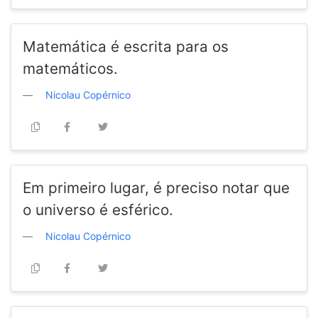
Matemática é escrita para os
matemáticos.
Nicolau Copérnico
Em primeiro lugar, é preciso notar que
o universo é esférico.
Nicolau Copérnico