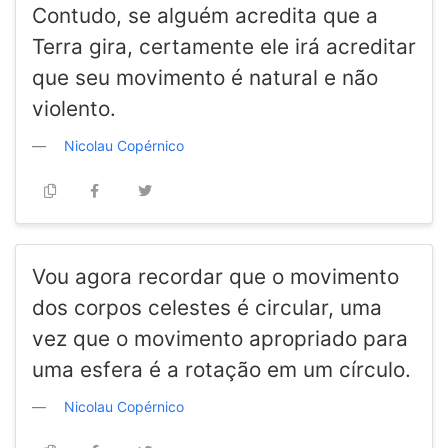
Contudo, se alguém acredita que a
Terra gira, certamente ele irá acreditar
que seu movimento é natural e não
violento.
Nicolau Copérnico
Vou agora recordar que o movimento
dos corpos celestes é circular, uma
vez que o movimento apropriado para
uma esfera é a rotação em um círculo.
Nicolau Copérnico