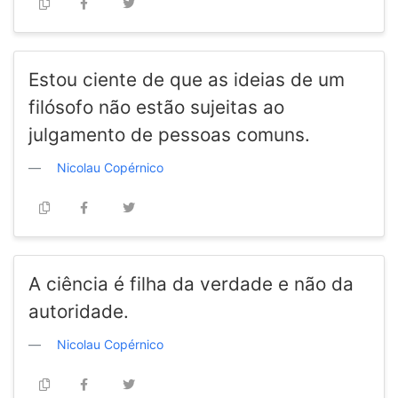
Estou ciente de que as ideias de um
filósofo não estão sujeitas ao
julgamento de pessoas comuns.
Nicolau Copérnico
A ciência é filha da verdade e não da
autoridade.
Nicolau Copérnico