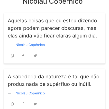
Nicolau Copérnico
Aquelas coisas que eu estou dizendo
agora podem parecer obscuras, mas
elas ainda vão ficar claras algum dia.
Nicolau Copérnico
A sabedoria da natureza é tal que não
produz nada de supérfluo ou inútil.
Nicolau Copérnico