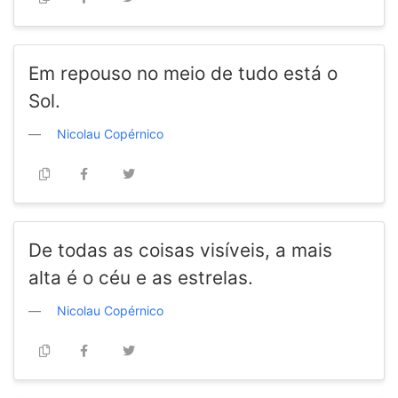
Em repouso no meio de tudo está o
Sol.
Nicolau Copérnico
De todas as coisas visíveis, a mais
alta é o céu e as estrelas.
Nicolau Copérnico