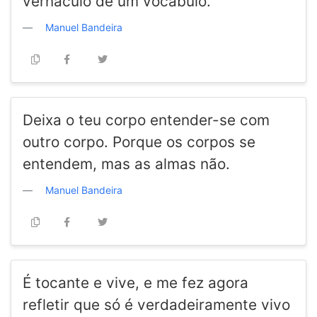
vernáculo de um vocábulo.
Manuel Bandeira
Deixa o teu corpo entender-se com
outro corpo. Porque os corpos se
entendem, mas as almas não.
Manuel Bandeira
É tocante e vive, e me fez agora
refletir que só é verdadeiramente vivo