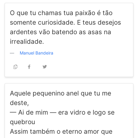
O que tu chamas tua paixão é tão
somente curiosidade. E teus desejos
ardentes vão batendo as asas na
irrealidade.
Manuel Bandeira
Aquele pequenino anel que tu me
deste,
— Ai de mim — era vidro e logo se
quebrou
Assim também o eterno amor que