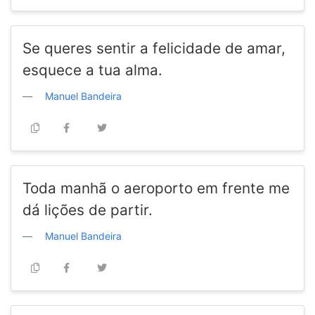
Se queres sentir a felicidade de amar,
esquece a tua alma.
Manuel Bandeira
Toda manhã o aeroporto em frente me
dá lições de partir.
Manuel Bandeira