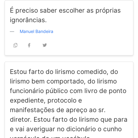
É preciso saber escolher as próprias
ignorâncias.
Manuel Bandeira
Estou farto do lirismo comedido, do
lirismo bem comportado, do lirismo
funcionário público com livro de ponto
expediente, protocolo e
manifestações de apreço ao sr.
diretor. Estou farto do lirismo que para
e vai averiguar no dicionário o cunho