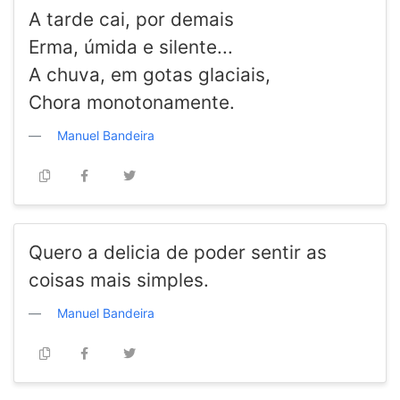
A tarde cai, por demais
Erma, úmida e silente...
A chuva, em gotas glaciais,
Chora monotonamente.
Manuel Bandeira
Quero a delicia de poder sentir as
coisas mais simples.
Manuel Bandeira