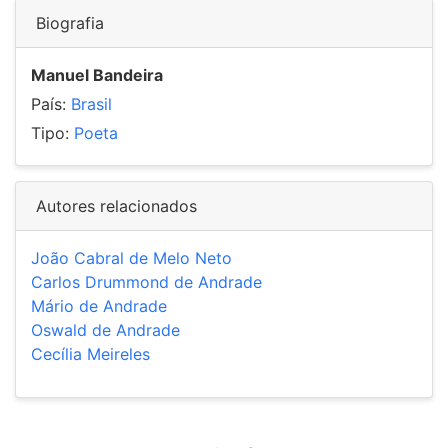
Biografia
Manuel Bandeira
País:
Brasil
Tipo:
Poeta
Autores relacionados
João Cabral de Melo Neto
Carlos Drummond de Andrade
Mário de Andrade
Oswald de Andrade
Cecília Meireles