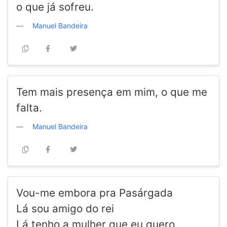
o que já sofreu.
Manuel Bandeira
Tem mais presença em mim, o que me
falta.
Manuel Bandeira
Vou-me embora pra Pasárgada
Lá sou amigo do rei
Lá tenho a mulher que eu quero