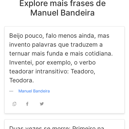
Explore mais frases de
Manuel Bandeira
Beijo pouco, falo menos ainda, mas
invento palavras que traduzem a
ternuar mais funda e mais cotidiana.
Inventei, por exemplo, o verbo
teadorar intransitivo: Teadoro,
Teodora.
Manuel Bandeira
Duas vezes se morre: Primeiro na