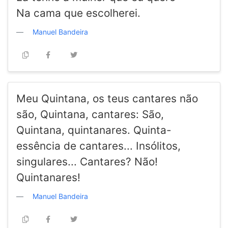
Na cama que escolherei.
Manuel Bandeira
Meu Quintana, os teus cantares não
são, Quintana, cantares: São,
Quintana, quintanares. Quinta-
essência de cantares... Insólitos,
singulares... Cantares? Não!
Quintanares!
Manuel Bandeira