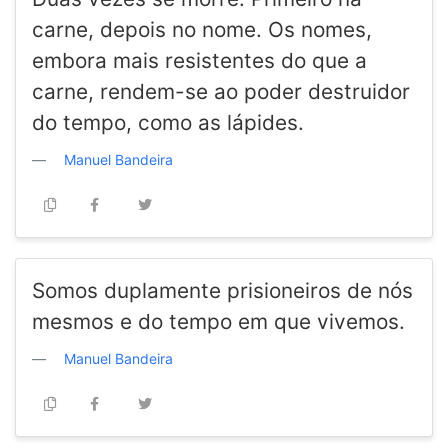
carne, depois no nome. Os nomes,
embora mais resistentes do que a
carne, rendem-se ao poder destruidor
do tempo, como as lápides.
Manuel Bandeira
Somos duplamente prisioneiros de nós
mesmos e do tempo em que vivemos.
Manuel Bandeira