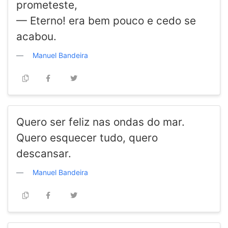
prometeste,
— Eterno! era bem pouco e cedo se
acabou.
Manuel Bandeira
Quero ser feliz nas ondas do mar.
Quero esquecer tudo, quero
descansar.
Manuel Bandeira