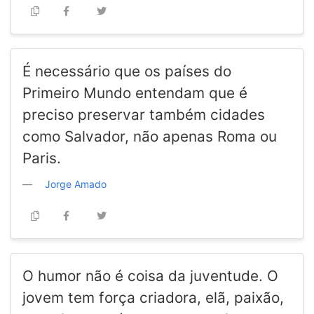
É necessário que os países do
Primeiro Mundo entendam que é
preciso preservar também cidades
como Salvador, não apenas Roma ou
Paris.
Jorge Amado
O humor não é coisa da juventude. O
jovem tem força criadora, elã, paixão,