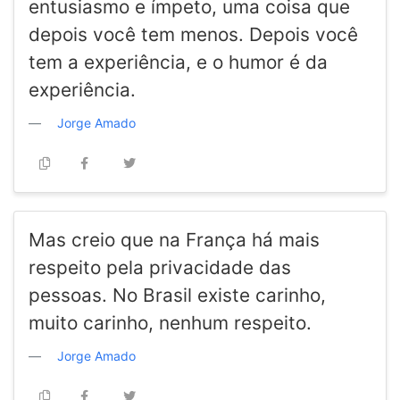
entusiasmo e ímpeto, uma coisa que
depois você tem menos. Depois você
tem a experiência, e o humor é da
experiência.
Jorge Amado
Mas creio que na França há mais
respeito pela privacidade das
pessoas. No Brasil existe carinho,
muito carinho, nenhum respeito.
Jorge Amado