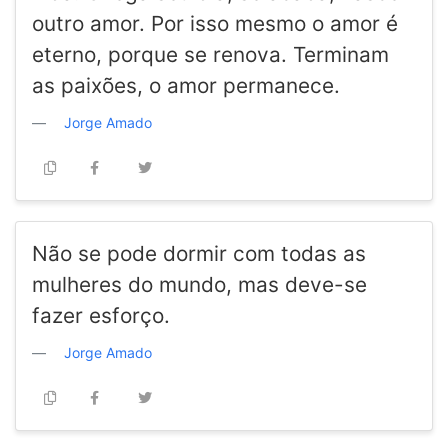
outro amor. Por isso mesmo o amor é
eterno, porque se renova. Terminam
as paixões, o amor permanece.
Jorge Amado
Não se pode dormir com todas as
mulheres do mundo, mas deve-se
fazer esforço.
Jorge Amado