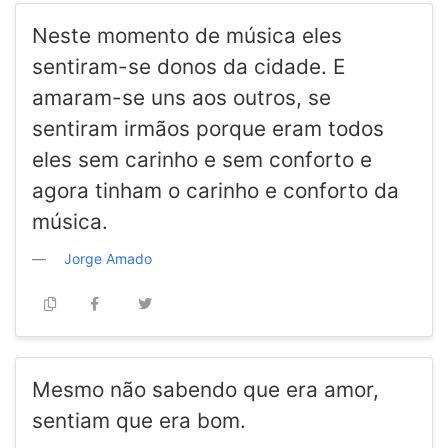
Neste momento de música eles
sentiram-se donos da cidade. E
amaram-se uns aos outros, se
sentiram irmãos porque eram todos
eles sem carinho e sem conforto e
agora tinham o carinho e conforto da
música.
Jorge Amado
Mesmo não sabendo que era amor,
sentiam que era bom.