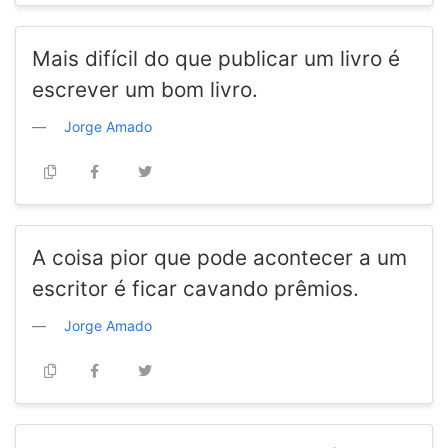
Mais difícil do que publicar um livro é
escrever um bom livro.
Jorge Amado
A coisa pior que pode acontecer a um
escritor é ficar cavando prêmios.
Jorge Amado