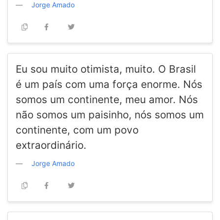
Jorge Amado
Eu sou muito otimista, muito. O Brasil
é um país com uma força enorme. Nós
somos um continente, meu amor. Nós
não somos um paisinho, nós somos um
continente, com um povo
extraordinário.
Jorge Amado