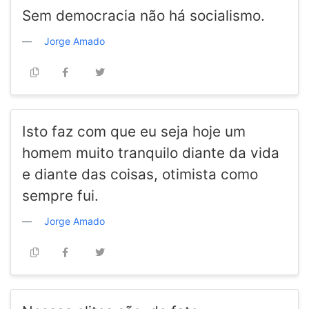
Sem democracia não há socialismo.
Jorge Amado
Isto faz com que eu seja hoje um
homem muito tranquilo diante da vida
e diante das coisas, otimista como
sempre fui.
Jorge Amado