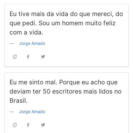
Eu tive mais da vida do que mereci, do
que pedi. Sou um homem muito feliz
com a vida.
Jorge Amado
Eu me sinto mal. Porque eu acho que
deviam ter 50 escritores mais lidos no
Brasil.
Jorge Amado