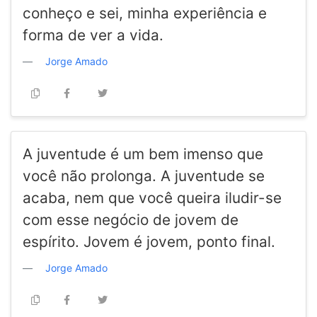
conheço e sei, minha experiência e
forma de ver a vida.
Jorge Amado
A juventude é um bem imenso que
você não prolonga. A juventude se
acaba, nem que você queira iludir-se
com esse negócio de jovem de
espírito. Jovem é jovem, ponto final.
Jorge Amado