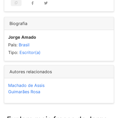
Biografia
Jorge Amado
País:
Brasil
Tipo:
Escritor(a)
Autores relacionados
Machado de Assis
Guimarães Rosa