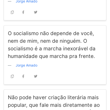
Jorge Amado
O socialismo não depende de você,
nem de mim, nem de ninguém. O
socialismo é a marcha inexorável da
humanidade que marcha pra frente.
Jorge Amado
Não pode haver criação literária mais
popular, que fale mais diretamente ao