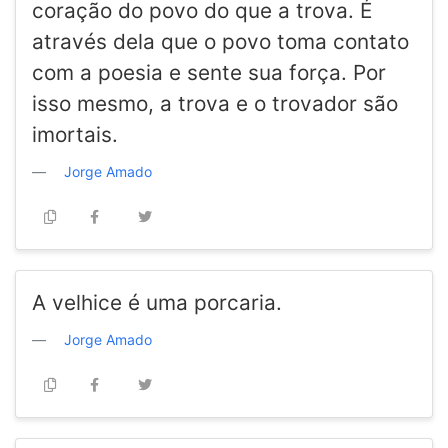
coração do povo do que a trova. É
através dela que o povo toma contato
com a poesia e sente sua força. Por
isso mesmo, a trova e o trovador são
imortais.
Jorge Amado
A velhice é uma porcaria.
Jorge Amado