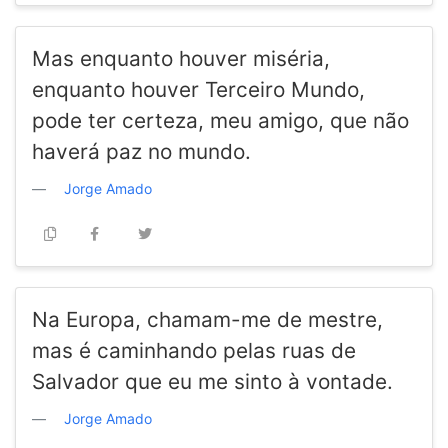
Mas enquanto houver miséria,
enquanto houver Terceiro Mundo,
pode ter certeza, meu amigo, que não
haverá paz no mundo.
Jorge Amado
Na Europa, chamam-me de mestre,
mas é caminhando pelas ruas de
Salvador que eu me sinto à vontade.
Jorge Amado