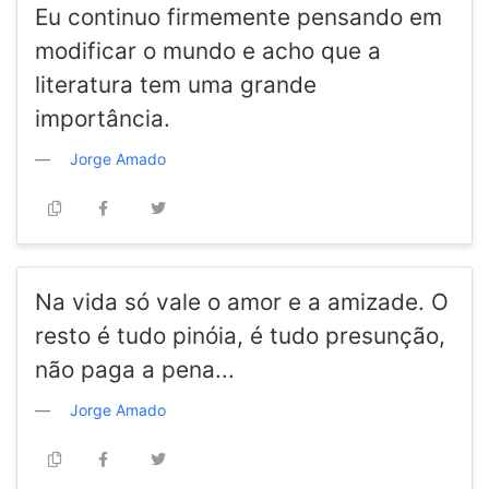
Eu continuo firmemente pensando em
modificar o mundo e acho que a
literatura tem uma grande
importância.
Jorge Amado
Na vida só vale o amor e a amizade. O
resto é tudo pinóia, é tudo presunção,
não paga a pena...
Jorge Amado