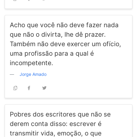
Acho que você não deve fazer nada
que não o divirta, lhe dê prazer.
Também não deve exercer um ofício,
uma profissão para a qual é
incompetente.
Jorge Amado
Pobres dos escritores que não se
derem conta disso: escrever é
transmitir vida, emoção, o que