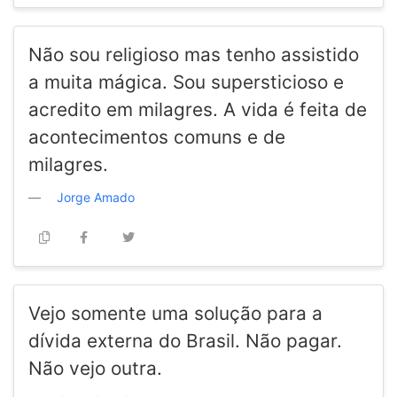
Não sou religioso mas tenho assistido
a muita mágica. Sou supersticioso e
acredito em milagres. A vida é feita de
acontecimentos comuns e de
milagres.
Jorge Amado
Vejo somente uma solução para a
dívida externa do Brasil. Não pagar.
Não vejo outra.