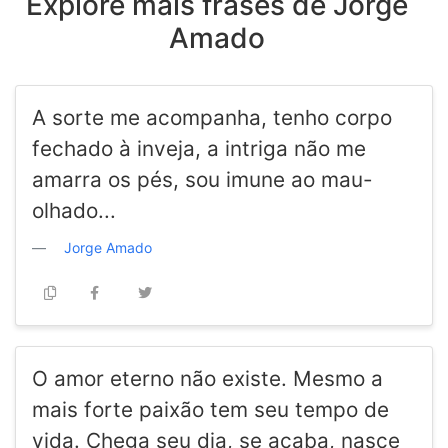
Explore mais frases de Jorge
Amado
A sorte me acompanha, tenho corpo
fechado à inveja, a intriga não me
amarra os pés, sou imune ao mau-
olhado...
Jorge Amado
O amor eterno não existe. Mesmo a
mais forte paixão tem seu tempo de
vida. Chega seu dia, se acaba, nasce