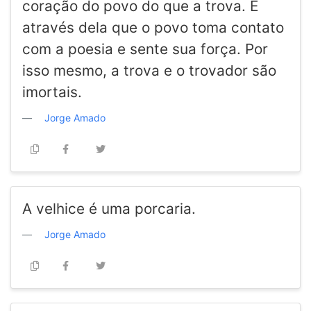
coração do povo do que a trova. É
através dela que o povo toma contato
com a poesia e sente sua força. Por
isso mesmo, a trova e o trovador são
imortais.
Jorge Amado
A velhice é uma porcaria.
Jorge Amado