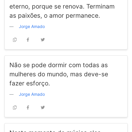
eterno, porque se renova. Terminam
as paixões, o amor permanece.
Jorge Amado
Não se pode dormir com todas as
mulheres do mundo, mas deve-se
fazer esforço.
Jorge Amado