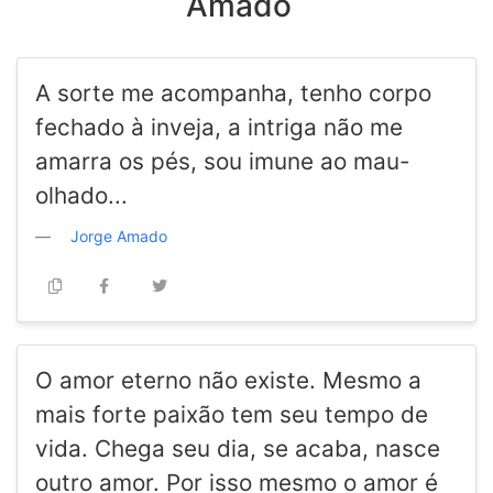
Amado
A sorte me acompanha, tenho corpo
fechado à inveja, a intriga não me
amarra os pés, sou imune ao mau-
olhado...
Jorge Amado
O amor eterno não existe. Mesmo a
mais forte paixão tem seu tempo de
vida. Chega seu dia, se acaba, nasce
outro amor. Por isso mesmo o amor é