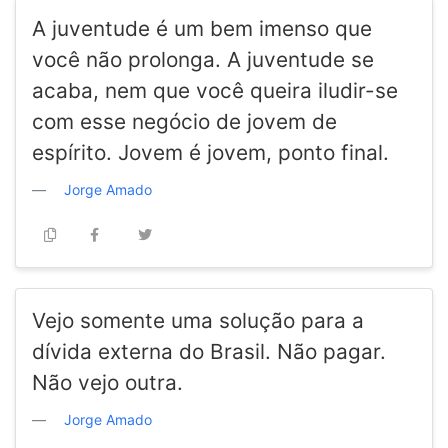
A juventude é um bem imenso que
você não prolonga. A juventude se
acaba, nem que você queira iludir-se
com esse negócio de jovem de
espírito. Jovem é jovem, ponto final.
Jorge Amado
Vejo somente uma solução para a
dívida externa do Brasil. Não pagar.
Não vejo outra.
Jorge Amado