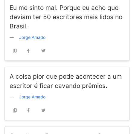
Eu me sinto mal. Porque eu acho que
deviam ter 50 escritores mais lidos no
Brasil.
Jorge Amado
A coisa pior que pode acontecer a um
escritor é ficar cavando prêmios.
Jorge Amado