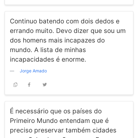
Continuo batendo com dois dedos e
errando muito. Devo dizer que sou um
dos homens mais incapazes do
mundo. A lista de minhas
incapacidades é enorme.
Jorge Amado
É necessário que os países do
Primeiro Mundo entendam que é
preciso preservar também cidades