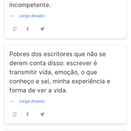
incompetente.
Jorge Amado
Pobres dos escritores que não se
derem conta disso: escrever é
transmitir vida, emoção, o que
conheço e sei, minha experiência e
forma de ver a vida.
Jorge Amado