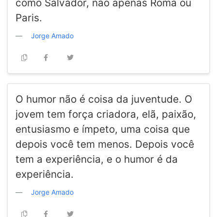
como Salvador, não apenas Roma ou
Paris.
Jorge Amado
O humor não é coisa da juventude. O
jovem tem força criadora, elã, paixão,
entusiasmo e ímpeto, uma coisa que
depois você tem menos. Depois você
tem a experiência, e o humor é da
experiência.
Jorge Amado