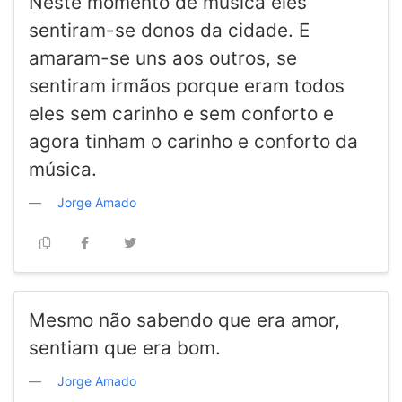
Neste momento de música eles
sentiram-se donos da cidade. E
amaram-se uns aos outros, se
sentiram irmãos porque eram todos
eles sem carinho e sem conforto e
agora tinham o carinho e conforto da
música.
Jorge Amado
Mesmo não sabendo que era amor,
sentiam que era bom.
Jorge Amado