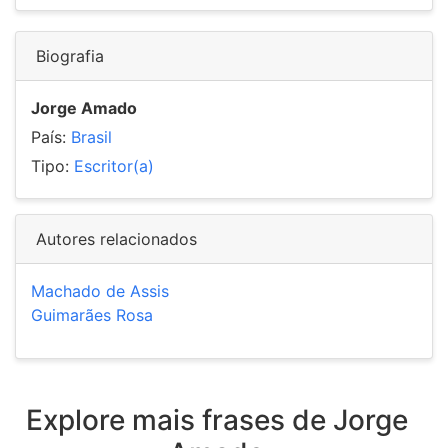
Biografia
Jorge Amado
País:
Brasil
Tipo:
Escritor(a)
Autores relacionados
Machado de Assis
Guimarães Rosa
Explore mais frases de Jorge