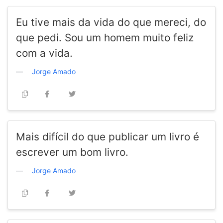
Eu tive mais da vida do que mereci, do
que pedi. Sou um homem muito feliz
com a vida.
Jorge Amado
Mais difícil do que publicar um livro é
escrever um bom livro.
Jorge Amado