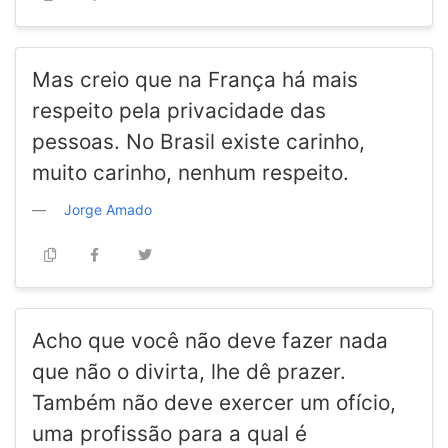
Mas creio que na França há mais
respeito pela privacidade das
pessoas. No Brasil existe carinho,
muito carinho, nenhum respeito.
Jorge Amado
Acho que você não deve fazer nada
que não o divirta, lhe dê prazer.
Também não deve exercer um ofício,
uma profissão para a qual é