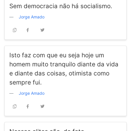
Sem democracia não há socialismo.
Jorge Amado
Isto faz com que eu seja hoje um
homem muito tranquilo diante da vida
e diante das coisas, otimista como
sempre fui.
Jorge Amado