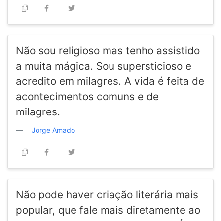
Não sou religioso mas tenho assistido
a muita mágica. Sou supersticioso e
acredito em milagres. A vida é feita de
acontecimentos comuns e de
milagres.
Jorge Amado
Não pode haver criação literária mais
popular, que fale mais diretamente ao