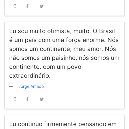
Eu sou muito otimista, muito. O Brasil
é um país com uma força enorme. Nós
somos um continente, meu amor. Nós
não somos um paisinho, nós somos um
continente, com um povo
extraordinário.
Jorge Amado
Eu continuo firmemente pensando em