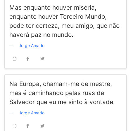
Mas enquanto houver miséria,
enquanto houver Terceiro Mundo,
pode ter certeza, meu amigo, que não
haverá paz no mundo.
Jorge Amado
Na Europa, chamam-me de mestre,
mas é caminhando pelas ruas de
Salvador que eu me sinto à vontade.
Jorge Amado