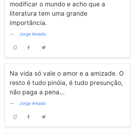
modificar o mundo e acho que a
literatura tem uma grande
importância.
Jorge Amado
Na vida só vale o amor e a amizade. O
resto é tudo pinóia, é tudo presunção,
não paga a pena...
Jorge Amado