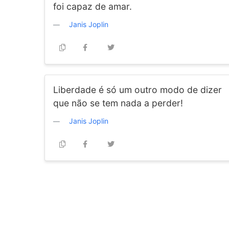
foi capaz de amar.
Janis Joplin
Liberdade é só um outro modo de dizer
que não se tem nada a perder!
Janis Joplin