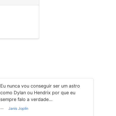
n
Eu nunca vou conseguir ser um astro
como Dylan ou Hendrix por que eu
sempre falo a verdade...
Janis Joplin