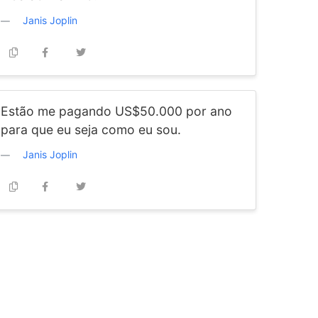
Janis Joplin
Estão me pagando US$50.000 por ano
para que eu seja como eu sou.
Janis Joplin