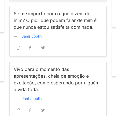
Se me importo com o que dizem de
mim? O pior que podem falar de mim é
que nunca estou satisfeita com nada.
Janis Joplin
Vivo para o momento das
apresentações, cheia de emoção e
excitação, como esperando por alguém
a vida toda.
Janis Joplin