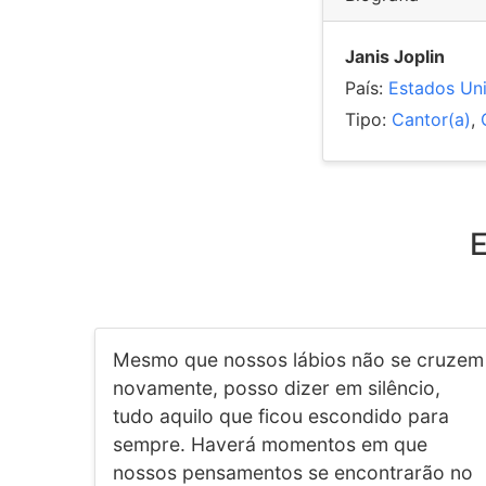
Janis Joplin
País:
Estados Un
Tipo:
Cantor(a)
,
E
Mesmo que nossos lábios não se cruzem
novamente, posso dizer em silêncio,
tudo aquilo que ficou escondido para
sempre. Haverá momentos em que
nossos pensamentos se encontrarão no