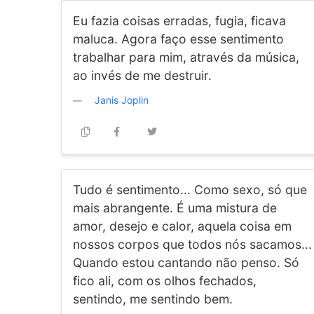
Eu fazia coisas erradas, fugia, ficava
maluca. Agora faço esse sentimento
trabalhar para mim, através da música,
ao invés de me destruir.
Janis Joplin
Tudo é sentimento... Como sexo, só que
mais abrangente. É uma mistura de
amor, desejo e calor, aquela coisa em
nossos corpos que todos nós sacamos...
Quando estou cantando não penso. Só
fico ali, com os olhos fechados,
sentindo, me sentindo bem.