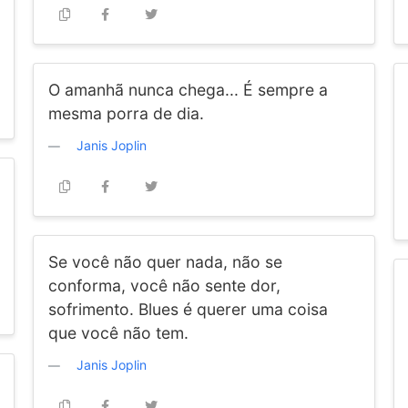
O amanhã nunca chega... É sempre a
mesma porra de dia.
Janis Joplin
Se você não quer nada, não se
conforma, você não sente dor,
sofrimento. Blues é querer uma coisa
que você não tem.
Janis Joplin