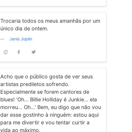
Trocaria todos os meus amanhãs por um
único dia de ontem.
Janis Joplin
Acho que o público gosta de ver seus
artistas prediletos sofrendo.
Especialmente se forem cantores de
blues! 'Oh... Billie Holliday é Junkie... ela
morreu... Oh...' Bem, eu digo que não vou
dar esse gostinho à ninguém: estou aqui
para me divertir e vou tentar curtir a
vida ao máximo.