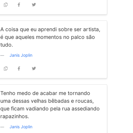
A coisa que eu aprendi sobre ser artista,
é que aqueles momentos no palco são
tudo.
Janis Joplin
Tenho medo de acabar me tornando
uma dessas velhas bêbadas e roucas,
que ficam vadiando pela rua assediando
rapazinhos.
Janis Joplin