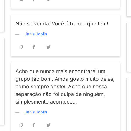
Não se venda: Você é tudo o que tem!
Janis Joplin
Acho que nunca mais encontrarei um
grupo tão bom. Ainda gosto muito deles,
como sempre gostei. Acho que nossa
separação não foi culpa de ninguém,
simplesmente aconteceu.
Janis Joplin