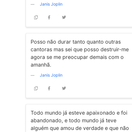
Janis Joplin
Posso não durar tanto quanto outras
cantoras mas sei que posso destruir-me
agora se me preocupar demais com o
amanhã.
Janis Joplin
Todo mundo já esteve apaixonado e foi
abandonado, e todo mundo já teve
alguém que amou de verdade e que não