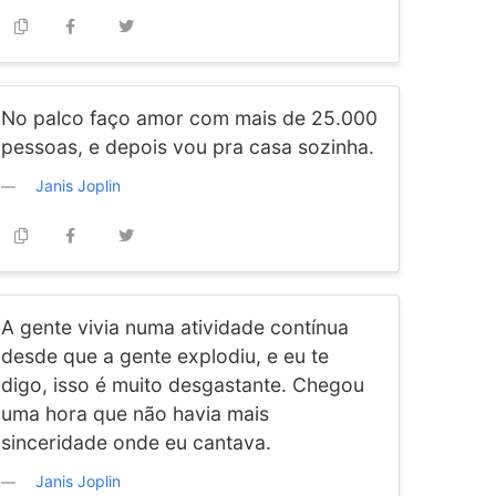
No palco faço amor com mais de 25.000
pessoas, e depois vou pra casa sozinha.
Janis Joplin
A gente vivia numa atividade contínua
desde que a gente explodiu, e eu te
digo, isso é muito desgastante. Chegou
uma hora que não havia mais
sinceridade onde eu cantava.
Janis Joplin