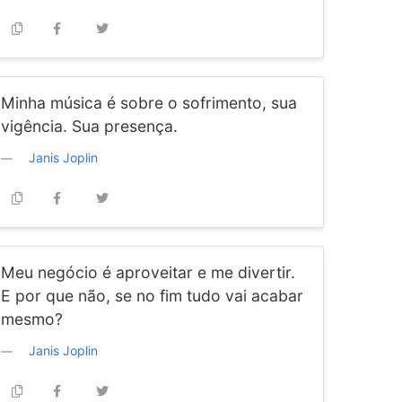
Minha música é sobre o sofrimento, sua
vigência. Sua presença.
Janis Joplin
Meu negócio é aproveitar e me divertir.
E por que não, se no fim tudo vai acabar
mesmo?
Janis Joplin