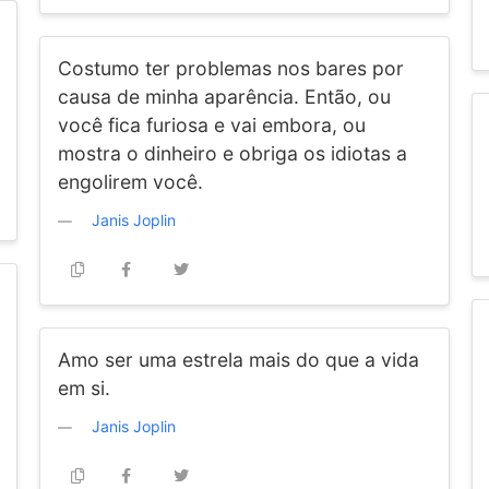
Costumo ter problemas nos bares por
causa de minha aparência. Então, ou
você fica furiosa e vai embora, ou
mostra o dinheiro e obriga os idiotas a
engolirem você.
Janis Joplin
Amo ser uma estrela mais do que a vida
em si.
Janis Joplin