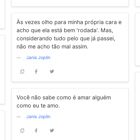
Às vezes olho para minha própria cara e
acho que ela está bem 'rodada'. Mas,
considerando tudo pelo que já passei,
não me acho tão mal assim.
Janis Joplin
Você não sabe como é amar alguém
como eu te amo.
Janis Joplin