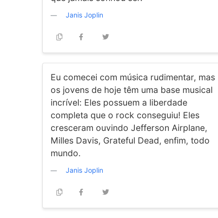
Janis Joplin
Eu comecei com música rudimentar, mas
os jovens de hoje têm uma base musical
incrível: Eles possuem a liberdade
completa que o rock conseguiu! Eles
cresceram ouvindo Jefferson Airplane,
Milles Davis, Grateful Dead, enfim, todo
mundo.
Janis Joplin