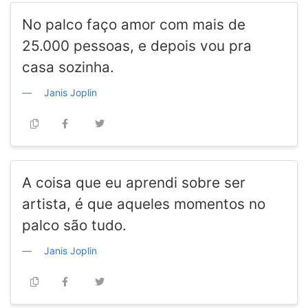
No palco faço amor com mais de
25.000 pessoas, e depois vou pra
casa sozinha.
Janis Joplin
A coisa que eu aprendi sobre ser
artista, é que aqueles momentos no
palco são tudo.
Janis Joplin