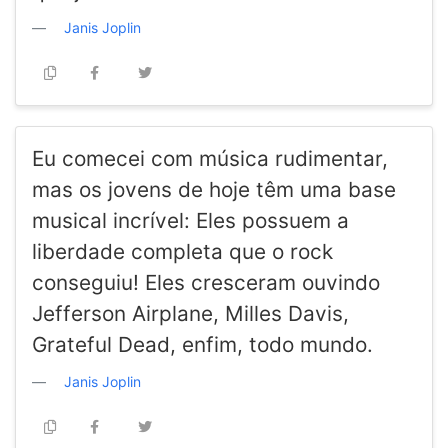
Janis Joplin
Eu comecei com música rudimentar,
mas os jovens de hoje têm uma base
musical incrível: Eles possuem a
liberdade completa que o rock
conseguiu! Eles cresceram ouvindo
Jefferson Airplane, Milles Davis,
Grateful Dead, enfim, todo mundo.
Janis Joplin