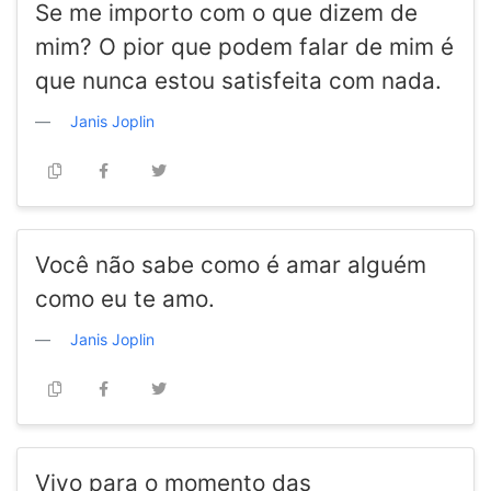
Se me importo com o que dizem de
mim? O pior que podem falar de mim é
que nunca estou satisfeita com nada.
Janis Joplin
Você não sabe como é amar alguém
como eu te amo.
Janis Joplin
Vivo para o momento das