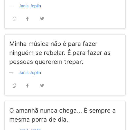
Janis Joplin
Minha música não é para fazer
ninguém se rebelar. É para fazer as
pessoas quererem trepar.
Janis Joplin
O amanhã nunca chega... É sempre a
mesma porra de dia.