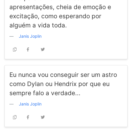
apresentações, cheia de emoção e
excitação, como esperando por
alguém a vida toda.
Janis Joplin
Eu nunca vou conseguir ser um astro
como Dylan ou Hendrix por que eu
sempre falo a verdade...
Janis Joplin