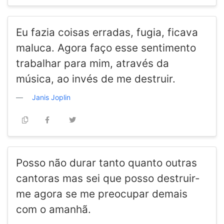
Eu fazia coisas erradas, fugia, ficava
maluca. Agora faço esse sentimento
trabalhar para mim, através da
música, ao invés de me destruir.
Janis Joplin
Posso não durar tanto quanto outras
cantoras mas sei que posso destruir-
me agora se me preocupar demais
com o amanhã.