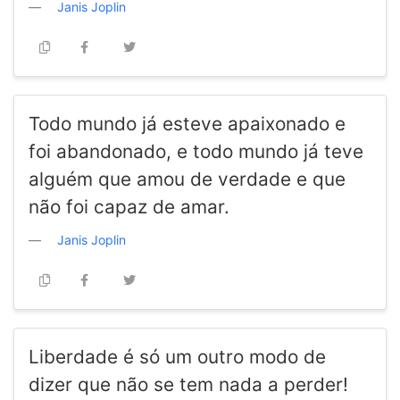
Janis Joplin
Todo mundo já esteve apaixonado e
foi abandonado, e todo mundo já teve
alguém que amou de verdade e que
não foi capaz de amar.
Janis Joplin
Liberdade é só um outro modo de
dizer que não se tem nada a perder!