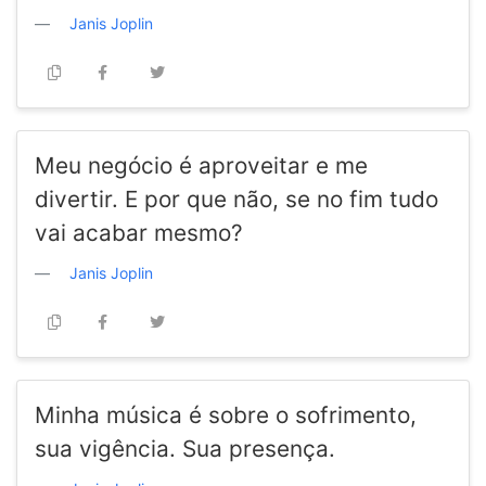
Janis Joplin
Meu negócio é aproveitar e me
divertir. E por que não, se no fim tudo
vai acabar mesmo?
Janis Joplin
Minha música é sobre o sofrimento,
sua vigência. Sua presença.