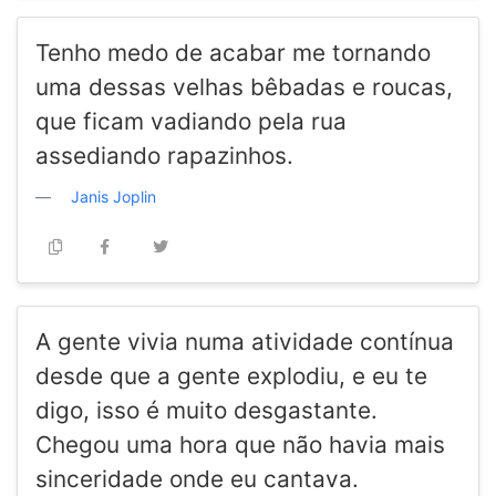
Tenho medo de acabar me tornando
uma dessas velhas bêbadas e roucas,
que ficam vadiando pela rua
assediando rapazinhos.
Janis Joplin
A gente vivia numa atividade contínua
desde que a gente explodiu, e eu te
digo, isso é muito desgastante.
Chegou uma hora que não havia mais
sinceridade onde eu cantava.