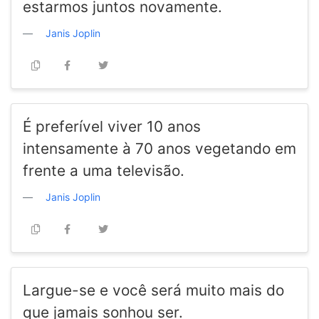
estarmos juntos novamente.
Janis Joplin
É preferível viver 10 anos
intensamente à 70 anos vegetando em
frente a uma televisão.
Janis Joplin
Largue-se e você será muito mais do
que jamais sonhou ser.