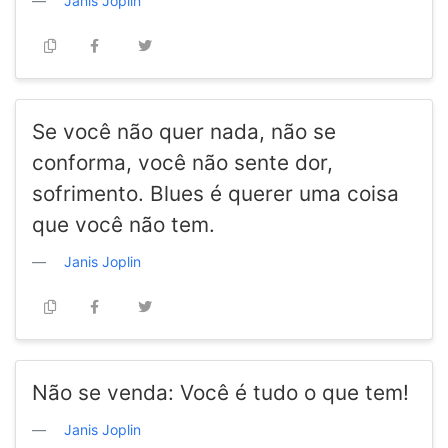
Janis Joplin
Se você não quer nada, não se
conforma, você não sente dor,
sofrimento. Blues é querer uma coisa
que você não tem.
Janis Joplin
Não se venda: Você é tudo o que tem!
Janis Joplin