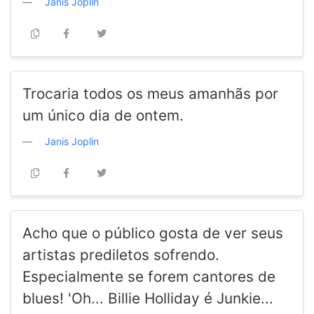
Janis Joplin
Trocaria todos os meus amanhãs por
um único dia de ontem.
Janis Joplin
Acho que o público gosta de ver seus
artistas prediletos sofrendo.
Especialmente se forem cantores de
blues! 'Oh... Billie Holliday é Junkie...