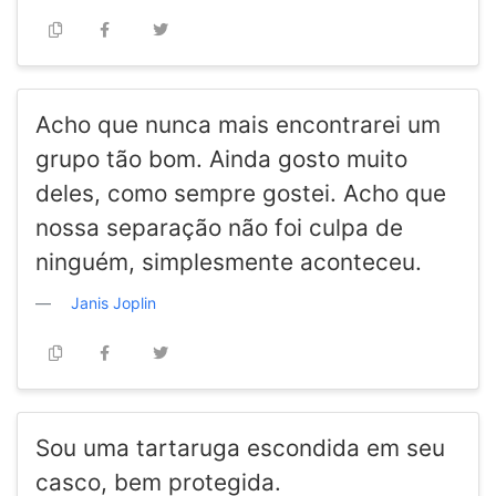
Acho que nunca mais encontrarei um
grupo tão bom. Ainda gosto muito
deles, como sempre gostei. Acho que
nossa separação não foi culpa de
ninguém, simplesmente aconteceu.
Janis Joplin
Sou uma tartaruga escondida em seu
casco, bem protegida.