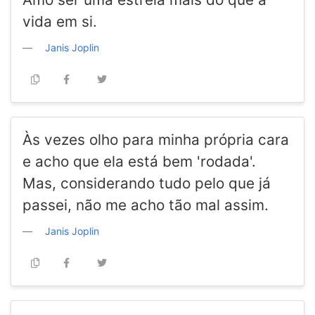
vida em si.
Janis Joplin
Às vezes olho para minha própria cara
e acho que ela está bem 'rodada'.
Mas, considerando tudo pelo que já
passei, não me acho tão mal assim.
Janis Joplin