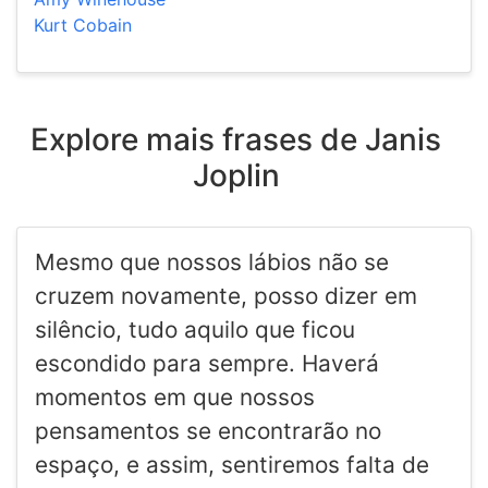
Kurt Cobain
Explore mais frases de Janis
Joplin
Mesmo que nossos lábios não se
cruzem novamente, posso dizer em
silêncio, tudo aquilo que ficou
escondido para sempre. Haverá
momentos em que nossos
pensamentos se encontrarão no
espaço, e assim, sentiremos falta de