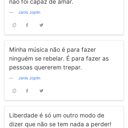
não foi capaz de amar.
Janis Joplin
Minha música não é para fazer
ninguém se rebelar. É para fazer as
pessoas quererem trepar.
Janis Joplin
Liberdade é só um outro modo de
dizer que não se tem nada a perder!