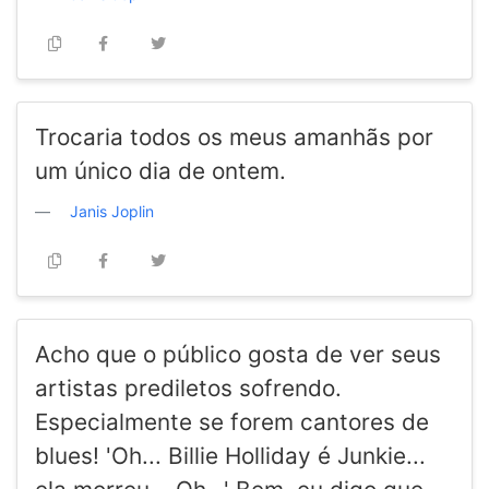
Trocaria todos os meus amanhãs por
um único dia de ontem.
Janis Joplin
Acho que o público gosta de ver seus
artistas prediletos sofrendo.
Especialmente se forem cantores de
blues! 'Oh... Billie Holliday é Junkie...