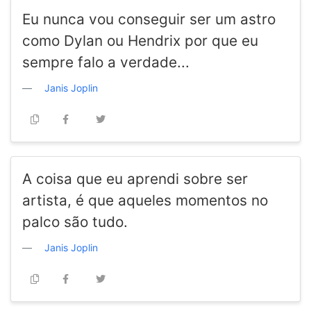
Eu nunca vou conseguir ser um astro
como Dylan ou Hendrix por que eu
sempre falo a verdade...
Janis Joplin
A coisa que eu aprendi sobre ser
artista, é que aqueles momentos no
palco são tudo.
Janis Joplin