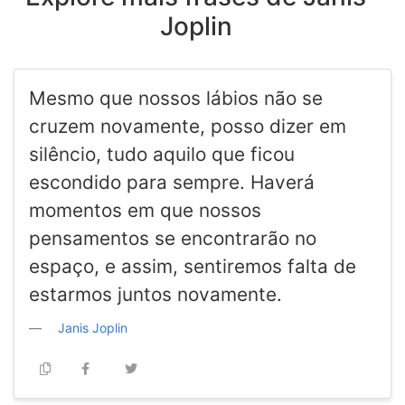
Joplin
Mesmo que nossos lábios não se
cruzem novamente, posso dizer em
silêncio, tudo aquilo que ficou
escondido para sempre. Haverá
momentos em que nossos
pensamentos se encontrarão no
espaço, e assim, sentiremos falta de
estarmos juntos novamente.
Janis Joplin