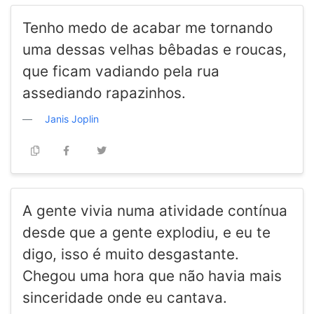
Tenho medo de acabar me tornando
uma dessas velhas bêbadas e roucas,
que ficam vadiando pela rua
assediando rapazinhos.
Janis Joplin
A gente vivia numa atividade contínua
desde que a gente explodiu, e eu te
digo, isso é muito desgastante.
Chegou uma hora que não havia mais
sinceridade onde eu cantava.