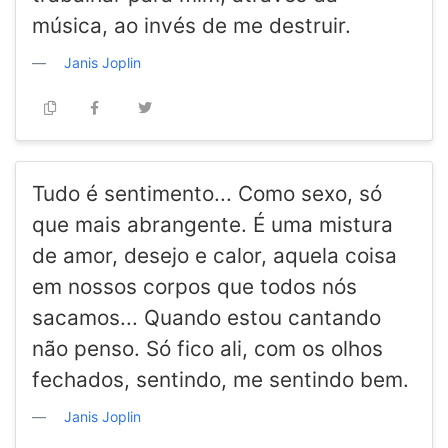
música, ao invés de me destruir.
Janis Joplin
Tudo é sentimento... Como sexo, só
que mais abrangente. É uma mistura
de amor, desejo e calor, aquela coisa
em nossos corpos que todos nós
sacamos... Quando estou cantando
não penso. Só fico ali, com os olhos
fechados, sentindo, me sentindo bem.
Janis Joplin