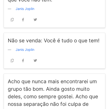
Janis Joplin
Não se venda: Você é tudo o que tem!
Janis Joplin
Acho que nunca mais encontrarei um
grupo tão bom. Ainda gosto muito
deles, como sempre gostei. Acho que
nossa separação não foi culpa de