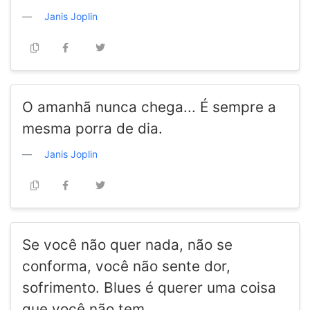
Janis Joplin
O amanhã nunca chega... É sempre a
mesma porra de dia.
Janis Joplin
Se você não quer nada, não se
conforma, você não sente dor,
sofrimento. Blues é querer uma coisa
que você não tem.