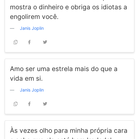
mostra o dinheiro e obriga os idiotas a
engolirem você.
Janis Joplin
Amo ser uma estrela mais do que a
vida em si.
Janis Joplin
Às vezes olho para minha própria cara