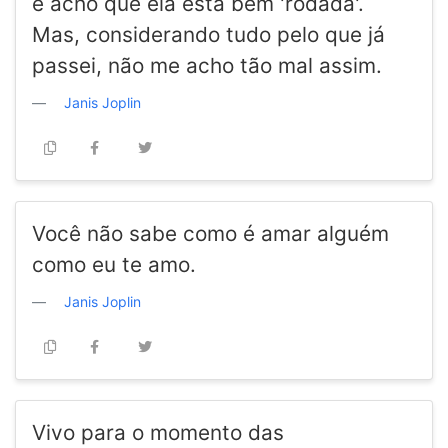
e acho que ela está bem 'rodada'.
Mas, considerando tudo pelo que já
passei, não me acho tão mal assim.
Janis Joplin
Você não sabe como é amar alguém
como eu te amo.
Janis Joplin
Vivo para o momento das