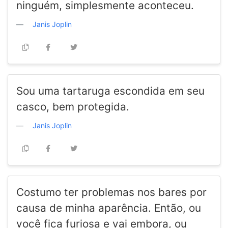
ninguém, simplesmente aconteceu.
Janis Joplin
Sou uma tartaruga escondida em seu
casco, bem protegida.
Janis Joplin
Costumo ter problemas nos bares por
causa de minha aparência. Então, ou
você fica furiosa e vai embora, ou