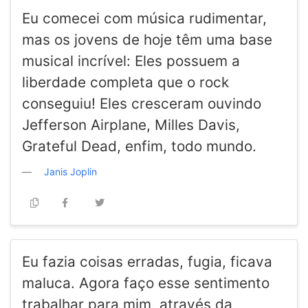
Eu comecei com música rudimentar,
mas os jovens de hoje têm uma base
musical incrível: Eles possuem a
liberdade completa que o rock
conseguiu! Eles cresceram ouvindo
Jefferson Airplane, Milles Davis,
Grateful Dead, enfim, todo mundo.
Janis Joplin
Eu fazia coisas erradas, fugia, ficava
maluca. Agora faço esse sentimento
trabalhar para mim, através da