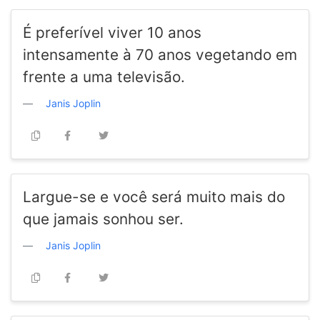
É preferível viver 10 anos
intensamente à 70 anos vegetando em
frente a uma televisão.
Janis Joplin
Largue-se e você será muito mais do
que jamais sonhou ser.
Janis Joplin