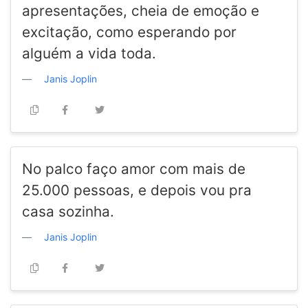
apresentações, cheia de emoção e
excitação, como esperando por
alguém a vida toda.
Janis Joplin
No palco faço amor com mais de
25.000 pessoas, e depois vou pra
casa sozinha.
Janis Joplin