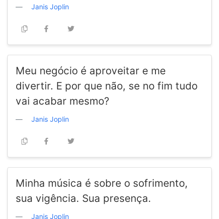
Janis Joplin
Meu negócio é aproveitar e me
divertir. E por que não, se no fim tudo
vai acabar mesmo?
Janis Joplin
Minha música é sobre o sofrimento,
sua vigência. Sua presença.
Janis Joplin