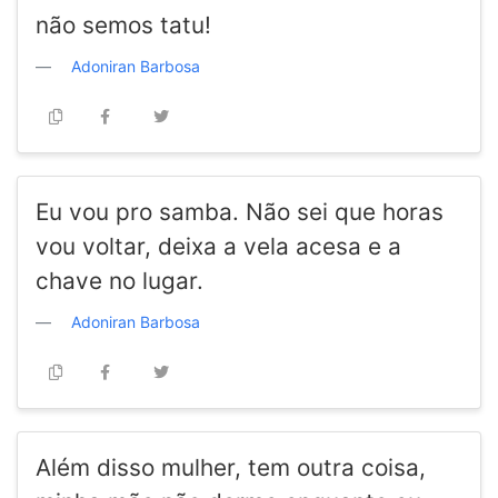
não semos tatu!
Adoniran Barbosa
Eu vou pro samba. Não sei que horas
vou voltar, deixa a vela acesa e a
chave no lugar.
Adoniran Barbosa
Além disso mulher, tem outra coisa,