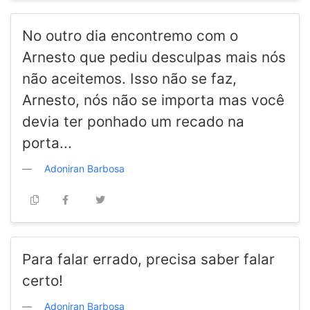
No outro dia encontremo com o
Arnesto que pediu desculpas mais nós
não aceitemos. Isso não se faz,
Arnesto, nós não se importa mas você
devia ter ponhado um recado na
porta...
Adoniran Barbosa
Para falar errado, precisa saber falar
certo!
Adoniran Barbosa