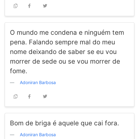
O mundo me condena e ninguém tem
pena. Falando sempre mal do meu
nome deixando de saber se eu vou
morrer de sede ou se vou morrer de
fome.
Adoniran Barbosa
Bom de briga é aquele que cai fora.
Adoniran Barbosa