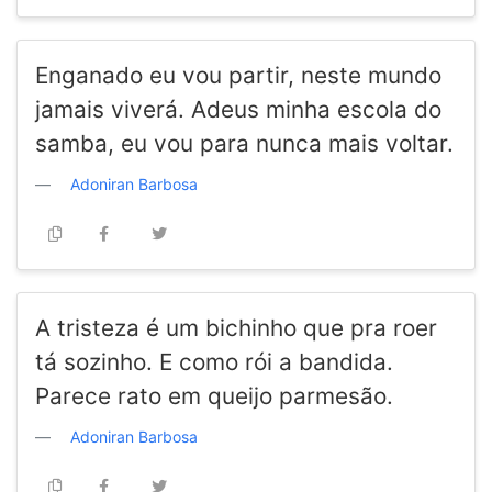
Enganado eu vou partir, neste mundo
jamais viverá. Adeus minha escola do
samba, eu vou para nunca mais voltar.
Adoniran Barbosa
A tristeza é um bichinho que pra roer
tá sozinho. E como rói a bandida.
Parece rato em queijo parmesão.
Adoniran Barbosa