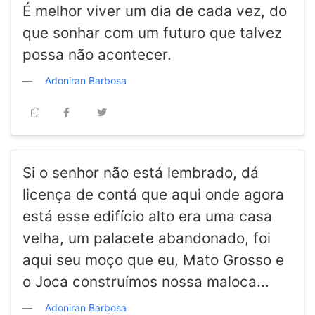
É melhor viver um dia de cada vez, do
que sonhar com um futuro que talvez
possa não acontecer.
Adoniran Barbosa
Si o senhor não está lembrado, dá
licença de contá que aqui onde agora
está esse edifício alto era uma casa
velha, um palacete abandonado, foi
aqui seu moço que eu, Mato Grosso e
o Joca construímos nossa maloca...
Adoniran Barbosa