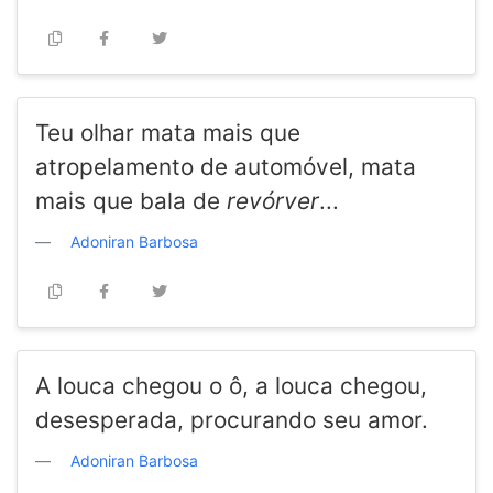
Teu olhar mata mais que
atropelamento de automóvel, mata
mais que bala de
revórver
...
Adoniran Barbosa
A louca chegou o ô, a louca chegou,
desesperada, procurando seu amor.
Adoniran Barbosa