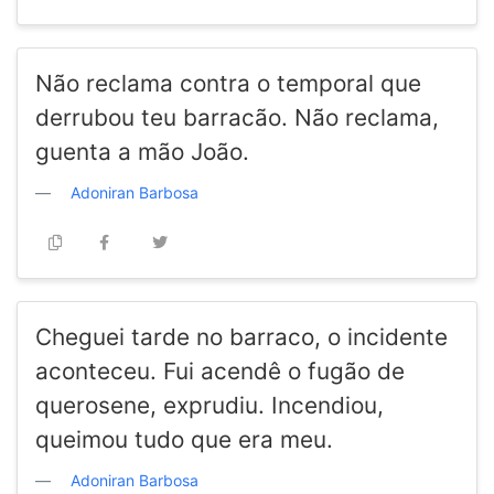
Não reclama contra o temporal que
derrubou teu barracão. Não reclama,
guenta a mão João.
Adoniran Barbosa
Cheguei tarde no barraco, o incidente
aconteceu. Fui acendê o fugão de
querosene, exprudiu. Incendiou,
queimou tudo que era meu.
Adoniran Barbosa