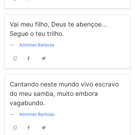
Vai meu filho, Deus te abençoe...
Segue o teu trilho.
Adoniran Barbosa
Cantando neste mundo vivo escravo
do meu samba, muito embora
vagabundo.
Adoniran Barbosa