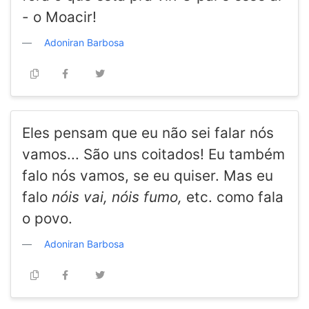
- o Moacir!
Adoniran Barbosa
Eles pensam que eu não sei falar nós
vamos... São uns coitados! Eu também
falo nós vamos, se eu quiser. Mas eu
falo
nóis vai, nóis fumo,
etc. como fala
o povo.
Adoniran Barbosa