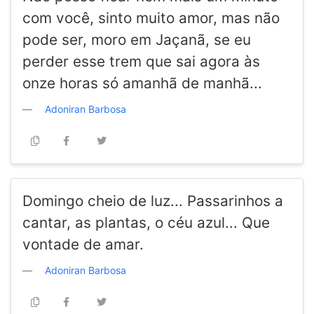
com você, sinto muito amor, mas não
pode ser, moro em Jaçanã, se eu
perder esse trem que sai agora às
onze horas só amanhã de manhã...
Adoniran Barbosa
Domingo cheio de luz... Passarinhos a
cantar, as plantas, o céu azul... Que
vontade de amar.
Adoniran Barbosa