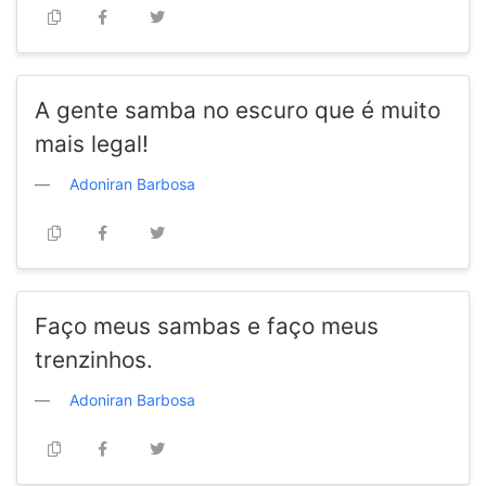
A gente samba no escuro que é muito
mais legal!
Adoniran Barbosa
Faço meus sambas e faço meus
trenzinhos.
Adoniran Barbosa