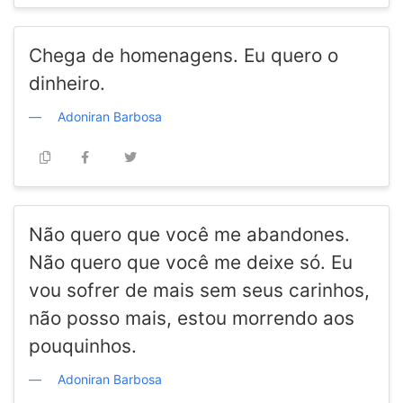
Chega de homenagens. Eu quero o
dinheiro.
Adoniran Barbosa
Não quero que você me abandones.
Não quero que você me deixe só. Eu
vou sofrer de mais sem seus carinhos,
não posso mais, estou morrendo aos
pouquinhos.
Adoniran Barbosa