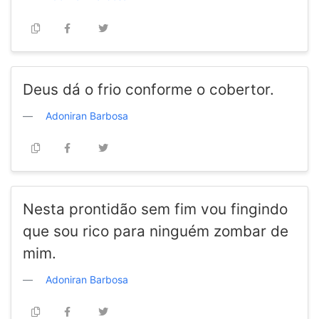
Deus dá o frio conforme o cobertor.
Adoniran Barbosa
Nesta prontidão sem fim vou fingindo
que sou rico para ninguém zombar de
mim.
Adoniran Barbosa