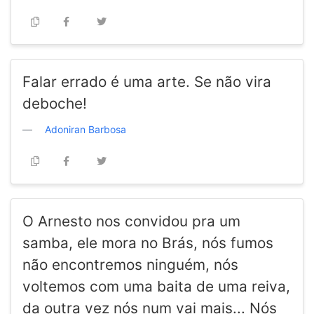
Falar errado é uma arte. Se não vira
deboche!
Adoniran Barbosa
O Arnesto nos convidou pra um
samba, ele mora no Brás, nós fumos
não encontremos ninguém, nós
voltemos com uma baita de uma reiva,
da outra vez nós num vai mais... Nós