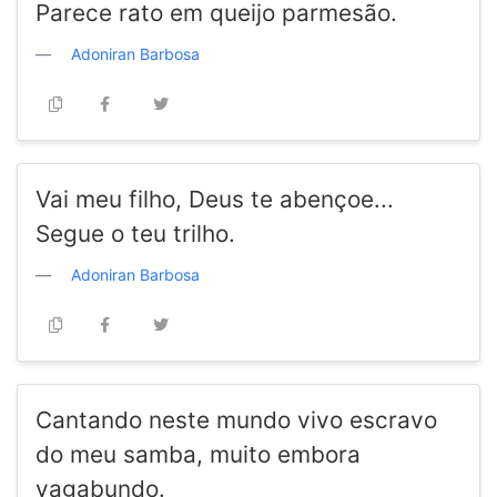
Parece rato em queijo parmesão.
Adoniran Barbosa
Vai meu filho, Deus te abençoe...
Segue o teu trilho.
Adoniran Barbosa
Cantando neste mundo vivo escravo
do meu samba, muito embora
vagabundo.