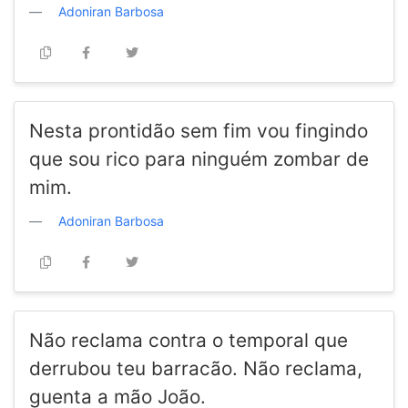
Adoniran Barbosa
Nesta prontidão sem fim vou fingindo
que sou rico para ninguém zombar de
mim.
Adoniran Barbosa
Não reclama contra o temporal que
derrubou teu barracão. Não reclama,
guenta a mão João.