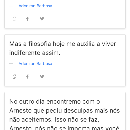
Adoniran Barbosa
Mas a filosofia hoje me auxilia a viver
indiferente assim.
Adoniran Barbosa
No outro dia encontremo com o
Arnesto que pediu desculpas mais nós
não aceitemos. Isso não se faz,
Arnesto, nós não se importa mas você