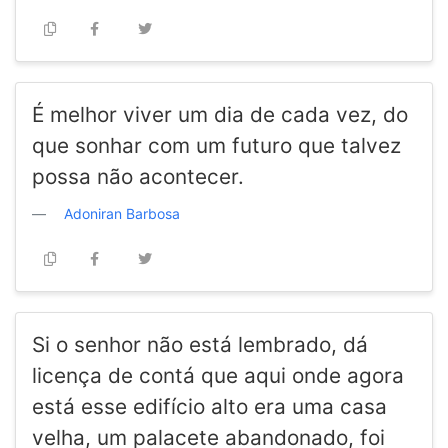
É melhor viver um dia de cada vez, do
que sonhar com um futuro que talvez
possa não acontecer.
Adoniran Barbosa
Si o senhor não está lembrado, dá
licença de contá que aqui onde agora
está esse edifício alto era uma casa
velha, um palacete abandonado, foi