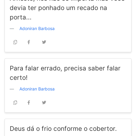
devia ter ponhado um recado na
porta...
Adoniran Barbosa
Para falar errado, precisa saber falar
certo!
Adoniran Barbosa
Deus dá o frio conforme o cobertor.