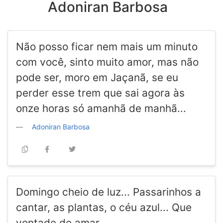
Adoniran Barbosa
Não posso ficar nem mais um minuto
com você, sinto muito amor, mas não
pode ser, moro em Jaçanã, se eu
perder esse trem que sai agora às
onze horas só amanhã de manhã...
Adoniran Barbosa
Domingo cheio de luz... Passarinhos a
cantar, as plantas, o céu azul... Que
vontade de amar.