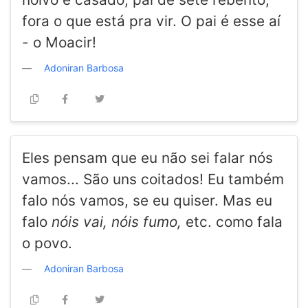
fora o que está pra vir. O pai é esse aí
- o Moacir!
Adoniran Barbosa
Eles pensam que eu não sei falar nós
vamos... São uns coitados! Eu também
falo nós vamos, se eu quiser. Mas eu
falo
nóis vai, nóis fumo,
etc. como fala
o povo.
Adoniran Barbosa