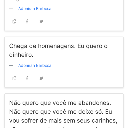
Adoniran Barbosa
Chega de homenagens. Eu quero o
dinheiro.
Adoniran Barbosa
Não quero que você me abandones.
Não quero que você me deixe só. Eu
vou sofrer de mais sem seus carinhos,