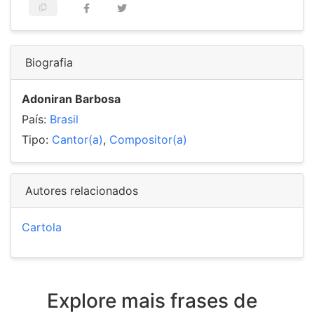
Biografia
Adoniran Barbosa
País:
Brasil
Tipo:
Cantor(a)
,
Compositor(a)
Autores relacionados
Cartola
Explore mais frases de