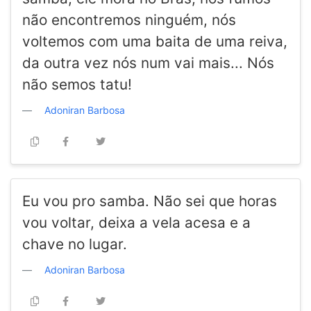
não encontremos ninguém, nós
voltemos com uma baita de uma reiva,
da outra vez nós num vai mais... Nós
não semos tatu!
Adoniran Barbosa
Eu vou pro samba. Não sei que horas
vou voltar, deixa a vela acesa e a
chave no lugar.
Adoniran Barbosa