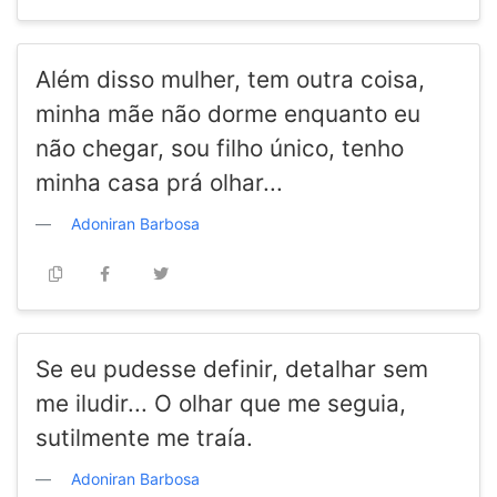
Além disso mulher, tem outra coisa,
minha mãe não dorme enquanto eu
não chegar, sou filho único, tenho
minha casa prá olhar...
Adoniran Barbosa
Se eu pudesse definir, detalhar sem
me iludir... O olhar que me seguia,
sutilmente me traía.
Adoniran Barbosa