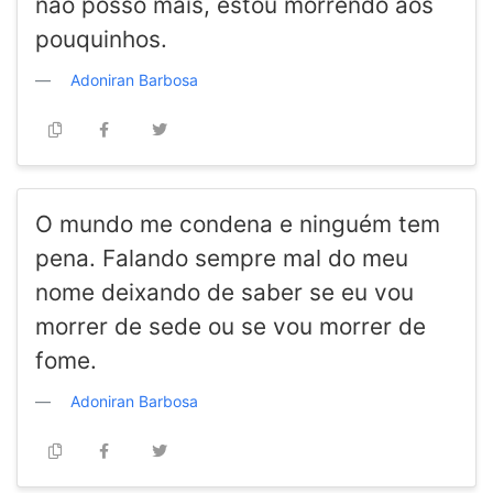
não posso mais, estou morrendo aos
pouquinhos.
Adoniran Barbosa
O mundo me condena e ninguém tem
pena. Falando sempre mal do meu
nome deixando de saber se eu vou
morrer de sede ou se vou morrer de
fome.
Adoniran Barbosa