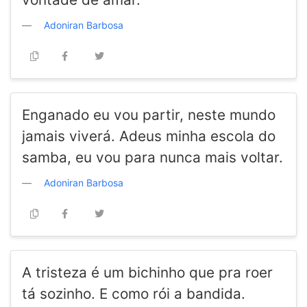
Adoniran Barbosa
Enganado eu vou partir, neste mundo
jamais viverá. Adeus minha escola do
samba, eu vou para nunca mais voltar.
Adoniran Barbosa
A tristeza é um bichinho que pra roer
tá sozinho. E como rói a bandida.