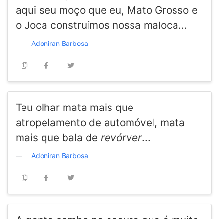
aqui seu moço que eu, Mato Grosso e
o Joca construímos nossa maloca...
Adoniran Barbosa
Teu olhar mata mais que
atropelamento de automóvel, mata
mais que bala de
revórver
...
Adoniran Barbosa