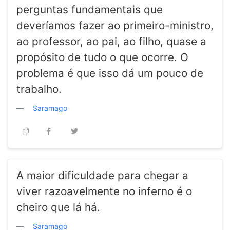
perguntas fundamentais que
deveríamos fazer ao primeiro-ministro,
ao professor, ao pai, ao filho, quase a
propósito de tudo o que ocorre. O
problema é que isso dá um pouco de
trabalho.
Saramago
A maior dificuldade para chegar a
viver razoavelmente no inferno é o
cheiro que lá há.
Saramago