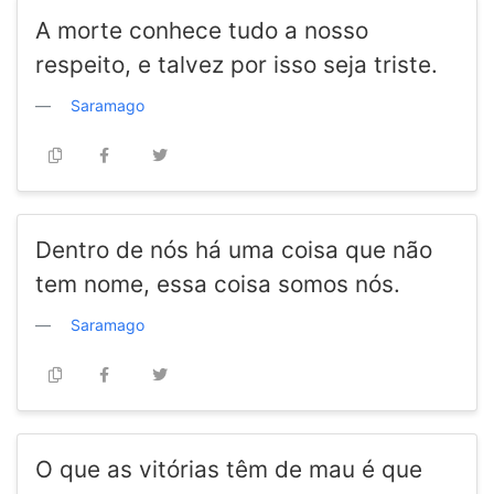
A morte conhece tudo a nosso
respeito, e talvez por isso seja triste.
Saramago
Dentro de nós há uma coisa que não
tem nome, essa coisa somos nós.
Saramago
O que as vitórias têm de mau é que