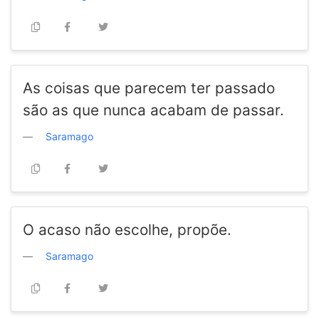
As coisas que parecem ter passado
são as que nunca acabam de passar.
Saramago
O acaso não escolhe, propõe.
Saramago