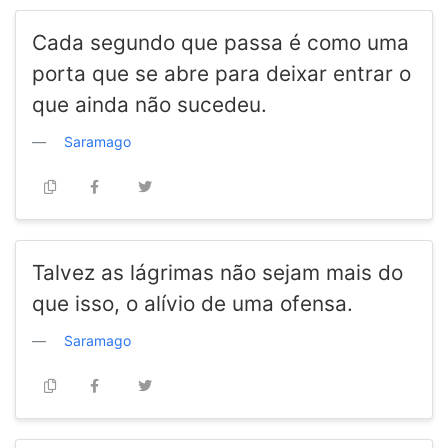
Cada segundo que passa é como uma
porta que se abre para deixar entrar o
que ainda não sucedeu.
Saramago
Talvez as lágrimas não sejam mais do
que isso, o alívio de uma ofensa.
Saramago