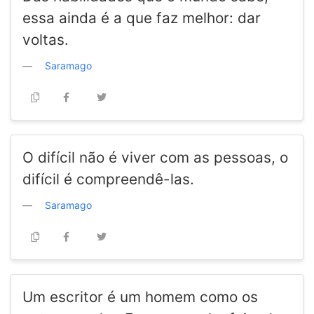
essa ainda é a que faz melhor: dar
voltas.
Saramago
O difícil não é viver com as pessoas, o
difícil é compreendê-las.
Saramago
Um escritor é um homem como os