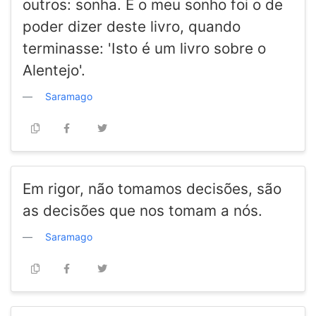
outros: sonha. E o meu sonho foi o de
poder dizer deste livro, quando
terminasse: 'Isto é um livro sobre o
Alentejo'.
Saramago
Em rigor, não tomamos decisões, são
as decisões que nos tomam a nós.
Saramago