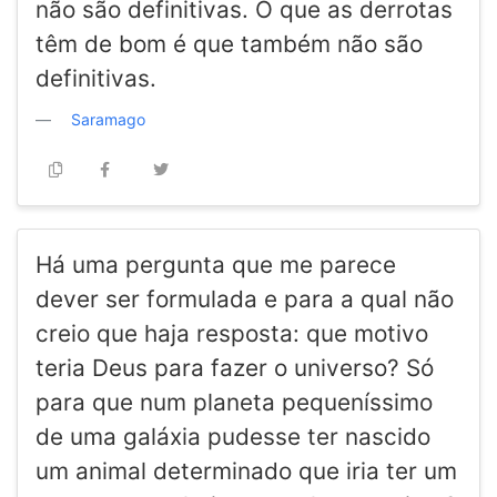
não são definitivas. O que as derrotas
têm de bom é que também não são
definitivas.
Saramago
Há uma pergunta que me parece
dever ser formulada e para a qual não
creio que haja resposta: que motivo
teria Deus para fazer o universo? Só
para que num planeta pequeníssimo
de uma galáxia pudesse ter nascido
um animal determinado que iria ter um