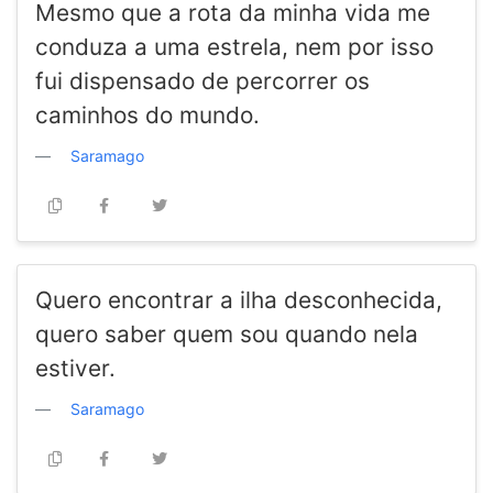
Mesmo que a rota da minha vida me
conduza a uma estrela, nem por isso
fui dispensado de percorrer os
caminhos do mundo.
Saramago
Quero encontrar a ilha desconhecida,
quero saber quem sou quando nela
estiver.
Saramago