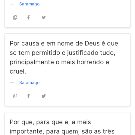
Saramago
Por causa e em nome de Deus é que
se tem permitido e justificado tudo,
principalmente o mais horrendo e
cruel.
Saramago
Por que, para que e, a mais
importante, para quem, são as três