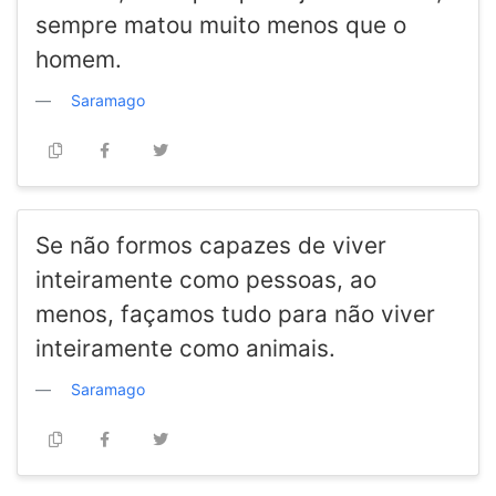
sempre matou muito menos que o
homem.
Saramago
Se não formos capazes de viver
inteiramente como pessoas, ao
menos, façamos tudo para não viver
inteiramente como animais.
Saramago