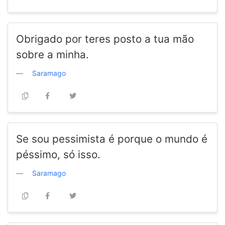
Obrigado por teres posto a tua mão
sobre a minha.
Saramago
Se sou pessimista é porque o mundo é
péssimo, só isso.
Saramago