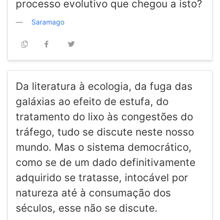
processo evolutivo que chegou a isto?
Saramago
Da literatura à ecologia, da fuga das
galáxias ao efeito de estufa, do
tratamento do lixo às congestões do
tráfego, tudo se discute neste nosso
mundo. Mas o sistema democrático,
como se de um dado definitivamente
adquirido se tratasse, intocável por
natureza até à consumação dos
séculos, esse não se discute.