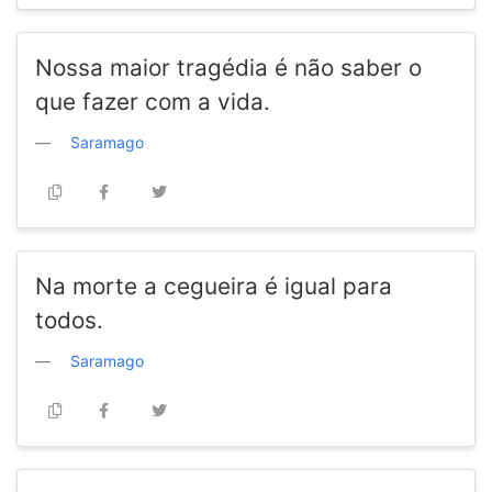
Nossa maior tragédia é não saber o
que fazer com a vida.
Saramago
Na morte a cegueira é igual para
todos.
Saramago