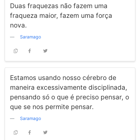
Duas fraquezas não fazem uma
fraqueza maior, fazem uma força
nova.
Saramago
Estamos usando nosso cérebro de
maneira excessivamente disciplinada,
pensando só o que é preciso pensar, o
que se nos permite pensar.
Saramago