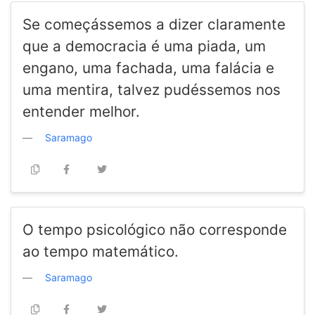
Se começássemos a dizer claramente
que a democracia é uma piada, um
engano, uma fachada, uma falácia e
uma mentira, talvez pudéssemos nos
entender melhor.
Saramago
O tempo psicológico não corresponde
ao tempo matemático.
Saramago