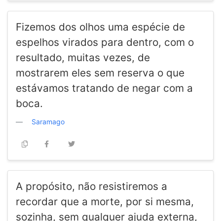
Fizemos dos olhos uma espécie de
espelhos virados para dentro, com o
resultado, muitas vezes, de
mostrarem eles sem reserva o que
estávamos tratando de negar com a
boca.
Saramago
A propósito, não resistiremos a
recordar que a morte, por si mesma,
sozinha, sem qualquer ajuda externa,