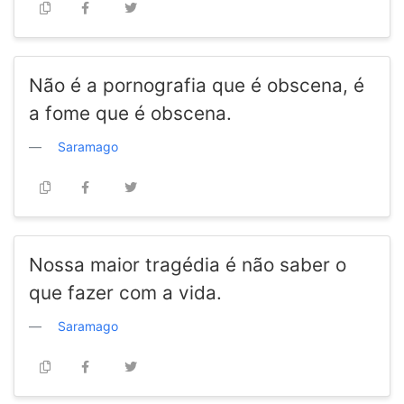
Não é a pornografia que é obscena, é
a fome que é obscena.
Saramago
Nossa maior tragédia é não saber o
que fazer com a vida.
Saramago