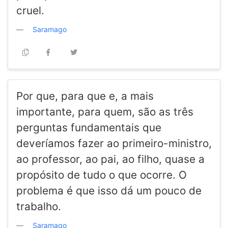
cruel.
Saramago
Por que, para que e, a mais
importante, para quem, são as três
perguntas fundamentais que
deveríamos fazer ao primeiro-ministro,
ao professor, ao pai, ao filho, quase a
propósito de tudo o que ocorre. O
problema é que isso dá um pouco de
trabalho.
Saramago