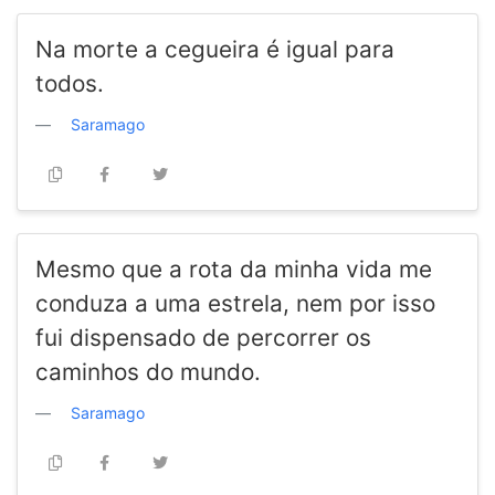
Na morte a cegueira é igual para
todos.
Saramago
Mesmo que a rota da minha vida me
conduza a uma estrela, nem por isso
fui dispensado de percorrer os
caminhos do mundo.
Saramago