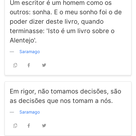
Um escritor é um homem como os
outros: sonha. E o meu sonho foi o de
poder dizer deste livro, quando
terminasse: 'Isto é um livro sobre o
Alentejo'.
Saramago
Em rigor, não tomamos decisões, são
as decisões que nos tomam a nós.
Saramago