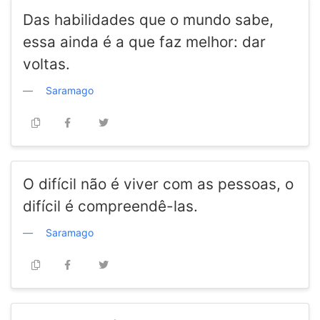
Das habilidades que o mundo sabe,
essa ainda é a que faz melhor: dar
voltas.
Saramago
O difícil não é viver com as pessoas, o
difícil é compreendê-las.
Saramago