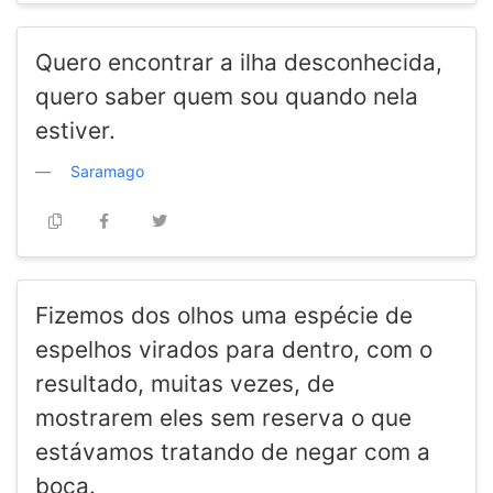
Quero encontrar a ilha desconhecida,
quero saber quem sou quando nela
estiver.
Saramago
Fizemos dos olhos uma espécie de
espelhos virados para dentro, com o
resultado, muitas vezes, de
mostrarem eles sem reserva o que
estávamos tratando de negar com a
boca.