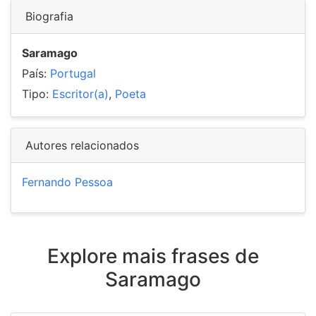
Biografia
Saramago
País:
Portugal
Tipo:
Escritor(a)
,
Poeta
Autores relacionados
Fernando Pessoa
Explore mais frases de
Saramago