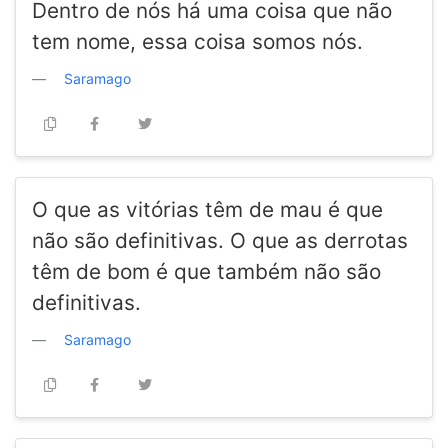
Dentro de nós há uma coisa que não
tem nome, essa coisa somos nós.
Saramago
O que as vitórias têm de mau é que
não são definitivas. O que as derrotas
têm de bom é que também não são
definitivas.
Saramago