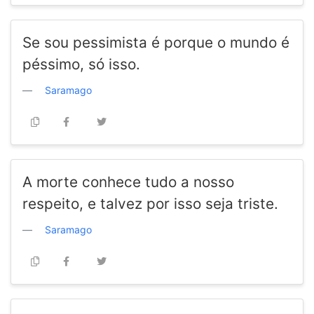
Se sou pessimista é porque o mundo é
péssimo, só isso.
Saramago
A morte conhece tudo a nosso
respeito, e talvez por isso seja triste.
Saramago