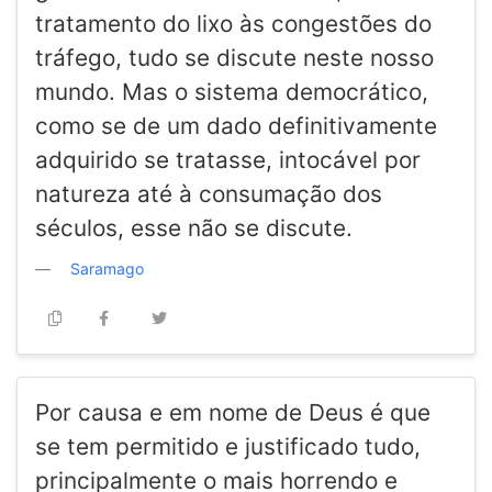
tratamento do lixo às congestões do
tráfego, tudo se discute neste nosso
mundo. Mas o sistema democrático,
como se de um dado definitivamente
adquirido se tratasse, intocável por
natureza até à consumação dos
séculos, esse não se discute.
Saramago
Por causa e em nome de Deus é que
se tem permitido e justificado tudo,
principalmente o mais horrendo e