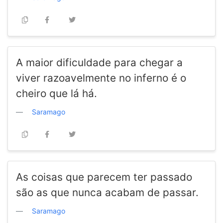
A maior dificuldade para chegar a
viver razoavelmente no inferno é o
cheiro que lá há.
Saramago
As coisas que parecem ter passado
são as que nunca acabam de passar.
Saramago