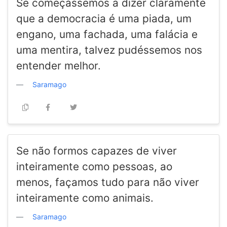
Se começássemos a dizer claramente
que a democracia é uma piada, um
engano, uma fachada, uma falácia e
uma mentira, talvez pudéssemos nos
entender melhor.
Saramago
Se não formos capazes de viver
inteiramente como pessoas, ao
menos, façamos tudo para não viver
inteiramente como animais.
Saramago