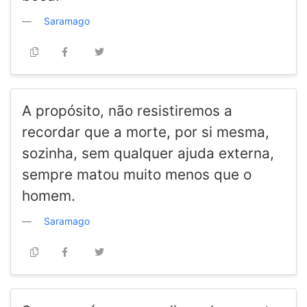
Saramago
A propósito, não resistiremos a
recordar que a morte, por si mesma,
sozinha, sem qualquer ajuda externa,
sempre matou muito menos que o
homem.
Saramago