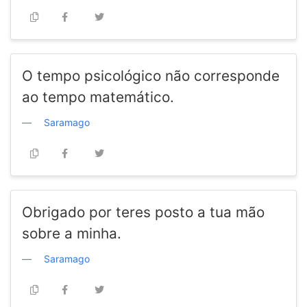
O tempo psicológico não corresponde
ao tempo matemático.
Saramago
Obrigado por teres posto a tua mão
sobre a minha.
Saramago