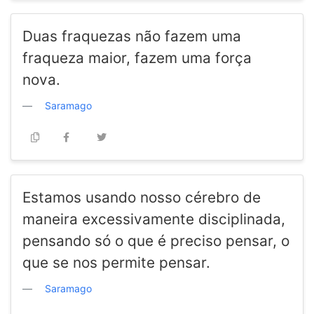
Duas fraquezas não fazem uma
fraqueza maior, fazem uma força
nova.
Saramago
Estamos usando nosso cérebro de
maneira excessivamente disciplinada,
pensando só o que é preciso pensar, o
que se nos permite pensar.
Saramago