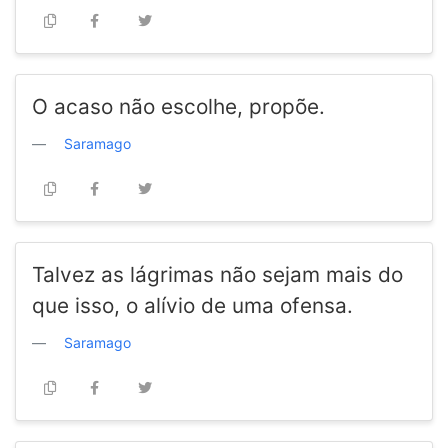
O acaso não escolhe, propõe.
Saramago
Talvez as lágrimas não sejam mais do
que isso, o alívio de uma ofensa.
Saramago