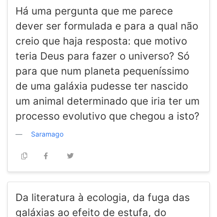
Há uma pergunta que me parece
dever ser formulada e para a qual não
creio que haja resposta: que motivo
teria Deus para fazer o universo? Só
para que num planeta pequeníssimo
de uma galáxia pudesse ter nascido
um animal determinado que iria ter um
processo evolutivo que chegou a isto?
Saramago
Da literatura à ecologia, da fuga das
galáxias ao efeito de estufa, do