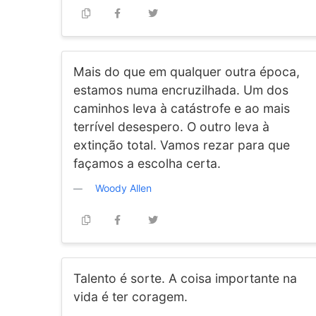
Mais do que em qualquer outra época,
estamos numa encruzilhada. Um dos
caminhos leva à catástrofe e ao mais
terrível desespero. O outro leva à
extinção total. Vamos rezar para que
façamos a escolha certa.
Woody Allen
Talento é sorte. A coisa importante na
vida é ter coragem.