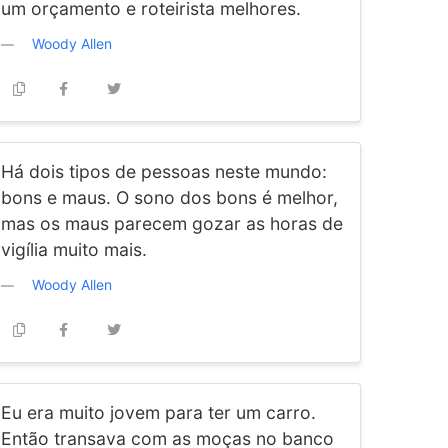
um orçamento e roteirista melhores.
Woody Allen
Há dois tipos de pessoas neste mundo:
bons e maus. O sono dos bons é melhor,
mas os maus parecem gozar as horas de
vigília muito mais.
Woody Allen
Eu era muito jovem para ter um carro.
Então transava com as moças no banco