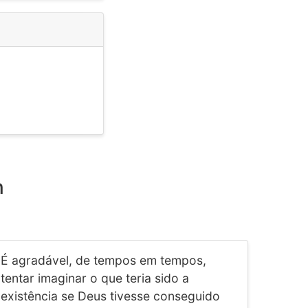
n
É agradável, de tempos em tempos,
tentar imaginar o que teria sido a
existência se Deus tivesse conseguido