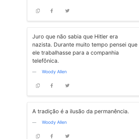
Juro que não sabia que Hitler era
nazista. Durante muito tempo pensei que
ele trabalhasse para a companhia
telefônica.
Woody Allen
A tradição é a ilusão da permanência.
Woody Allen