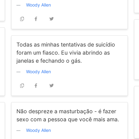
Woody Allen
Todas as minhas tentativas de suicídio
foram um fiasco. Eu vivia abrindo as
janelas e fechando o gás.
Woody Allen
Não despreze a masturbação - é fazer
sexo com a pessoa que você mais ama.
Woody Allen