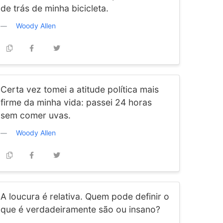
de trás de minha bicicleta.
Woody Allen
Certa vez tomei a atitude política mais
firme da minha vida: passei 24 horas
sem comer uvas.
Woody Allen
A loucura é relativa. Quem pode definir o
que é verdadeiramente são ou insano?