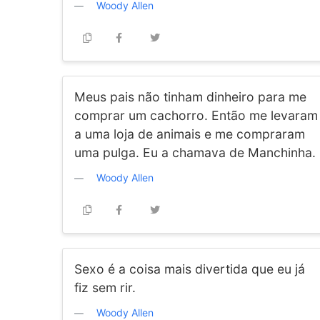
Woody Allen
Meus pais não tinham dinheiro para me
comprar um cachorro. Então me levaram
a uma loja de animais e me compraram
uma pulga. Eu a chamava de Manchinha.
Woody Allen
Sexo é a coisa mais divertida que eu já
fiz sem rir.
Woody Allen