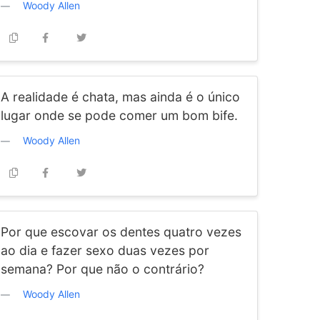
Woody Allen
A realidade é chata, mas ainda é o único
lugar onde se pode comer um bom bife.
Woody Allen
Por que escovar os dentes quatro vezes
ao dia e fazer sexo duas vezes por
semana? Por que não o contrário?
Woody Allen