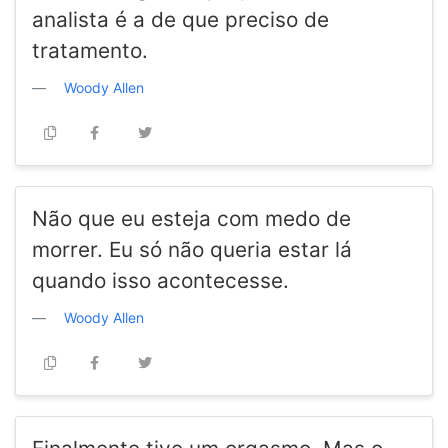
analista é a de que preciso de
tratamento.
Woody Allen
Não que eu esteja com medo de
morrer. Eu só não queria estar lá
quando isso acontecesse.
Woody Allen