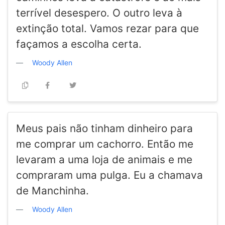
terrível desespero. O outro leva à
extinção total. Vamos rezar para que
façamos a escolha certa.
Woody Allen
Meus pais não tinham dinheiro para
me comprar um cachorro. Então me
levaram a uma loja de animais e me
compraram uma pulga. Eu a chamava
de Manchinha.
Woody Allen