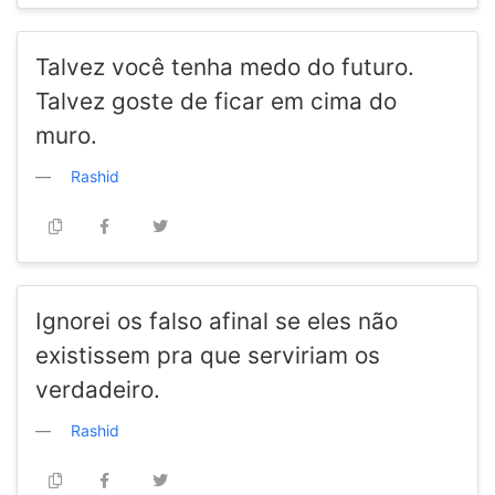
Talvez você tenha medo do futuro.
Talvez goste de ficar em cima do
muro.
Rashid
Ignorei os falso afinal se eles não
existissem pra que serviriam os
verdadeiro.
Rashid