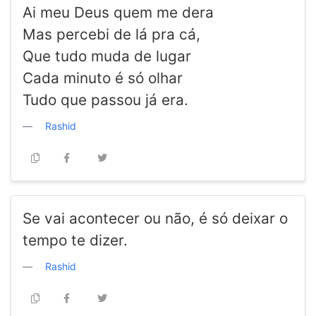
Ai meu Deus quem me dera
Mas percebi de lá pra cá,
Que tudo muda de lugar
Cada minuto é só olhar
Tudo que passou já era.
Rashid
Se vai acontecer ou não, é só deixar o
tempo te dizer.
Rashid