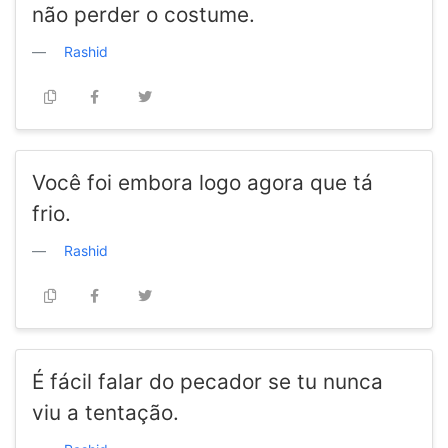
não perder o costume.
Rashid
Você foi embora logo agora que tá
frio.
Rashid
É fácil falar do pecador se tu nunca
viu a tentação.