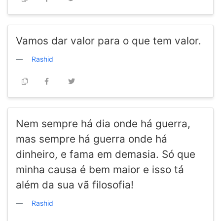
Vamos dar valor para o que tem valor.
Rashid
Nem sempre há dia onde há guerra,
mas sempre há guerra onde há
dinheiro, e fama em demasia. Só que
minha causa é bem maior e isso tá
além da sua vã filosofia!
Rashid