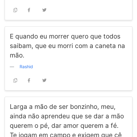
E quando eu morrer quero que todos
saibam, que eu morri com a caneta na
mão.
Rashid
Larga a mão de ser bonzinho, meu,
ainda não aprendeu que se dar a mão
querem o pé, dar amor querem a fé.
Te jogam em campo e exigem que cê