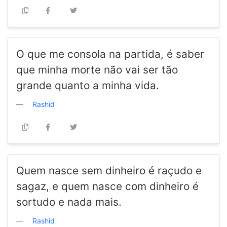
O que me consola na partida, é saber
que minha morte não vai ser tão
grande quanto a minha vida.
Rashid
Quem nasce sem dinheiro é raçudo e
sagaz, e quem nasce com dinheiro é
sortudo e nada mais.
Rashid