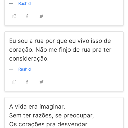
Rashid
Eu sou a rua por que eu vivo isso de
coração. Não me finjo de rua pra ter
consideração.
Rashid
A vida era imaginar,
Sem ter razões, se preocupar,
Os corações pra desvendar