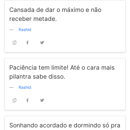
Cansada de dar o máximo e não
receber metade.
Rashid
Paciência tem limite! Até o cara mais
pilantra sabe disso.
Rashid
Sonhando acordado e dormindo só pra