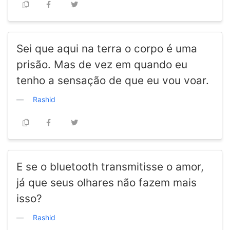
Sei que aqui na terra o corpo é uma
prisão. Mas de vez em quando eu
tenho a sensação de que eu vou voar.
Rashid
E se o bluetooth transmitisse o amor,
já que seus olhares não fazem mais
isso?
Rashid