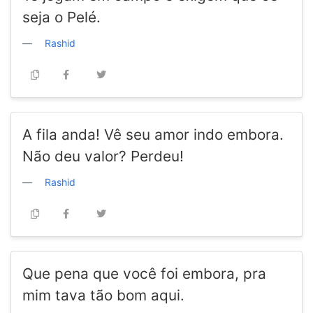
seja o Pelé.
Rashid
A fila anda! Vê seu amor indo embora.
Não deu valor? Perdeu!
Rashid
Que pena que você foi embora, pra
mim tava tão bom aqui.