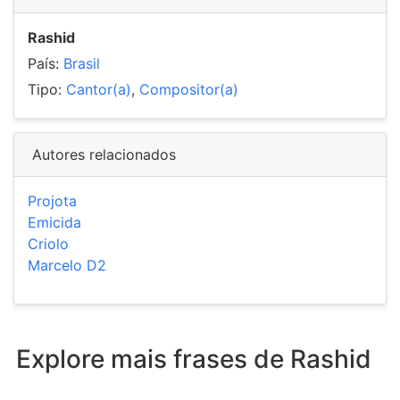
Rashid
País:
Brasil
Tipo:
Cantor(a)
,
Compositor(a)
Autores relacionados
Projota
Emicida
Criolo
Marcelo D2
Explore mais frases de Rashid