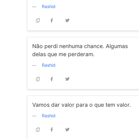
Rashid
Não perdi nenhuma chance. Algumas
delas que me perderam.
Rashid
Vamos dar valor para o que tem valor.
Rashid