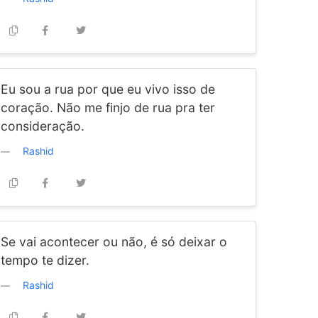
Eu sou a rua por que eu vivo isso de
coração. Não me finjo de rua pra ter
consideração.
Rashid
Se vai acontecer ou não, é só deixar o
tempo te dizer.
Rashid