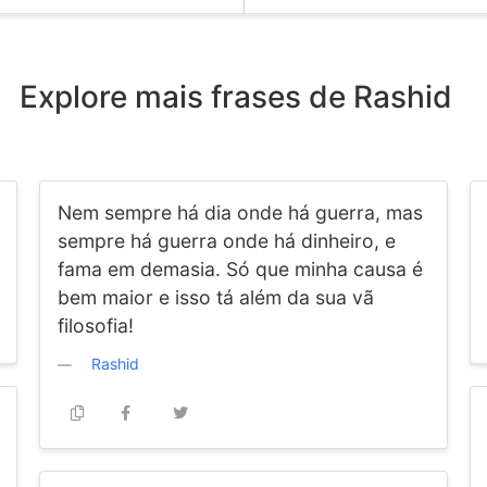
Explore mais frases de Rashid
Nem sempre há dia onde há guerra, mas
sempre há guerra onde há dinheiro, e
fama em demasia. Só que minha causa é
bem maior e isso tá além da sua vã
filosofia!
Rashid