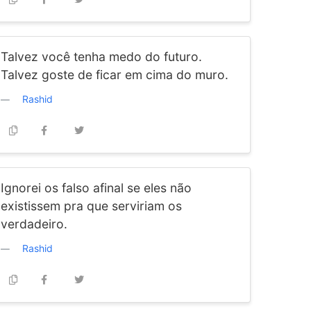
Talvez você tenha medo do futuro.
Talvez goste de ficar em cima do muro.
Rashid
Ignorei os falso afinal se eles não
existissem pra que serviriam os
verdadeiro.
Rashid