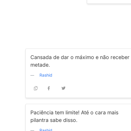
Cansada de dar o máximo e não receber
metade.
Rashid
Paciência tem limite! Até o cara mais
pilantra sabe disso.
Rashid