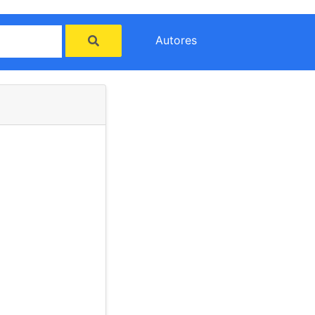
Autores