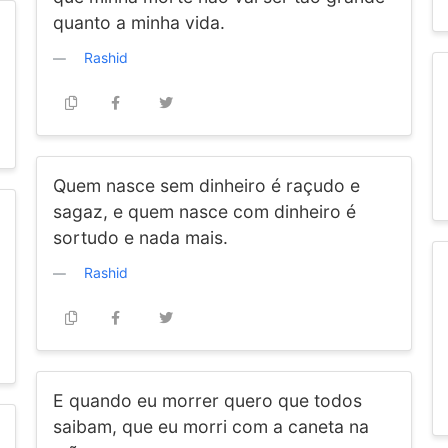
quanto a minha vida.
Rashid
Quem nasce sem dinheiro é raçudo e
sagaz, e quem nasce com dinheiro é
sortudo e nada mais.
Rashid
E quando eu morrer quero que todos
saibam, que eu morri com a caneta na