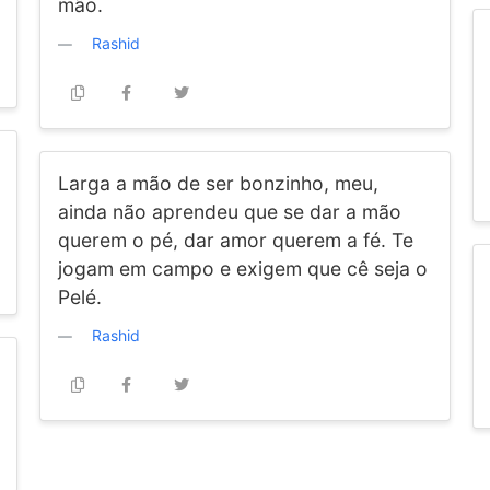
mão.
Rashid
Larga a mão de ser bonzinho, meu,
ainda não aprendeu que se dar a mão
querem o pé, dar amor querem a fé. Te
jogam em campo e exigem que cê seja o
Pelé.
Rashid