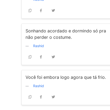
Sonhando acordado e dormindo só pra
não perder o costume.
Rashid
Você foi embora logo agora que tá frio.
Rashid